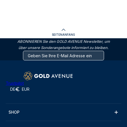
SEITENANFANG
ABONNIEREN Sie den GOLD AVENUE Newsletter, um
über unsere Sonderangebote informiert zu bleiben.
Trustpilot
DE
EUR
SHOP