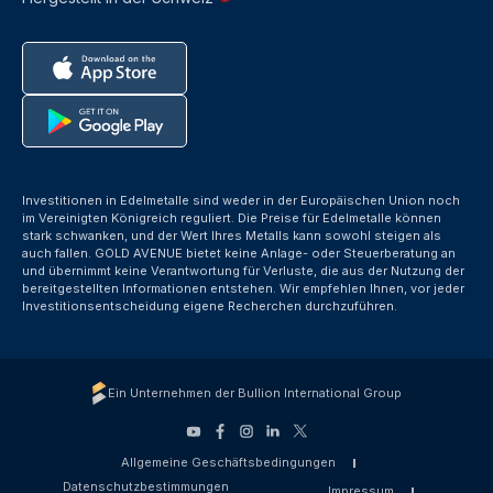
Investitionen in Edelmetalle sind weder in der Europäischen Union noch
im Vereinigten Königreich reguliert. Die Preise für Edelmetalle können
stark schwanken, und der Wert Ihres Metalls kann sowohl steigen als
auch fallen. GOLD AVENUE bietet keine Anlage- oder Steuerberatung an
und übernimmt keine Verantwortung für Verluste, die aus der Nutzung der
bereitgestellten Informationen entstehen. Wir empfehlen Ihnen, vor jeder
Investitionsentscheidung eigene Recherchen durchzuführen.
Ein Unternehmen der Bullion International Group
Allgemeine Geschäftsbedingungen
Datenschutzbestimmungen
Impressum