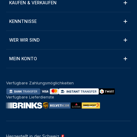
KAUFEN & VERKAUFEN
KENNTNISSE
WER WIR SIND
MEIN KONTO
Verfügbare Zahlungsmöglichkeiten
Verfügbare Lieferdienste
Hergestellt in der Schweiz