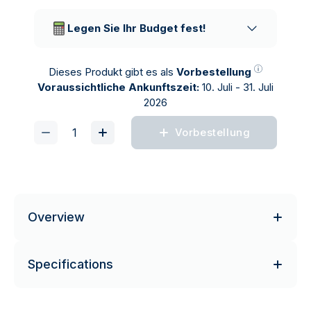
Vertrauenswürdige
Lieferunternehmen
Legen Sie Ihr Budget fest!
Dieses Produkt gibt es als
Vorbestellung
Voraussichtliche Ankunftszeit:
10. Juli - 31. Juli
2026
Vorbestellung
Overview
Specifications