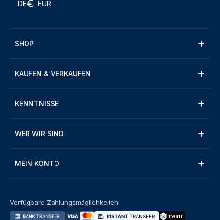
DE
EUR
SHOP
KAUFEN & VERKAUFEN
KENNTNISSE
WER WIR SIND
MEIN KONTO
Verfügbare Zahlungsmöglichkeiten