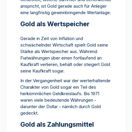
anspricht, ist Gold gerade auch für Anleger
eine langfristig gewinnbringende Wertanlage.
Gold als Wertspeicher
Gerade in Zeit von Inflation und
schwächelnder Wirtschaft spielt Gold seine
Stärke als Wertspeicher aus. Während
Fiatwährungen über einen fortlaufend an
Kaufkraft verlieren, behält oder steigert Gold
seine Kaufkraft sogar.
In der Vergangenheit war der werterhaltende
Charakter von Gold sogar ein Teil des
herkömmlichen Geldkreislaufs. Bis 1971
waren viele bedeutende Währungen -
darunter der Dollar - nämlich durch Gold
gedeckt.
Gold als Zahlungsmittel