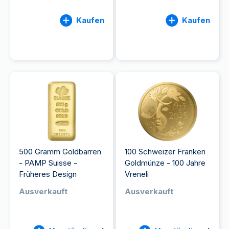
Kaufen
Kaufen
500 Gramm Goldbarren
100 Schweizer Franken
- PAMP Suisse -
Goldmünze - 100 Jahre
Früheres Design
Vreneli
Ausverkauft
Ausverkauft