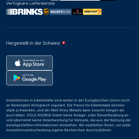
Verfügbare Lieferdienste
Hergestellt in der Schweiz
Investitionen in Edelmetalle sind weder in der Europäischen Union noch
im Vereinigten Königreich reguliert. Die Preise für Edelmetalle können
stark schwanken, und der Wert Ihres Metalls kann sowohl steigen als
auch fallen. GOLD AVENUE bietet keine Anlage- oder Steuerberatung an
und übernimmt keine Verantwortung für Verluste, die aus der Nutzung der
bereitgestellten Informationen entstehen. Wir empfehlen Ihnen, vor jeder
Investitionsentscheidung eigene Recherchen durchzuführen.