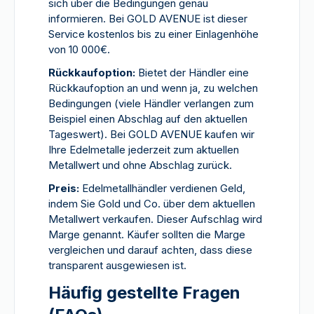
sich über die Bedingungen genau
informieren. Bei GOLD AVENUE ist dieser
Service kostenlos bis zu einer Einlagenhöhe
von 10 000€.
Rückkaufoption:
Bietet der Händler eine
Rückkaufoption an und wenn ja, zu welchen
Bedingungen (viele Händler verlangen zum
Beispiel einen Abschlag auf den aktuellen
Tageswert). Bei GOLD AVENUE kaufen wir
Ihre Edelmetalle jederzeit zum aktuellen
Metallwert und ohne Abschlag zurück.
Preis:
Edelmetallhändler verdienen Geld,
indem Sie Gold und Co. über dem aktuellen
Metallwert verkaufen. Dieser Aufschlag wird
Marge genannt. Käufer sollten die Marge
vergleichen und darauf achten, dass diese
transparent ausgewiesen ist.
Häufig gestellte Fragen