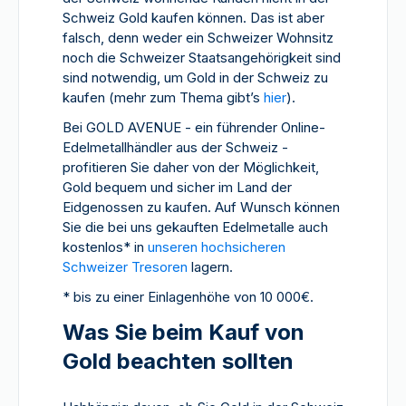
Schweiz Gold kaufen können. Das ist aber
falsch, denn weder ein Schweizer Wohnsitz
noch die Schweizer Staatsangehörigkeit sind
sind notwendig, um Gold in der Schweiz zu
kaufen (mehr zum Thema gibt’s
hier
).
Bei GOLD AVENUE - ein führender Online-
Edelmetallhändler aus der Schweiz -
profitieren Sie daher von der Möglichkeit,
Gold bequem und sicher im Land der
Eidgenossen zu kaufen. Auf Wunsch können
Sie die bei uns gekauften Edelmetalle auch
kostenlos* in
unseren hochsicheren
Schweizer Tresoren
lagern.
* bis zu einer Einlagenhöhe von 10 000€.
Was Sie beim Kauf von
Gold beachten sollten