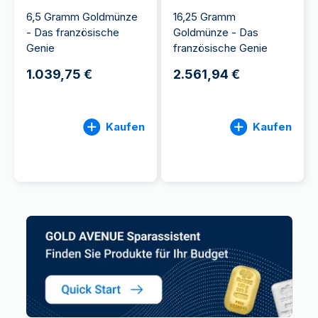
6,5 Gramm Goldmünze
16,25 Gramm
- Das französische
Goldmünze - Das
Genie
französische Genie
1.039,75 €
2.561,94 €
Kaufen
Kaufen