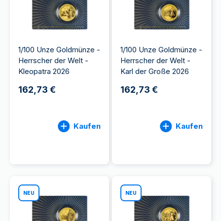
1/100 Unze Goldmünze -
1/100 Unze Goldmünze -
Herrscher der Welt -
Herrscher der Welt -
Kleopatra 2026
Karl der Große 2026
162,73 €
162,73 €
Kaufen
Kaufen
NEU
NEU