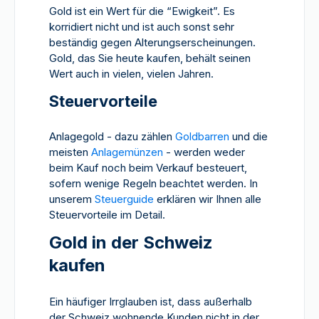
Gold ist ein Wert für die “Ewigkeit”. Es
korridiert nicht und ist auch sonst sehr
beständig gegen Alterungserscheinungen.
Gold, das Sie heute kaufen, behält seinen
Wert auch in vielen, vielen Jahren.
Steuervorteile
Anlagegold - dazu zählen
Goldbarren
und die
meisten
Anlagemünzen
- werden weder
beim Kauf noch beim Verkauf besteuert,
sofern wenige Regeln beachtet werden. In
unserem
Steuerguide
erklären wir Ihnen alle
Steuervorteile im Detail.
Gold in der Schweiz
kaufen
Ein häufiger Irrglauben ist, dass außerhalb
der Schweiz wohnende Kunden nicht in der