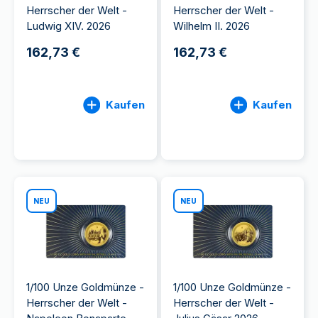
Herrscher der Welt -
Herrscher der Welt -
Ludwig XIV. 2026
Wilhelm II. 2026
162,73 €
162,73 €
Kaufen
Kaufen
NEU
NEU
1/100 Unze Goldmünze -
1/100 Unze Goldmünze -
Herrscher der Welt -
Herrscher der Welt -