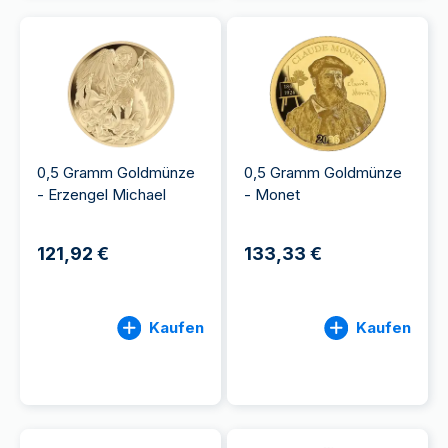
0,5 Gramm Goldmünze
0,5 Gramm Goldmünze
- Erzengel Michael
- Monet
121,92 €
133,33 €
Kaufen
Kaufen