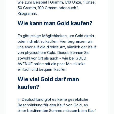
wie zum Beispiel 1 Gramm, 1/10 Unze, 1 Unze,
50 Gramm, 100 Gramm oder auch 1
Kilogramm.
Wie kann man Gold kaufen?
Es gibt einige Möglichkeiten, um Gold direkt
oder indirekt zu kaufen. Hier begrenzen wir
uns aber auf die direkte Art, nämlich der Kauf
von physischem Gold. Dieses können Sie
sowohl vor Ort als auch - wie bei GOLD
AVENUE online mit ein paar Mausklicks
einfach und bequem kaufen.
Wie viel Gold darf man
kaufen?
In Deutschland gibt es keine gesetzliche
Beschränkung für den Kauf von Gold, ab
einer bestimmten Summe müssen beim Kauf