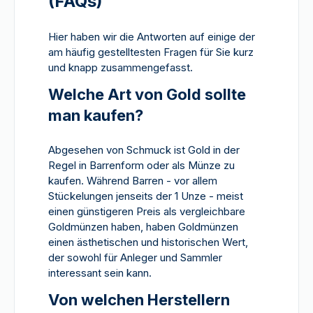
(FAQs)
Hier haben wir die Antworten auf einige der
am häufig gestelltesten Fragen für Sie kurz
und knapp zusammengefasst.
Welche Art von Gold sollte
man kaufen?
Abgesehen von Schmuck ist Gold in der
Regel in Barrenform oder als Münze zu
kaufen. Während Barren - vor allem
Stückelungen jenseits der 1 Unze - meist
einen günstigeren Preis als vergleichbare
Goldmünzen haben, haben Goldmünzen
einen ästhetischen und historischen Wert,
der sowohl für Anleger und Sammler
interessant sein kann.
Von welchen Herstellern