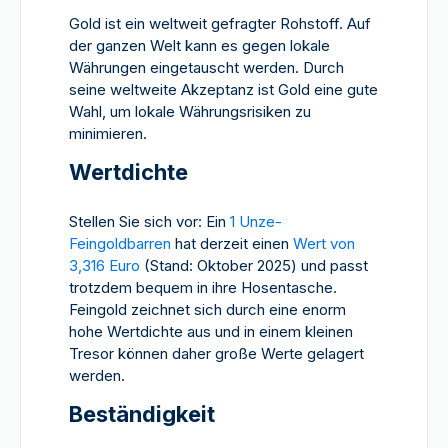
Gold ist ein weltweit gefragter Rohstoff. Auf
der ganzen Welt kann es gegen lokale
Währungen eingetauscht werden. Durch
seine weltweite Akzeptanz ist Gold eine gute
Wahl, um lokale Währungsrisiken zu
minimieren.
Wertdichte
Stellen Sie sich vor: Ein
1 Unze-
Feingoldbarren
hat derzeit einen
Wert von
3,316 Euro
(Stand: Oktober 2025) und passt
trotzdem bequem in ihre Hosentasche.
Feingold zeichnet sich durch eine enorm
hohe Wertdichte aus und in einem kleinen
Tresor können daher große Werte gelagert
werden.
Beständigkeit