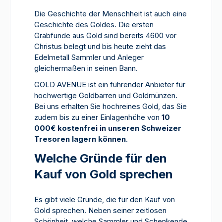
Die Geschichte der Menschheit ist auch eine
Geschichte des Goldes. Die ersten
Grabfunde aus Gold sind bereits 4600 vor
Christus belegt und bis heute zieht das
Edelmetall Sammler und Anleger
gleichermaßen in seinen Bann.
GOLD AVENUE ist ein führender Anbieter für
hochwertige Goldbarren und Goldmünzen.
Bei uns erhalten Sie hochreines Gold, das Sie
zudem bis zu einer Einlagenhöhe von
10
000€ kostenfrei in unseren Schweizer
Tresoren lagern können
.
Welche Gründe für den
Kauf von Gold sprechen
Es gibt viele Gründe, die für den Kauf von
Gold sprechen. Neben seiner zeitlosen
Schönheit, welche Sammler und Schenkende