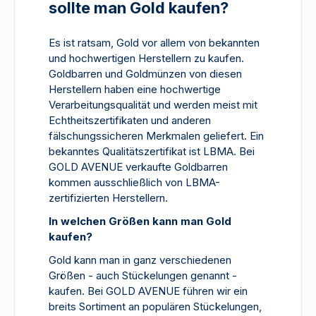
sollte man Gold kaufen?
Es ist ratsam, Gold vor allem von bekannten
und hochwertigen Herstellern zu kaufen.
Goldbarren und Goldmünzen von diesen
Herstellern haben eine hochwertige
Verarbeitungsqualität und werden meist mit
Echtheitszertifikaten und anderen
fälschungssicheren Merkmalen geliefert. Ein
bekanntes Qualitätszertifikat ist LBMA. Bei
GOLD AVENUE verkaufte Goldbarren
kommen ausschließlich von LBMA-
zertifizierten Herstellern.
In welchen Größen kann man Gold
kaufen?
Gold kann man in ganz verschiedenen
Größen - auch Stückelungen genannt -
kaufen. Bei GOLD AVENUE führen wir ein
breits Sortiment an populären Stückelungen,