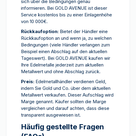
sich über die Bedingungen genau
informieren. Bei GOLD AVENUE ist dieser
Service kostenlos bis zu einer Einlagenhöhe
von 10 000€.
Rückkaufoption:
Bietet der Händler eine
Rückkaufoption an und wenn ja, zu welchen
Bedingungen (viele Händler verlangen zum
Beispiel einen Abschlag auf den aktuellen
Tageswert). Bei GOLD AVENUE kaufen wir
Ihre Edelmetalle jederzeit zum aktuellen
Metallwert und ohne Abschlag zurück.
Preis:
Edelmetallhändler verdienen Geld,
indem Sie Gold und Co. über dem aktuellen
Metallwert verkaufen. Dieser Aufschlag wird
Marge genannt. Käufer sollten die Marge
vergleichen und darauf achten, dass diese
transparent ausgewiesen ist.
Häufig gestellte Fragen