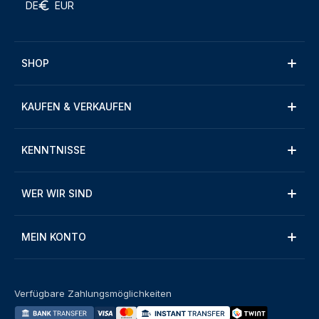
DE
EUR
SHOP
KAUFEN & VERKAUFEN
KENNTNISSE
WER WIR SIND
MEIN KONTO
Verfügbare Zahlungsmöglichkeiten