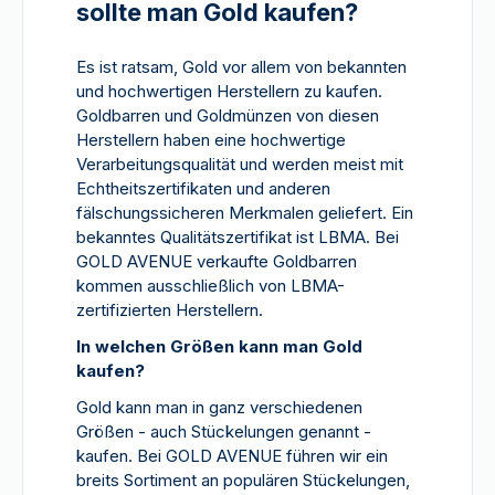
sollte man Gold kaufen?
Es ist ratsam, Gold vor allem von bekannten
und hochwertigen Herstellern zu kaufen.
Goldbarren und Goldmünzen von diesen
Herstellern haben eine hochwertige
Verarbeitungsqualität und werden meist mit
Echtheitszertifikaten und anderen
fälschungssicheren Merkmalen geliefert. Ein
bekanntes Qualitätszertifikat ist LBMA. Bei
GOLD AVENUE verkaufte Goldbarren
kommen ausschließlich von LBMA-
zertifizierten Herstellern.
In welchen Größen kann man Gold
kaufen?
Gold kann man in ganz verschiedenen
Größen - auch Stückelungen genannt -
kaufen. Bei GOLD AVENUE führen wir ein
breits Sortiment an populären Stückelungen,