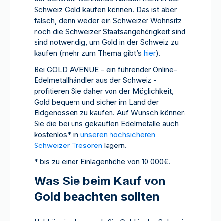
Schweiz Gold kaufen können. Das ist aber
falsch, denn weder ein Schweizer Wohnsitz
noch die Schweizer Staatsangehörigkeit sind
sind notwendig, um Gold in der Schweiz zu
kaufen (mehr zum Thema gibt’s
hier
).
Bei GOLD AVENUE - ein führender Online-
Edelmetallhändler aus der Schweiz -
profitieren Sie daher von der Möglichkeit,
Gold bequem und sicher im Land der
Eidgenossen zu kaufen. Auf Wunsch können
Sie die bei uns gekauften Edelmetalle auch
kostenlos* in
unseren hochsicheren
Schweizer Tresoren
lagern.
* bis zu einer Einlagenhöhe von 10 000€.
Was Sie beim Kauf von
Gold beachten sollten