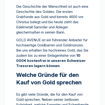
Die Geschichte der Menschheit ist auch eine
Geschichte des Goldes. Die ersten
Grabfunde aus Gold sind bereits 4600 vor
Christus belegt und bis heute zieht das
Edelmetall Sammler und Anleger
gleichermaßen in seinen Bann.
GOLD AVENUE ist ein führender Anbieter für
hochwertige Goldbarren und Goldmünzen.
Bei uns erhalten Sie hochreines Gold, das Sie
zudem bis zu einer Einlagenhöhe von
10
000€ kostenfrei in unseren Schweizer
Tresoren lagern können
.
Welche Gründe für den
Kauf von Gold sprechen
Es gibt viele Gründe, die für den Kauf von
Gold sprechen. Neben seiner zeitlosen
Schönheit, welche Sammler und Schenkende