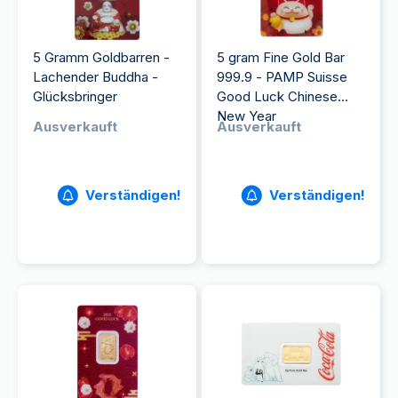
5 Gramm Goldbarren -
5 gram Fine Gold Bar
Lachender Buddha -
999.9 - PAMP Suisse
Glücksbringer
Good Luck Chinese
New Year
Ausverkauft
Ausverkauft
Verständigen!
Verständigen!