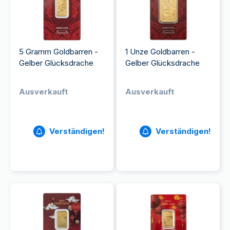
5 Gramm Goldbarren -
1 Unze Goldbarren -
Gelber Glücksdrache
Gelber Glücksdrache
Ausverkauft
Ausverkauft
Verständigen!
Verständigen!