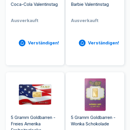
Coca-Cola Valentinstag
Barbie Valentinstag
Ausverkauft
Ausverkauft
Verständigen!
Verständigen!
5 Gramm Goldbarren -
5 Gramm Goldbarren -
Freies Amerika
Wonka Schokolade