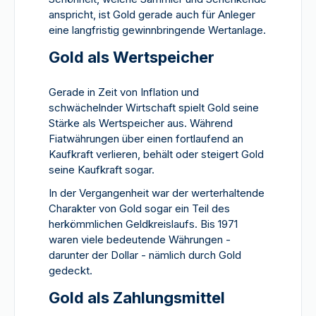
anspricht, ist Gold gerade auch für Anleger
eine langfristig gewinnbringende Wertanlage.
Gold als Wertspeicher
Gerade in Zeit von Inflation und
schwächelnder Wirtschaft spielt Gold seine
Stärke als Wertspeicher aus. Während
Fiatwährungen über einen fortlaufend an
Kaufkraft verlieren, behält oder steigert Gold
seine Kaufkraft sogar.
In der Vergangenheit war der werterhaltende
Charakter von Gold sogar ein Teil des
herkömmlichen Geldkreislaufs. Bis 1971
waren viele bedeutende Währungen -
darunter der Dollar - nämlich durch Gold
gedeckt.
Gold als Zahlungsmittel