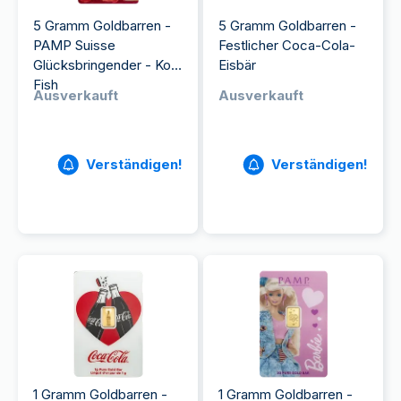
5 Gramm Goldbarren -
5 Gramm Goldbarren -
PAMP Suisse
Festlicher Coca-Cola-
Glücksbringender - Koi
Eisbär
Fish
Ausverkauft
Ausverkauft
Verständigen!
Verständigen!
1 Gramm Goldbarren -
1 Gramm Goldbarren -