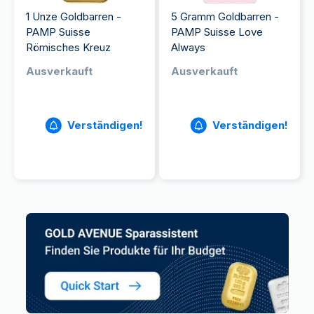
1 Unze Goldbarren -
5 Gramm Goldbarren -
PAMP Suisse
PAMP Suisse Love
Römisches Kreuz
Always
Ausverkauft
Ausverkauft
Verständigen!
Verständigen!