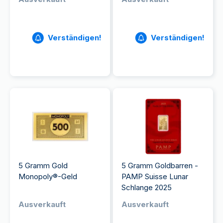
Verständigen!
Verständigen!
5 Gramm Gold
5 Gramm Goldbarren -
Monopoly®-Geld
PAMP Suisse Lunar
Schlange 2025
Ausverkauft
Ausverkauft