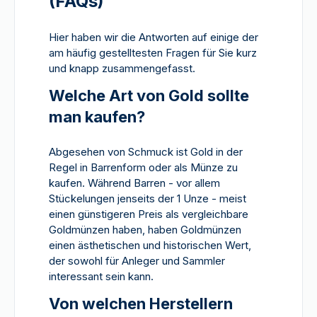
(FAQs)
Hier haben wir die Antworten auf einige der
am häufig gestelltesten Fragen für Sie kurz
und knapp zusammengefasst.
Welche Art von Gold sollte
man kaufen?
Abgesehen von Schmuck ist Gold in der
Regel in Barrenform oder als Münze zu
kaufen. Während Barren - vor allem
Stückelungen jenseits der 1 Unze - meist
einen günstigeren Preis als vergleichbare
Goldmünzen haben, haben Goldmünzen
einen ästhetischen und historischen Wert,
der sowohl für Anleger und Sammler
interessant sein kann.
Von welchen Herstellern