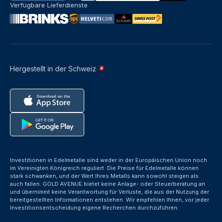
Verfügbare Lieferdienste
Hergestellt in der Schweiz
Investitionen in Edelmetalle sind weder in der Europäischen Union noch
im Vereinigten Königreich reguliert. Die Preise für Edelmetalle können
stark schwanken, und der Wert Ihres Metalls kann sowohl steigen als
auch fallen. GOLD AVENUE bietet keine Anlage- oder Steuerberatung an
und übernimmt keine Verantwortung für Verluste, die aus der Nutzung der
bereitgestellten Informationen entstehen. Wir empfehlen Ihnen, vor jeder
Investitionsentscheidung eigene Recherchen durchzuführen.