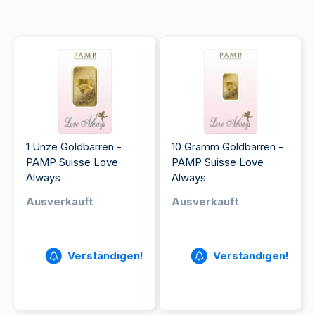
1 Unze Goldbarren -
10 Gramm Goldbarren -
PAMP Suisse Love
PAMP Suisse Love
Always
Always
Ausverkauft
Ausverkauft
Verständigen!
Verständigen!