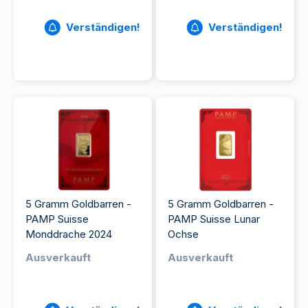
Verständigen!
Verständigen!
5 Gramm Goldbarren -
5 Gramm Goldbarren -
PAMP Suisse
PAMP Suisse Lunar
Monddrache 2024
Ochse
Ausverkauft
Ausverkauft