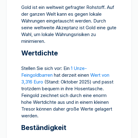
Gold ist ein weltweit gefragter Rohstoff. Auf
der ganzen Welt kann es gegen lokale
Währungen eingetauscht werden. Durch
seine weltweite Akzeptanz ist Gold eine gute
Wahl, um lokale Währungsrisiken zu
minimieren.
Wertdichte
Stellen Sie sich vor: Ein
1 Unze-
Feingoldbarren
hat derzeit einen
Wert von
3,316 Euro
(Stand: Oktober 2025) und passt
trotzdem bequem in ihre Hosentasche.
Feingold zeichnet sich durch eine enorm
hohe Wertdichte aus und in einem kleinen
Tresor können daher große Werte gelagert
werden.
Beständigkeit