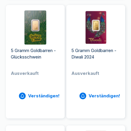
5 Gramm Goldbarren -
5 Gramm Goldbarren -
Glücksschwein
Diwali 2024
Ausverkauft
Ausverkauft
Verständigen!
Verständigen!