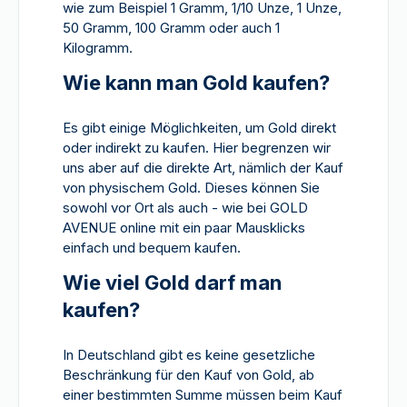
wie zum Beispiel 1 Gramm, 1/10 Unze, 1 Unze,
50 Gramm, 100 Gramm oder auch 1
Kilogramm.
Wie kann man Gold kaufen?
Es gibt einige Möglichkeiten, um Gold direkt
oder indirekt zu kaufen. Hier begrenzen wir
uns aber auf die direkte Art, nämlich der Kauf
von physischem Gold. Dieses können Sie
sowohl vor Ort als auch - wie bei GOLD
AVENUE online mit ein paar Mausklicks
einfach und bequem kaufen.
Wie viel Gold darf man
kaufen?
In Deutschland gibt es keine gesetzliche
Beschränkung für den Kauf von Gold, ab
einer bestimmten Summe müssen beim Kauf