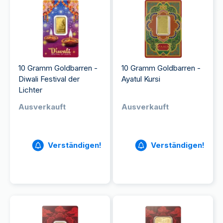
10 Gramm Goldbarren -
10 Gramm Goldbarren -
Diwali Festival der
Ayatul Kursi
Lichter
Ausverkauft
Ausverkauft
Verständigen!
Verständigen!