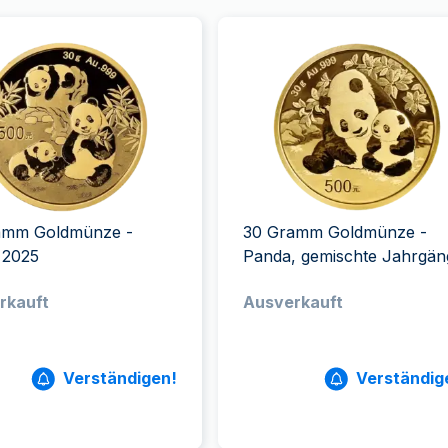
amm Goldmünze -
30 Gramm Goldmünze -
 2025
Panda, gemischte Jahrgän
rkauft
Ausverkauft
Verständigen!
Verständig