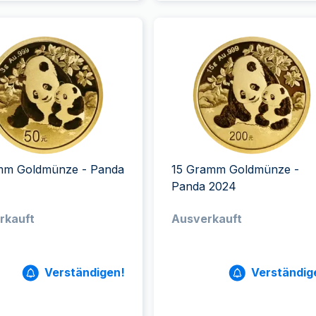
mm Goldmünze - Panda
15 Gramm Goldmünze -
Panda 2024
rkauft
Ausverkauft
Verständigen!
Verständig