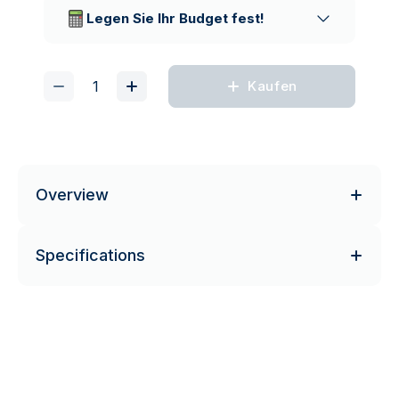
Lieferunternehmen
Legen Sie Ihr Budget fest!
Kaufen
Overview
Specifications