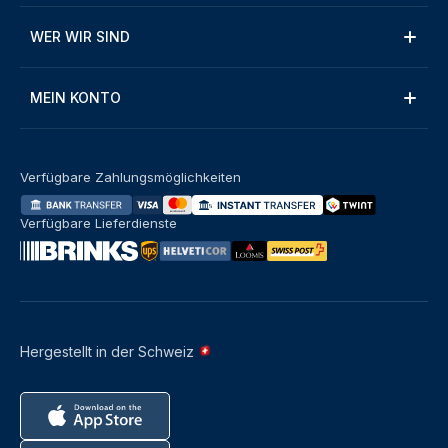
WER WIR SIND
MEIN KONTO
Verfügbare Zahlungsmöglichkeiten
Verfügbare Lieferdienste
Hergestellt in der Schweiz