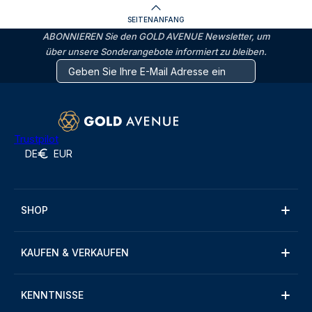
SEITENANFANG
ABONNIEREN Sie den GOLD AVENUE Newsletter, um
über unsere Sonderangebote informiert zu bleiben.
Trustpilot
DE
EUR
SHOP
KAUFEN & VERKAUFEN
KENNTNISSE