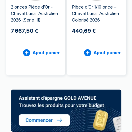
2 onces Pièce d’Or -
Pièce d’Or 1/10 once –
Cheval Lunar Australien
Cheval Lunar Australien
2026 (Série III)
Colorisé 2026
7 667,50 €
440,69 €
Ajout panier
Ajout panier