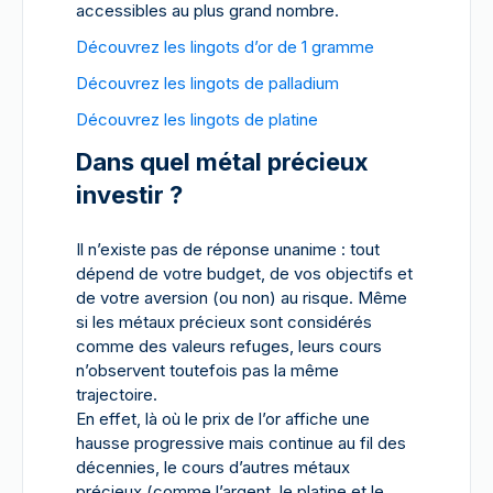
accessibles au plus grand nombre.
Découvrez les lingots d’or de 1 gramme
Découvrez les lingots de palladium
Découvrez les lingots de platine
Dans quel métal précieux
investir ?
Il n’existe pas de réponse unanime : tout
dépend de votre budget, de vos objectifs et
de votre aversion (ou non) au risque. Même
si les métaux précieux sont considérés
comme des valeurs refuges, leurs cours
n’observent toutefois pas la même
trajectoire.
En effet, là où le prix de l’or affiche une
hausse progressive mais continue au fil des
décennies, le cours d’autres métaux
précieux (comme l’argent, le platine et le