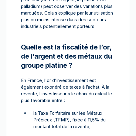
palladium) peut observer des variations plus
marquées. Cela s’explique par leur utilisation
plus ou moins intense dans des secteurs
industriels potentiellement porteurs.
Quelle est la fiscalité de l’or,
de l’argent et des métaux du
groupe platine ?
En France, l'or d'investissement est
également exonéré de taxes à l’achat. À la
revente, l’investisseur a le choix du calcul le
plus favorable entre :
la Taxe Forfaitaire sur les Métaux
Précieux (TFMP), fixée à 11,5% du
montant total de la revente,