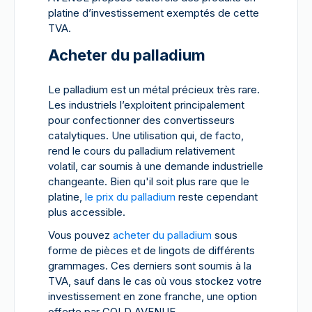
platine d’investissement exemptés de cette
TVA.
Acheter du palladium
Le palladium est un métal précieux très rare.
Les industriels l’exploitent principalement
pour confectionner des convertisseurs
catalytiques. Une utilisation qui, de facto,
rend le cours du palladium relativement
volatil, car soumis à une demande industrielle
changeante. Bien qu'il soit plus rare que le
platine,
le prix du palladium
reste cependant
plus accessible.
Vous pouvez
acheter du palladium
sous
forme de pièces et de lingots de différents
grammages. Ces derniers sont soumis à la
TVA, sauf dans le cas où vous stockez votre
investissement en zone franche, une option
offerte par GOLD AVENUE.