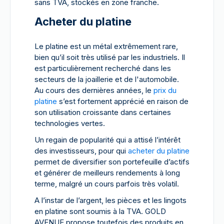
sans TVA, stockés en zone franche.
Acheter du platine
Le platine est un métal extrêmement rare,
bien qu’il soit très utilisé par les industriels. Il
est particulièrement recherché dans les
secteurs de la joaillerie et de l'automobile.
Au cours des dernières années, le
prix du
platine
s’est fortement apprécié en raison de
son utilisation croissante dans certaines
technologies vertes.
Un regain de popularité qui a attisé l’intérêt
des investisseurs, pour qui
acheter du platine
permet de diversifier son portefeuille d’actifs
et générer de meilleurs rendements à long
terme, malgré un cours parfois très volatil.
A l’instar de l’argent, les pièces et les lingots
en platine sont soumis à la TVA. GOLD
AVENUE propose toutefois des produits en