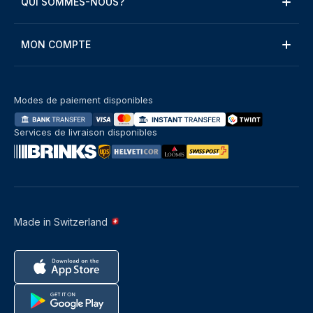
QUI SOMMES-NOUS?
MON COMPTE
Modes de paiement disponibles
Services de livraison disponibles
Made in Switzerland