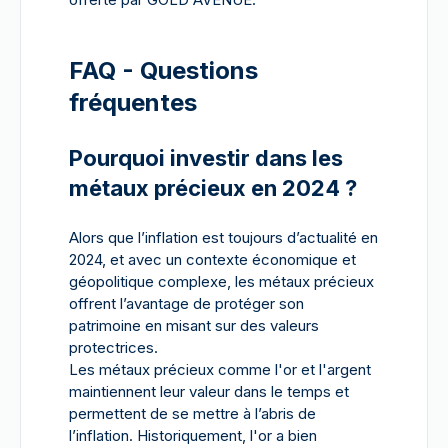
FAQ - Questions
fréquentes
Pourquoi investir dans les
métaux précieux en 2024 ?
Alors que l’inflation est toujours d’actualité en
2024, et avec un contexte économique et
géopolitique complexe, les métaux précieux
offrent l’avantage de protéger son
patrimoine en misant sur des valeurs
protectrices.
Les métaux précieux comme l'or et l'argent
maintiennent leur valeur dans le temps et
permettent de se mettre à l’abris de
l’inflation. Historiquement, l'or a bien