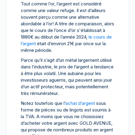
Tout comme l’or, l’argent est considéré
comme une valeur refuge. Il est d’ailleurs
souvent perçu comme une alternative
abordable à l’or! A titre de comparaison, alors
que le cours de l’once d’or s'établissait à
1880€ au début de l’année 2024,
le cours de
l’argent
était d’environ 21€ par once sur la
même période.
Parce qu’il s’agit d’un métal largement utilisé
dans l’industrie, le prix de l’argent a tendance
à être plus volatil. Une aubaine pour les
investisseurs aguerris, qui peuvent ainsi jouir
d’un actif protecteur, mais potentiellement
très rémunérateur.
Notez toutefois que l’
achat d’argent
sous
forme de pièces ou de lingots est soumis à
la TVA. A moins que vous ne choisissiez
d’acheter votre argent avec GOLD AVENUE,
qui propose de nombreux produits en argent