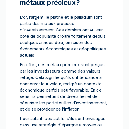
métaux précieux?
L’or, l’argent, le platine et le palladium font
partie des métaux précieux
d’investissement. Ces derniers ont vu leur
cote de popularité croître fortement depuis
quelques années déjà, en raison des
événements économiques et géopolitiques
actuels.
En effet, ces métaux précieux sont perçus
par les investisseurs comme des valeurs
refuge. Cela signifie qu’ils ont tendance à
conserver leur valeur, malgré un contexte
économique parfois peu favorable. En ce
sens, ils permettent de diversifier et de
sécuriser les portefeuilles d’investissement,
et de se protéger de l’inflation.
Pour autant, ces actifs, s’ils sont envisagés
dans une stratégie d'épargne à moyen ou