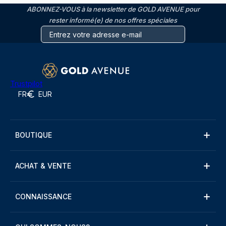
ABONNEZ-VOUS à la newsletter de GOLD AVENUE pour
rester informé(e) de nos offres spéciales
Trustpilot
FR
EUR
BOUTIQUE
ACHAT & VENTE
CONNAISSANCE