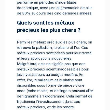
performé en périodes d'incertitude
économique, avec une augmentation de plus
de 80% au cours des cinq dernières années.
Quels sont les métaux
précieux les plus chers ?
Parmi les métaux précieux les plus chers, on
retrouve le palladium, le platine et l'or. Ces
métaux précieux sont prisés pour leur rareté
et leurs applications industrielles.
Malgré tout, cela ne signifie pas que ces
métaux précieux soient inaccessibles pour
les investisseurs au budget modéré. En
effet, l’or, le palladium et le platine sont
disponibles sous forme de pièces d’une
once (voire moins) et de lingots pouvant aller
de 1 gramme à 1 kilogramme. Cela permet de
fractionner l’investissement dans ces
métaux précieux, et de les rendre