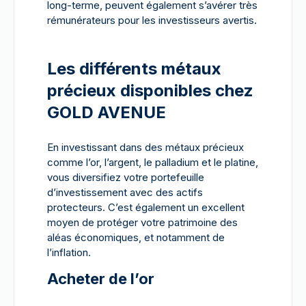
long-terme, peuvent également s’avérer très
rémunérateurs pour les investisseurs avertis.
Les différents métaux
précieux disponibles chez
GOLD AVENUE
En investissant dans des métaux précieux
comme l’or, l’argent, le palladium et le platine,
vous diversifiez votre portefeuille
d’investissement avec des actifs
protecteurs. C’est également un excellent
moyen de protéger votre patrimoine des
aléas économiques, et notamment de
l’inflation.
Acheter de l’or