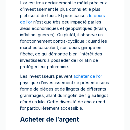
L’or est très certainement le métal précieux
d’investissement le plus connu et le plus
plébiscité de tous. Et pour cause :
le cours
de l’or
n’est que très peu impacté par les
aléas économiques et géopolitiques (krash,
inflation, guerres). Ou plutôt, il observe un
fonctionnement contra-cyclique : quand les
marchés basculent, son cours grimpe en
flèche, ce qui démontre bien l’intérêt des
investisseurs à posséder de l’or afin de
protéger leur patrimoine.
Les investisseurs peuvent
acheter de l’or
physique d’investissement se présente sous
forme de pièces et de lingots de différents
grammages, allant du lingotin de 1 g au lingot
d’or d’un kilo. Cette diversité de choix rend
l’or particulièrement accessible.
Acheter de l’argent