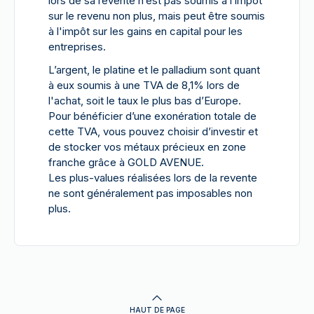
lors de sa revente n’est pas soumis à l’impôt
sur le revenu non plus, mais peut être soumis
à l'impôt sur les gains en capital pour les
entreprises.
L’argent, le platine et le palladium sont quant
à eux soumis à une TVA de 8,1% lors de
l'achat, soit le taux le plus bas d’Europe.
Pour bénéficier d’une exonération totale de
cette TVA, vous pouvez choisir d’investir et
de stocker vos métaux précieux en zone
franche grâce à GOLD AVENUE.
Les plus-values réalisées lors de la revente
ne sont généralement pas imposables non
plus.
HAUT DE PAGE