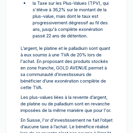
la Taxe sur les Plus-Values (TPV), qui
s'élève à 36,2% sur le montant de la
plus-value, mais dont le taux est
progressivement dégressif au fil des
ans, jusqu'à complète exonération
passé 22 ans de détention.
L’argent, le platine et le palladium sont quant
à eux soumis à une TVA de 20% lors de
l'achat. En proposant des produits stockés
en zone franche, GOLD AVENUE permet à
sa communauté d’investisseurs de
bénéficier d’une exonération complète de
cette TVA.
Les plus-values liées à la revente d’argent,
de platine ou de palladium sont en revanche
imposées de la même manière que pour l'or.
En Suisse, l'or d'investissement ne fait l’objet
d’aucune taxe à l’achat. Le bénéfice réalisé