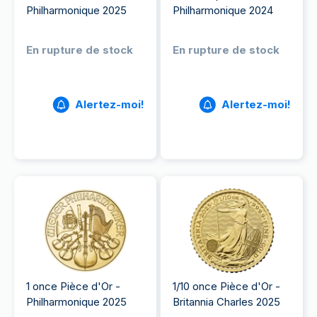
Philharmonique 2025
Philharmonique 2024
En rupture de stock
En rupture de stock
Alertez-moi!
Alertez-moi!
1 once Pièce d'Or -
1/10 once Pièce d'Or -
Philharmonique 2025
Britannia Charles 2025