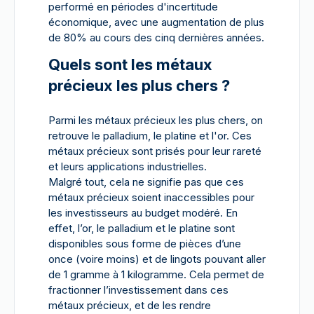
performé en périodes d'incertitude
économique, avec une augmentation de plus
de 80% au cours des cinq dernières années.
Quels sont les métaux
précieux les plus chers ?
Parmi les métaux précieux les plus chers, on
retrouve le palladium, le platine et l'or. Ces
métaux précieux sont prisés pour leur rareté
et leurs applications industrielles.
Malgré tout, cela ne signifie pas que ces
métaux précieux soient inaccessibles pour
les investisseurs au budget modéré. En
effet, l’or, le palladium et le platine sont
disponibles sous forme de pièces d’une
once (voire moins) et de lingots pouvant aller
de 1 gramme à 1 kilogramme. Cela permet de
fractionner l’investissement dans ces
métaux précieux, et de les rendre