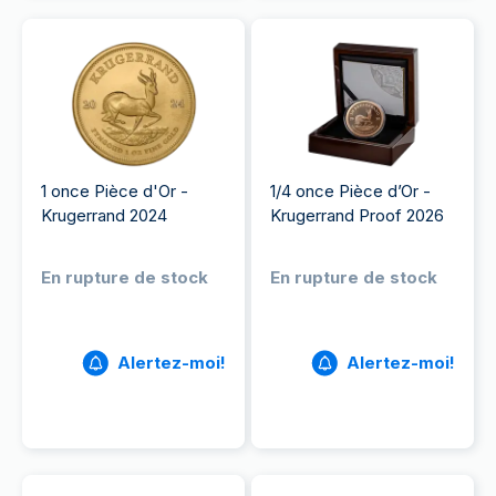
1 once Pièce d'Or -
1/4 once Pièce d’Or -
Krugerrand 2024
Krugerrand Proof 2026
En rupture de stock
En rupture de stock
Alertez-moi!
Alertez-moi!