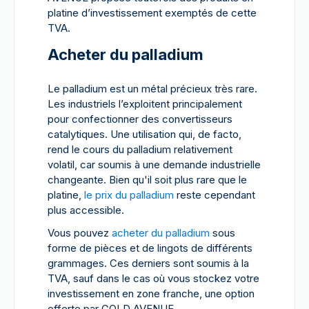
platine d’investissement exemptés de cette
TVA.
Acheter du palladium
Le palladium est un métal précieux très rare.
Les industriels l’exploitent principalement
pour confectionner des convertisseurs
catalytiques. Une utilisation qui, de facto,
rend le cours du palladium relativement
volatil, car soumis à une demande industrielle
changeante. Bien qu'il soit plus rare que le
platine,
le prix du palladium
reste cependant
plus accessible.
Vous pouvez
acheter du palladium
sous
forme de pièces et de lingots de différents
grammages. Ces derniers sont soumis à la
TVA, sauf dans le cas où vous stockez votre
investissement en zone franche, une option
offerte par GOLD AVENUE.