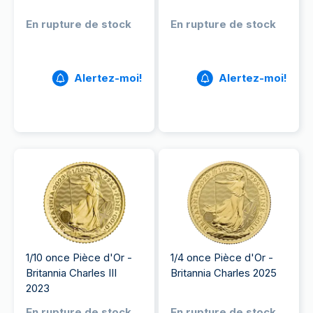
En rupture de stock
En rupture de stock
Alertez-moi!
Alertez-moi!
1/10 once Pièce d'Or -
1/4 once Pièce d'Or -
Britannia Charles III
Britannia Charles 2025
2023
En rupture de stock
En rupture de stock