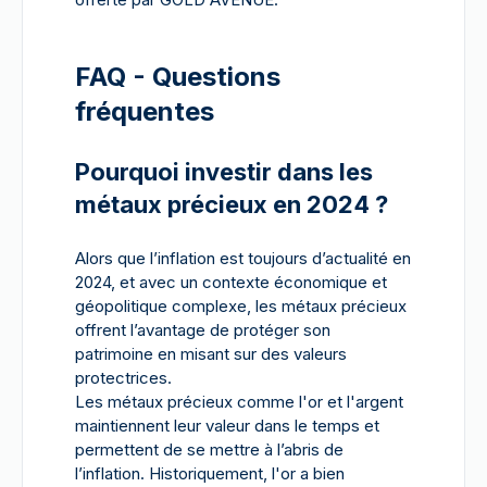
FAQ - Questions
fréquentes
Pourquoi investir dans les
métaux précieux en 2024 ?
Alors que l’inflation est toujours d’actualité en
2024, et avec un contexte économique et
géopolitique complexe, les métaux précieux
offrent l’avantage de protéger son
patrimoine en misant sur des valeurs
protectrices.
Les métaux précieux comme l'or et l'argent
maintiennent leur valeur dans le temps et
permettent de se mettre à l’abris de
l’inflation. Historiquement, l'or a bien