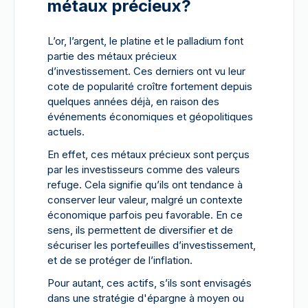
métaux précieux?
L’or, l’argent, le platine et le palladium font
partie des métaux précieux
d’investissement. Ces derniers ont vu leur
cote de popularité croître fortement depuis
quelques années déjà, en raison des
événements économiques et géopolitiques
actuels.
En effet, ces métaux précieux sont perçus
par les investisseurs comme des valeurs
refuge. Cela signifie qu’ils ont tendance à
conserver leur valeur, malgré un contexte
économique parfois peu favorable. En ce
sens, ils permettent de diversifier et de
sécuriser les portefeuilles d’investissement,
et de se protéger de l’inflation.
Pour autant, ces actifs, s’ils sont envisagés
dans une stratégie d'épargne à moyen ou