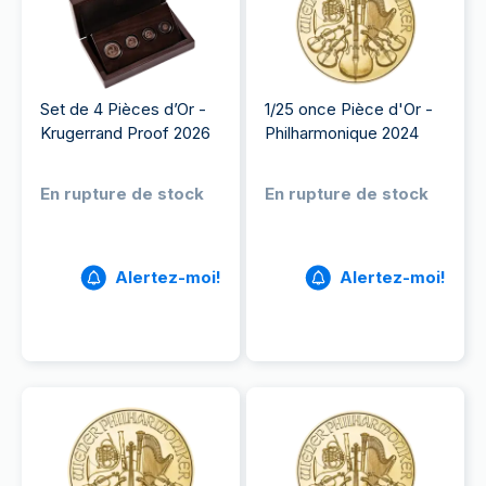
Set de 4 Pièces d’Or -
1/25 once Pièce d'Or -
Krugerrand Proof 2026
Philharmonique 2024
En rupture de stock
En rupture de stock
Alertez-moi!
Alertez-moi!