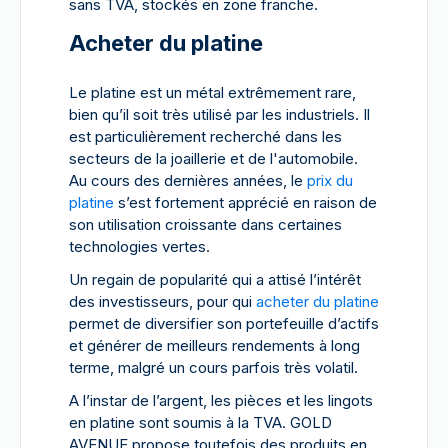
sans TVA, stockés en zone franche.
Acheter du platine
Le platine est un métal extrêmement rare,
bien qu’il soit très utilisé par les industriels. Il
est particulièrement recherché dans les
secteurs de la joaillerie et de l'automobile.
Au cours des dernières années, le
prix du
platine
s’est fortement apprécié en raison de
son utilisation croissante dans certaines
technologies vertes.
Un regain de popularité qui a attisé l’intérêt
des investisseurs, pour qui
acheter du platine
permet de diversifier son portefeuille d’actifs
et générer de meilleurs rendements à long
terme, malgré un cours parfois très volatil.
A l’instar de l’argent, les pièces et les lingots
en platine sont soumis à la TVA. GOLD
AVENUE propose toutefois des produits en