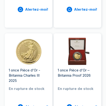
Alertez-moi!
Alertez-moi!
1 once Pièce d'Or -
1 once Pièce d'Or –
Britannia Charles III
Britannia Proof 2026
2025
En rupture de stock
En rupture de stock