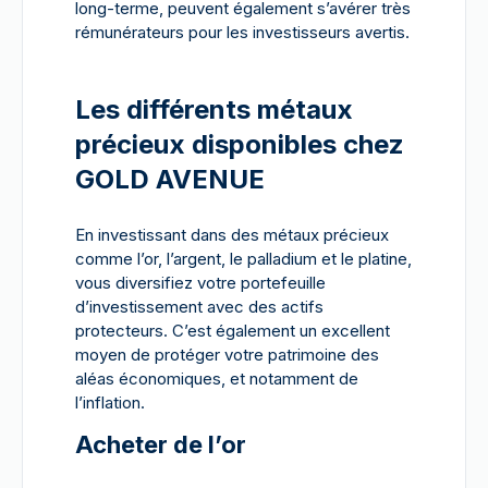
long-terme, peuvent également s’avérer très
rémunérateurs pour les investisseurs avertis.
Les différents métaux
précieux disponibles chez
GOLD AVENUE
En investissant dans des métaux précieux
comme l’or, l’argent, le palladium et le platine,
vous diversifiez votre portefeuille
d’investissement avec des actifs
protecteurs. C’est également un excellent
moyen de protéger votre patrimoine des
aléas économiques, et notamment de
l’inflation.
Acheter de l’or