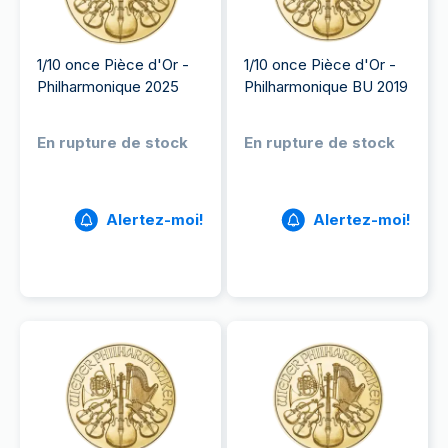
1/10 once Pièce d'Or -
1/10 once Pièce d'Or -
Philharmonique 2025
Philharmonique BU 2019
En rupture de stock
En rupture de stock
Alertez-moi!
Alertez-moi!