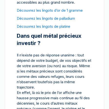
accessibles au plus grand nombre.
Découvrez les lingots d’or de 1 gramme
Découvrez les lingots de palladium
Découvrez les lingots de platine
Dans quel métal précieux
investir ?
Il n’existe pas de réponse unanime : tout
dépend de votre budget, de vos objectifs et
de votre aversion (ou non) au risque. Même
si les métaux précieux sont considérés
comme des valeurs refuges, leurs cours
n’observent toutefois pas la même
trajectoire.
En effet, là où le prix de l’or affiche une
hausse progressive mais continue au fil des
décennies, le cours d’autres métaux
précieux (comme l’argent, le platine et le