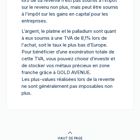
lors de sa revente n’est pas soumis à l’impôt
sur le revenu non plus, mais peut être soumis
à l'impôt sur les gains en capital pour les
entreprises.
L’argent, le platine et le palladium sont quant
à eux soumis à une TVA de 8,1% lors de
l'achat, soit le taux le plus bas d’Europe.
Pour bénéficier d’une exonération totale de
cette TVA, vous pouvez choisir d’investir et
de stocker vos métaux précieux en zone
franche grâce à GOLD AVENUE.
Les plus-values réalisées lors de la revente
ne sont généralement pas imposables non
plus.
HAUT DE PAGE