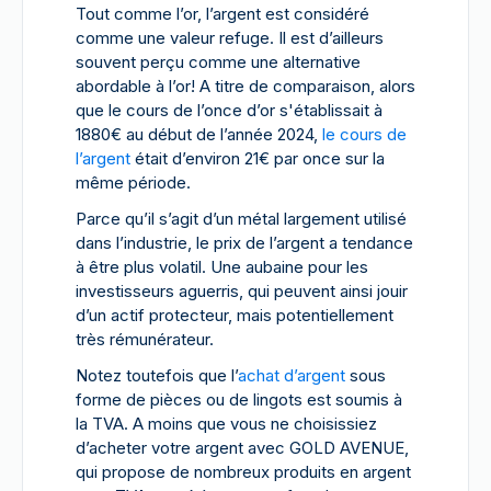
Tout comme l’or, l’argent est considéré
comme une valeur refuge. Il est d’ailleurs
souvent perçu comme une alternative
abordable à l’or! A titre de comparaison, alors
que le cours de l’once d’or s'établissait à
1880€ au début de l’année 2024,
le cours de
l’argent
était d’environ 21€ par once sur la
même période.
Parce qu’il s’agit d’un métal largement utilisé
dans l’industrie, le prix de l’argent a tendance
à être plus volatil. Une aubaine pour les
investisseurs aguerris, qui peuvent ainsi jouir
d’un actif protecteur, mais potentiellement
très rémunérateur.
Notez toutefois que l’
achat d’argent
sous
forme de pièces ou de lingots est soumis à
la TVA. A moins que vous ne choisissiez
d’acheter votre argent avec GOLD AVENUE,
qui propose de nombreux produits en argent