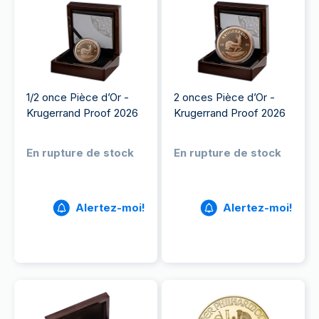
1/2 once Pièce d’Or -
2 onces Pièce d’Or -
Krugerrand Proof 2026
Krugerrand Proof 2026
En rupture de stock
En rupture de stock
Alertez-moi!
Alertez-moi!