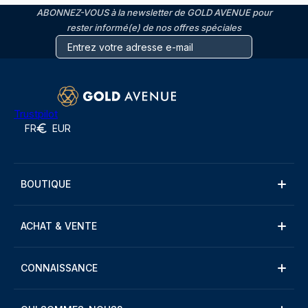
ABONNEZ-VOUS à la newsletter de GOLD AVENUE pour
rester informé(e) de nos offres spéciales
Trustpilot
FR
EUR
BOUTIQUE
ACHAT & VENTE
CONNAISSANCE