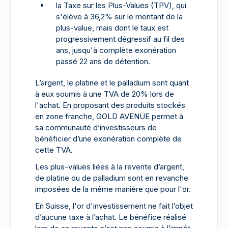
la Taxe sur les Plus-Values (TPV), qui
s'élève à 36,2% sur le montant de la
plus-value, mais dont le taux est
progressivement dégressif au fil des
ans, jusqu'à complète exonération
passé 22 ans de détention.
L’argent, le platine et le palladium sont quant
à eux soumis à une TVA de 20% lors de
l'achat. En proposant des produits stockés
en zone franche, GOLD AVENUE permet à
sa communauté d’investisseurs de
bénéficier d’une exonération complète de
cette TVA.
Les plus-values liées à la revente d’argent,
de platine ou de palladium sont en revanche
imposées de la même manière que pour l'or.
En Suisse, l'or d'investissement ne fait l’objet
d’aucune taxe à l’achat. Le bénéfice réalisé