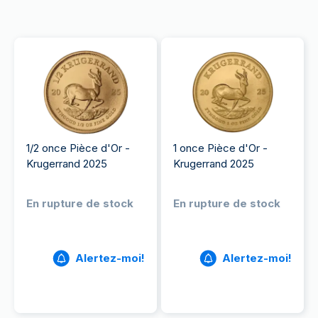
1/2 once Pièce d'Or -
1 once Pièce d'Or -
Krugerrand 2025
Krugerrand 2025
En rupture de stock
En rupture de stock
Alertez-moi!
Alertez-moi!