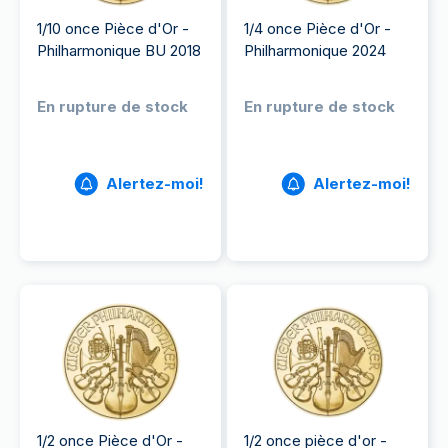
1/10 once Pièce d'Or -
1/4 once Pièce d'Or -
Philharmonique BU 2018
Philharmonique 2024
En rupture de stock
En rupture de stock
Alertez-moi!
Alertez-moi!
1/2 once Pièce d'Or -
1/2 once pièce d'or -