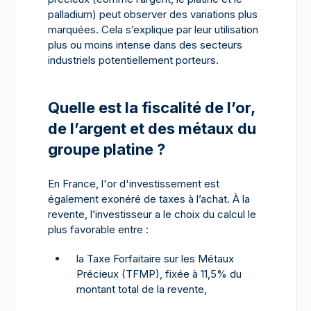
palladium) peut observer des variations plus
marquées. Cela s’explique par leur utilisation
plus ou moins intense dans des secteurs
industriels potentiellement porteurs.
Quelle est la fiscalité de l’or,
de l’argent et des métaux du
groupe platine ?
En France, l'or d'investissement est
également exonéré de taxes à l’achat. À la
revente, l’investisseur a le choix du calcul le
plus favorable entre :
la Taxe Forfaitaire sur les Métaux
Précieux (TFMP), fixée à 11,5% du
montant total de la revente,