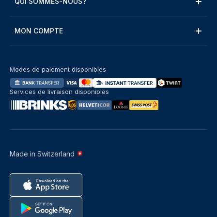
QUI SOMMES-NOUS?
MON COMPTE
Modes de paiement disponibles
Services de livraison disponibles
Made in Switzerland