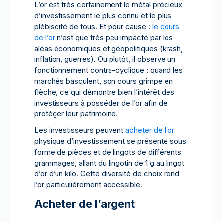
L’or est très certainement le métal précieux
d’investissement le plus connu et le plus
plébiscité de tous. Et pour cause :
le cours
de l’or
n’est que très peu impacté par les
aléas économiques et géopolitiques (krash,
inflation, guerres). Ou plutôt, il observe un
fonctionnement contra-cyclique : quand les
marchés basculent, son cours grimpe en
flèche, ce qui démontre bien l’intérêt des
investisseurs à posséder de l’or afin de
protéger leur patrimoine.
Les investisseurs peuvent
acheter de l’or
physique d’investissement se présente sous
forme de pièces et de lingots de différents
grammages, allant du lingotin de 1 g au lingot
d’or d’un kilo. Cette diversité de choix rend
l’or particulièrement accessible.
Acheter de l’argent