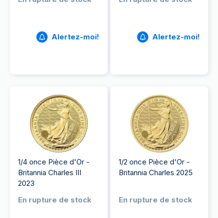
Alertez-moi!
Alertez-moi!
1/4 once Pièce d'Or -
1/2 once Pièce d'Or -
Britannia Charles III
Britannia Charles 2025
2023
En rupture de stock
En rupture de stock