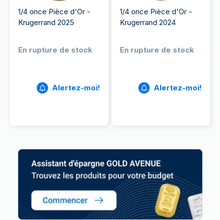
1/4 once Pièce d'Or -
1/4 once Pièce d'Or -
Krugerrand 2025
Krugerrand 2024
En rupture de stock
En rupture de stock
Alertez-moi!
Alertez-moi!