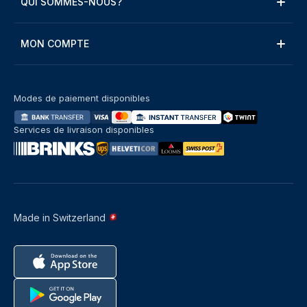
QUI SOMMES-NOUS?
MON COMPTE
Modes de paiement disponibles
Services de livraison disponibles
Made in Switzerland