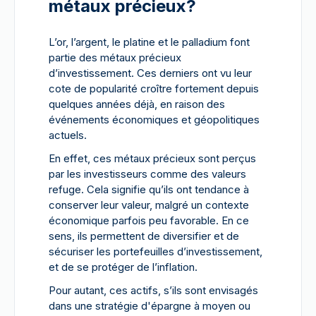
métaux précieux?
L’or, l’argent, le platine et le palladium font
partie des métaux précieux
d’investissement. Ces derniers ont vu leur
cote de popularité croître fortement depuis
quelques années déjà, en raison des
événements économiques et géopolitiques
actuels.
En effet, ces métaux précieux sont perçus
par les investisseurs comme des valeurs
refuge. Cela signifie qu’ils ont tendance à
conserver leur valeur, malgré un contexte
économique parfois peu favorable. En ce
sens, ils permettent de diversifier et de
sécuriser les portefeuilles d’investissement,
et de se protéger de l’inflation.
Pour autant, ces actifs, s’ils sont envisagés
dans une stratégie d'épargne à moyen ou