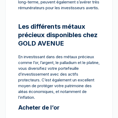
long-terme, peuvent également s’avérer très
rémunérateurs pour les investisseurs avertis.
Les différents métaux
précieux disponibles chez
GOLD AVENUE
En investissant dans des métaux précieux
comme l’or, l’argent, le palladium et le platine,
vous diversifiez votre portefeuille
d’investissement avec des actifs
protecteurs. C’est également un excellent
moyen de protéger votre patrimoine des
aléas économiques, et notamment de
l’inflation.
Acheter de l’or