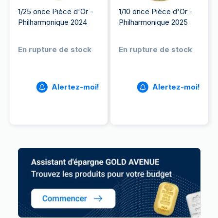
1/25 once Pièce d'Or -
1/10 once Pièce d'Or -
Philharmonique 2024
Philharmonique 2025
En rupture de stock
En rupture de stock
Alertez-moi!
Alertez-moi!