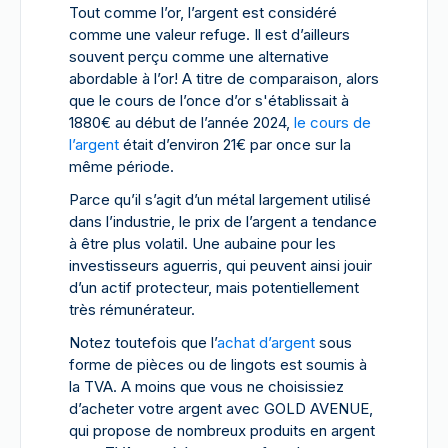
Tout comme l’or, l’argent est considéré
comme une valeur refuge. Il est d’ailleurs
souvent perçu comme une alternative
abordable à l’or! A titre de comparaison, alors
que le cours de l’once d’or s'établissait à
1880€ au début de l’année 2024,
le cours de
l’argent
était d’environ 21€ par once sur la
même période.
Parce qu’il s’agit d’un métal largement utilisé
dans l’industrie, le prix de l’argent a tendance
à être plus volatil. Une aubaine pour les
investisseurs aguerris, qui peuvent ainsi jouir
d’un actif protecteur, mais potentiellement
très rémunérateur.
Notez toutefois que l’
achat d’argent
sous
forme de pièces ou de lingots est soumis à
la TVA. A moins que vous ne choisissiez
d’acheter votre argent avec GOLD AVENUE,
qui propose de nombreux produits en argent