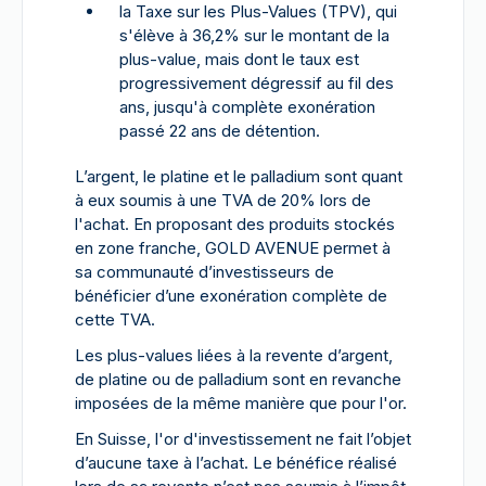
la Taxe sur les Plus-Values (TPV), qui
s'élève à 36,2% sur le montant de la
plus-value, mais dont le taux est
progressivement dégressif au fil des
ans, jusqu'à complète exonération
passé 22 ans de détention.
L’argent, le platine et le palladium sont quant
à eux soumis à une TVA de 20% lors de
l'achat. En proposant des produits stockés
en zone franche, GOLD AVENUE permet à
sa communauté d’investisseurs de
bénéficier d’une exonération complète de
cette TVA.
Les plus-values liées à la revente d’argent,
de platine ou de palladium sont en revanche
imposées de la même manière que pour l'or.
En Suisse, l'or d'investissement ne fait l’objet
d’aucune taxe à l’achat. Le bénéfice réalisé