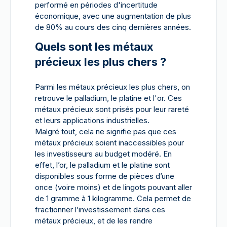
performé en périodes d'incertitude
économique, avec une augmentation de plus
de 80% au cours des cinq dernières années.
Quels sont les métaux
précieux les plus chers ?
Parmi les métaux précieux les plus chers, on
retrouve le palladium, le platine et l'or. Ces
métaux précieux sont prisés pour leur rareté
et leurs applications industrielles.
Malgré tout, cela ne signifie pas que ces
métaux précieux soient inaccessibles pour
les investisseurs au budget modéré. En
effet, l’or, le palladium et le platine sont
disponibles sous forme de pièces d’une
once (voire moins) et de lingots pouvant aller
de 1 gramme à 1 kilogramme. Cela permet de
fractionner l’investissement dans ces
métaux précieux, et de les rendre