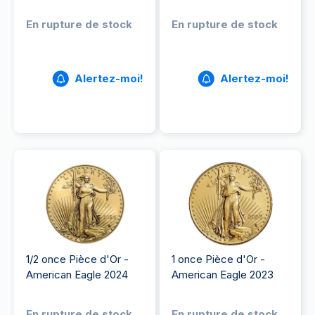
En rupture de stock
En rupture de stock
Alertez-moi!
Alertez-moi!
1/2 once Pièce d'Or -
1 once Pièce d'Or -
American Eagle 2024
American Eagle 2023
En rupture de stock
En rupture de stock