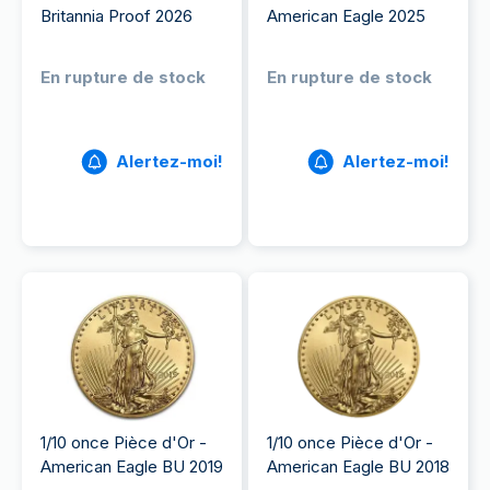
Britannia Proof 2026
American Eagle 2025
En rupture de stock
En rupture de stock
Alertez-moi!
Alertez-moi!
1/10 once Pièce d'Or -
1/10 once Pièce d'Or -
American Eagle BU 2019
American Eagle BU 2018