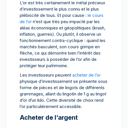
L’or est très certainement le métal précieux
d’investissement le plus connu et le plus
plébiscité de tous. Et pour cause :
le cours
de l’or
n’est que très peu impacté par les
aléas économiques et géopolitiques (krash,
inflation, guerres). Ou plutôt, il observe un
fonctionnement contra-cyclique : quand les
marchés basculent, son cours grimpe en
flèche, ce qui démontre bien l’intérêt des
investisseurs à posséder de l’or afin de
protéger leur patrimoine.
Les investisseurs peuvent
acheter de l’or
physique d’investissement se présente sous
forme de pièces et de lingots de différents
grammages, allant du lingotin de 1 g au lingot
d’or d’un kilo. Cette diversité de choix rend
l’or particulièrement accessible.
Acheter de l’argent