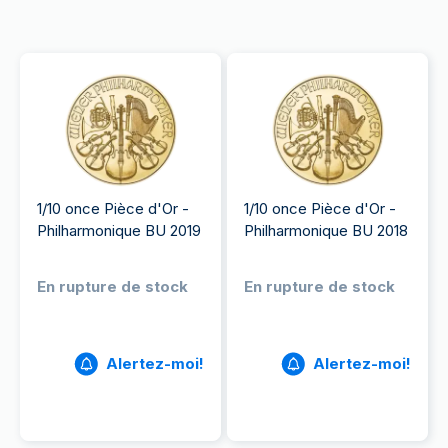
1/10 once Pièce d'Or -
1/10 once Pièce d'Or -
Philharmonique BU 2019
Philharmonique BU 2018
En rupture de stock
En rupture de stock
Alertez-moi!
Alertez-moi!