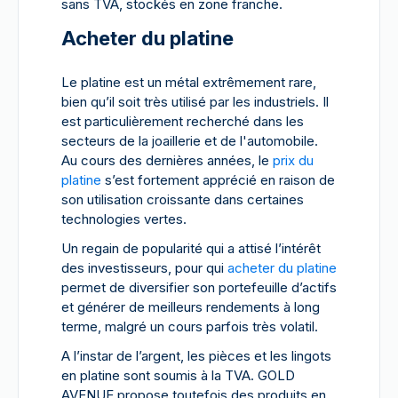
sans TVA, stockés en zone franche.
Acheter du platine
Le platine est un métal extrêmement rare,
bien qu’il soit très utilisé par les industriels. Il
est particulièrement recherché dans les
secteurs de la joaillerie et de l'automobile.
Au cours des dernières années, le
prix du
platine
s’est fortement apprécié en raison de
son utilisation croissante dans certaines
technologies vertes.
Un regain de popularité qui a attisé l’intérêt
des investisseurs, pour qui
acheter du platine
permet de diversifier son portefeuille d’actifs
et générer de meilleurs rendements à long
terme, malgré un cours parfois très volatil.
A l’instar de l’argent, les pièces et les lingots
en platine sont soumis à la TVA. GOLD
AVENUE propose toutefois des produits en