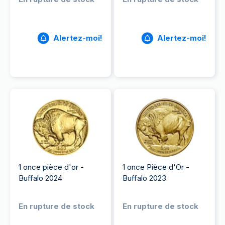
Alertez-moi!
Alertez-moi!
1 once pièce d'or -
1 once Pièce d'Or -
Buffalo 2024
Buffalo 2023
En rupture de stock
En rupture de stock