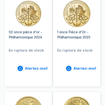
1/2 once pièce d'or -
1 once Pièce d'Or -
Philharmonique 2024
Philharmonique 2025
En rupture de stock
En rupture de stock
Alertez-moi!
Alertez-moi!