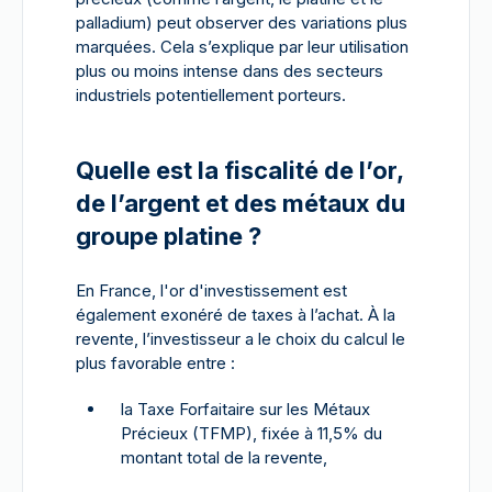
palladium) peut observer des variations plus
marquées. Cela s’explique par leur utilisation
plus ou moins intense dans des secteurs
industriels potentiellement porteurs.
Quelle est la fiscalité de l’or,
de l’argent et des métaux du
groupe platine ?
En France, l'or d'investissement est
également exonéré de taxes à l’achat. À la
revente, l’investisseur a le choix du calcul le
plus favorable entre :
la Taxe Forfaitaire sur les Métaux
Précieux (TFMP), fixée à 11,5% du
montant total de la revente,