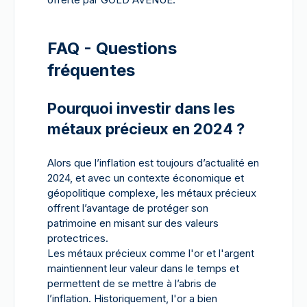
FAQ - Questions
fréquentes
Pourquoi investir dans les
métaux précieux en 2024 ?
Alors que l’inflation est toujours d’actualité en
2024, et avec un contexte économique et
géopolitique complexe, les métaux précieux
offrent l’avantage de protéger son
patrimoine en misant sur des valeurs
protectrices.
Les métaux précieux comme l'or et l'argent
maintiennent leur valeur dans le temps et
permettent de se mettre à l’abris de
l’inflation. Historiquement, l'or a bien