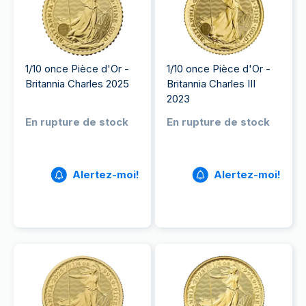
1/10 once Pièce d'Or -
1/10 once Pièce d'Or -
Britannia Charles 2025
Britannia Charles III
2023
En rupture de stock
En rupture de stock
Alertez-moi!
Alertez-moi!