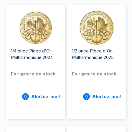
1/4 once Pièce d'Or -
1/2 once Pièce d'Or -
Philharmonique 2024
Philharmonique 2025
En rupture de stock
En rupture de stock
Alertez-moi!
Alertez-moi!