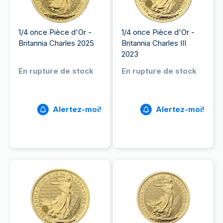
1/4 once Pièce d'Or -
1/4 once Pièce d'Or -
Britannia Charles 2025
Britannia Charles III
2023
En rupture de stock
En rupture de stock
Alertez-moi!
Alertez-moi!