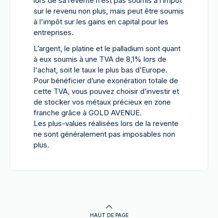
lors de sa revente n’est pas soumis à l’impôt
sur le revenu non plus, mais peut être soumis
à l'impôt sur les gains en capital pour les
entreprises.
L’argent, le platine et le palladium sont quant
à eux soumis à une TVA de 8,1% lors de
l'achat, soit le taux le plus bas d’Europe.
Pour bénéficier d’une exonération totale de
cette TVA, vous pouvez choisir d’investir et
de stocker vos métaux précieux en zone
franche grâce à GOLD AVENUE.
Les plus-values réalisées lors de la revente
ne sont généralement pas imposables non
plus.
HAUT DE PAGE