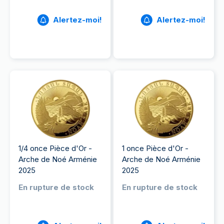
Alertez-moi!
Alertez-moi!
1/4 once Pièce d'Or -
1 once Pièce d'Or -
Arche de Noé Arménie
Arche de Noé Arménie
2025
2025
En rupture de stock
En rupture de stock