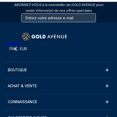
ABONNEZ-VOUS à la newsletter de GOLD AVENUE pour
rester informé(e) de nos offres spéciales
Trustpilot
FR
EUR
BOUTIQUE
ACHAT & VENTE
CONNAISSANCE