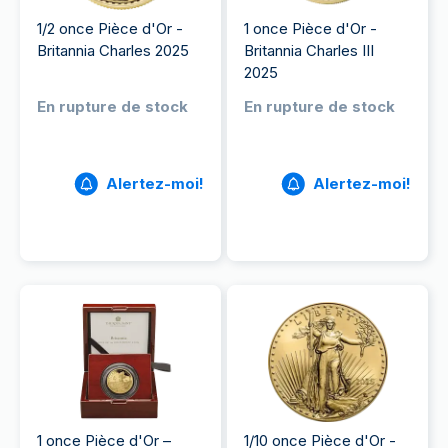
1/2 once Pièce d'Or -
1 once Pièce d'Or -
Britannia Charles 2025
Britannia Charles III
2025
En rupture de stock
En rupture de stock
Alertez-moi!
Alertez-moi!
1 once Pièce d'Or –
1/10 once Pièce d'Or -