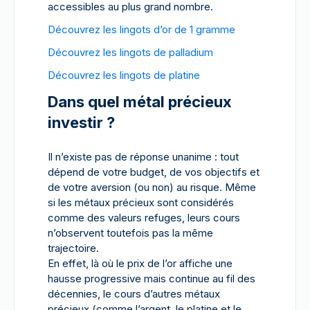
accessibles au plus grand nombre.
Découvrez les lingots d’or de 1 gramme
Découvrez les lingots de palladium
Découvrez les lingots de platine
Dans quel métal précieux
investir ?
Il n’existe pas de réponse unanime : tout
dépend de votre budget, de vos objectifs et
de votre aversion (ou non) au risque. Même
si les métaux précieux sont considérés
comme des valeurs refuges, leurs cours
n’observent toutefois pas la même
trajectoire.
En effet, là où le prix de l’or affiche une
hausse progressive mais continue au fil des
décennies, le cours d’autres métaux
précieux (comme l’argent, le platine et le