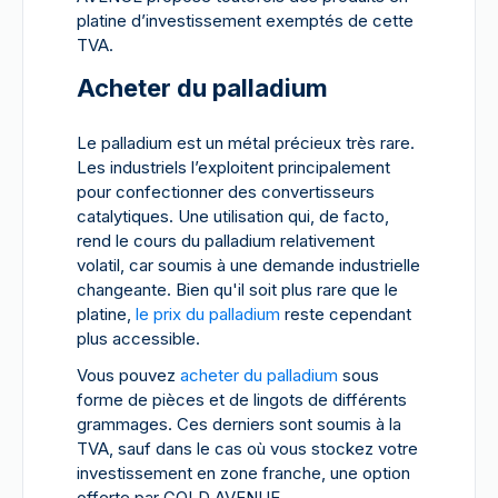
platine d’investissement exemptés de cette
TVA.
Acheter du palladium
Le palladium est un métal précieux très rare.
Les industriels l’exploitent principalement
pour confectionner des convertisseurs
catalytiques. Une utilisation qui, de facto,
rend le cours du palladium relativement
volatil, car soumis à une demande industrielle
changeante. Bien qu'il soit plus rare que le
platine,
le prix du palladium
reste cependant
plus accessible.
Vous pouvez
acheter du palladium
sous
forme de pièces et de lingots de différents
grammages. Ces derniers sont soumis à la
TVA, sauf dans le cas où vous stockez votre
investissement en zone franche, une option
offerte par GOLD AVENUE.