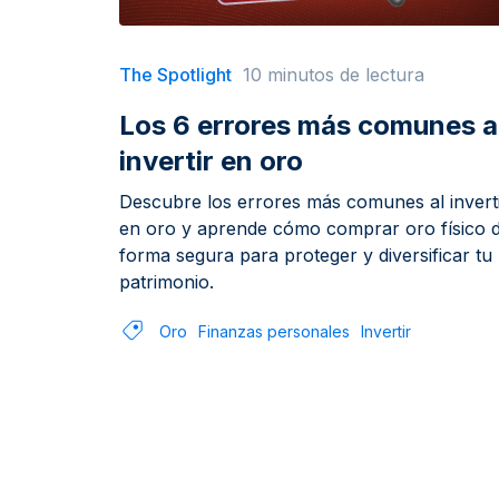
The Spotlight
10 minutos de lectura
Los 6 errores más comunes a
invertir en oro
Descubre los errores más comunes al invert
en oro y aprende cómo comprar oro físico 
forma segura para proteger y diversificar tu
patrimonio.
Oro
Finanzas personales
Invertir