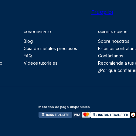
Trustpilot
CONOCIMIENTO
QUIÉNES SOMOS
Blog
Sobre nosotros
Guía de metales preciosos
Estamos contratan
FAQ
Contáctanos
to
Videos tutoriales
Recomienda a tus
¿Por qué confiar e
Métodos de pago disponibles