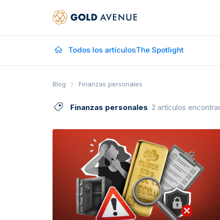
Todos los artículos
The Spotlight
Blog
Finanzas personales
Finanzas personales
2 artículos encontr