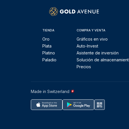
TIENDA
COMPRA Y VENTA
Oro
Gráficos en vivo
Plata
Auto-Invest
Platino
Asistente de inversión
Paladio
Solución de almacenamien
Precios
Made in Switzerland