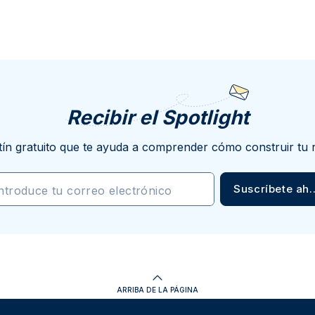
Recibir el Spotlight
tín gratuito que te ayuda a comprender cómo construir tu 
Suscríbete ah
ntroduce tu correo electrónico
ARRIBA DE LA PÁGINA