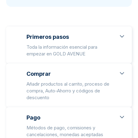
Primeros pasos
Toda la información esencial para
empezar en GOLD AVENUE
Comprar
Añadir productos al carrito, proceso de
compra, Auto-Ahorro y códigos de
descuento
Pago
Métodos de pago, comisiones y
cancelaciones, monedas aceptadas