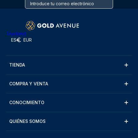
Trustpilot
ES
EUR
TIENDA
COMPRA Y VENTA
CONOCIMIENTO
QUIÉNES SOMOS