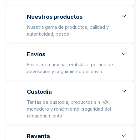
Nuestros productos
Nuestra gama de productos, calidad y
autenticidad, pesos
Envíos
Envío internacional, embalaje, política de
devolución y seguimiento del envío
Custodia
Tarifas de custodia, productos sin IVA,
monedero y rendimiento, seguridad del
almacenamiento
Reventa