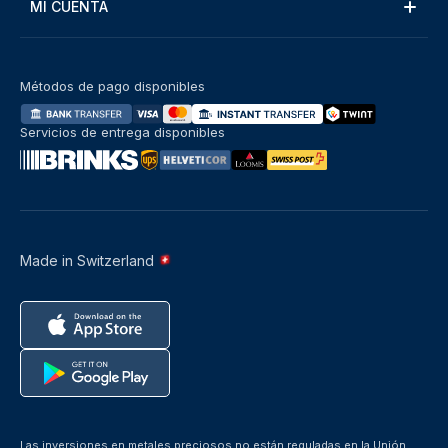
MI CUENTA
Métodos de pago disponibles
Servicios de entrega disponibles
Made in Switzerland
Las inversiones en metales preciosos no están reguladas en la Unión