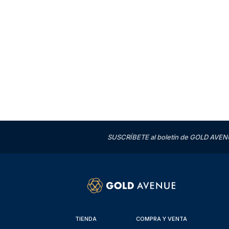
SUSCRÍBETE al boletín de GOLD AVENU
TIENDA
COMPRA Y VENTA