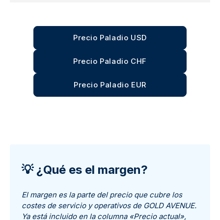
Precio Paladio USD
Precio Paladio CHF
Precio Paladio EUR
💡 ¿Qué es el margen?
El margen es la parte del precio que cubre los
costes de servicio y operativos de GOLD AVENUE.
Ya está incluido en la columna «Precio actual»,