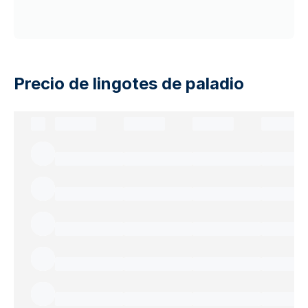
Precio de lingotes de paladio