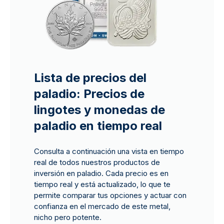
Lista de precios del
paladio: Precios de
lingotes y monedas de
paladio en tiempo real
Consulta a continuación una vista en tiempo
real de todos nuestros productos de
inversión en paladio. Cada precio es en
tiempo real y está actualizado, lo que te
permite comparar tus opciones y actuar con
confianza en el mercado de este metal,
nicho pero potente.