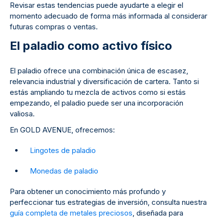
Revisar estas tendencias puede ayudarte a elegir el
momento adecuado de forma más informada al considerar
futuras compras o ventas.
El paladio como activo físico
El paladio ofrece una combinación única de escasez,
relevancia industrial y diversificación de cartera. Tanto si
estás ampliando tu mezcla de activos como si estás
empezando, el paladio puede ser una incorporación
valiosa.
En GOLD AVENUE, ofrecemos:
Lingotes de paladio
Monedas de paladio
Para obtener un conocimiento más profundo y
perfeccionar tus estrategias de inversión, consulta nuestra
guía completa de metales preciosos
, diseñada para