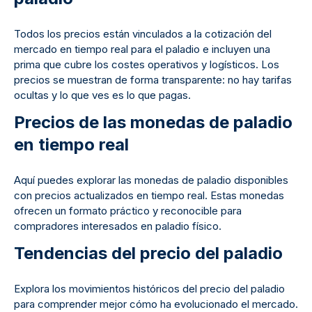
Todos los precios están vinculados a la cotización del
mercado en tiempo real para el paladio e incluyen una
prima que cubre los costes operativos y logísticos. Los
precios se muestran de forma transparente: no hay tarifas
ocultas y lo que ves es lo que pagas.
Precios de las monedas de paladio
en tiempo real
Aquí puedes explorar las monedas de paladio disponibles
con precios actualizados en tiempo real. Estas monedas
ofrecen un formato práctico y reconocible para
compradores interesados en paladio físico.
Tendencias del precio del paladio
Explora los movimientos históricos del precio del paladio
para comprender mejor cómo ha evolucionado el mercado.