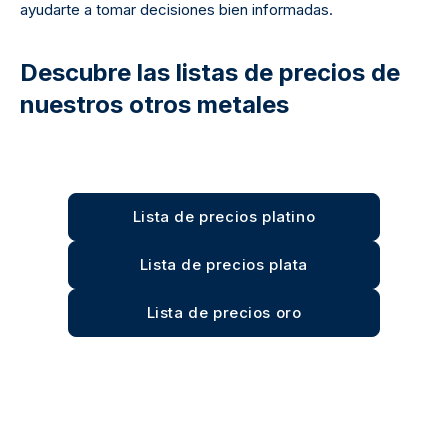
ayudarte a tomar decisiones bien informadas.
Descubre las listas de precios de
nuestros otros metales
Lista de precios platino
Lista de precios plata
Lista de precios oro