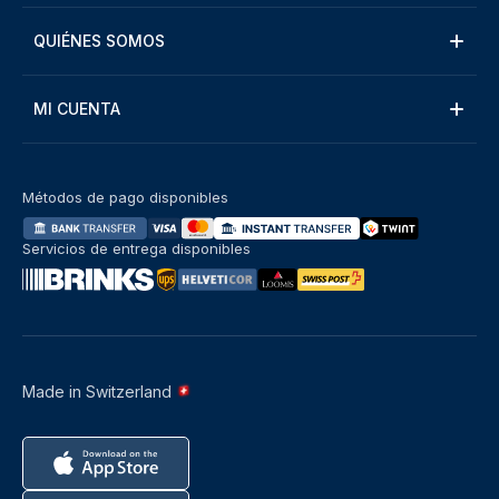
QUIÉNES SOMOS
MI CUENTA
Métodos de pago disponibles
Servicios de entrega disponibles
Made in Switzerland