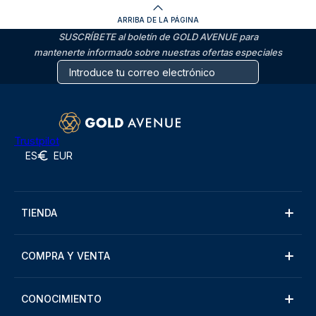
ARRIBA DE LA PÁGINA
SUSCRÍBETE al boletín de GOLD AVENUE para
mantenerte informado sobre nuestras ofertas especiales
Trustpilot
ES
EUR
TIENDA
COMPRA Y VENTA
CONOCIMIENTO