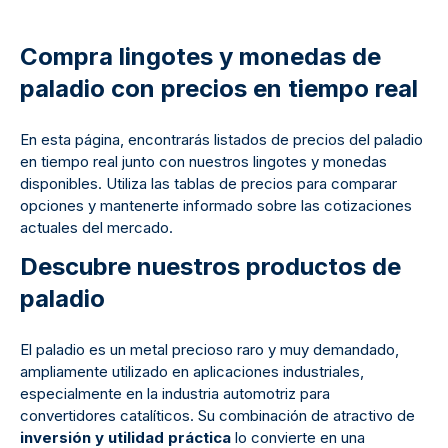
Compra lingotes y monedas de
paladio con precios en tiempo real
En esta página, encontrarás listados de precios del paladio
en tiempo real junto con nuestros lingotes y monedas
disponibles. Utiliza las tablas de precios para comparar
opciones y mantenerte informado sobre las cotizaciones
actuales del mercado.
Descubre nuestros productos de
paladio
El paladio es un metal precioso raro y muy demandado,
ampliamente utilizado en aplicaciones industriales,
especialmente en la industria automotriz para
convertidores catalíticos. Su combinación de atractivo de
inversión y utilidad práctica
lo convierte en una