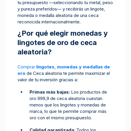
tu presupuesto —seleccionando tu metal, peso
y pureza preferidos— y recibirás un lingote,
moneda o medalla aleatoria de una ceca
reconocida internacionalmente.
¿Por qué elegir monedas y
lingotes de oro de ceca
aleatoria?
Comprar
lingotes, monedas y medallas de
oro
de Ceca aleatoria te permite maximizar el
valor de tu inversión gracias a:
Primas más bajas:
Los productos de
oro 999,9 de ceca aleatoria cuestan
menos que los lingotes y monedas de
marca, lo que te permite comprar más
oro con el mismo presupuesto.
Calidad garantizada:
Todos los