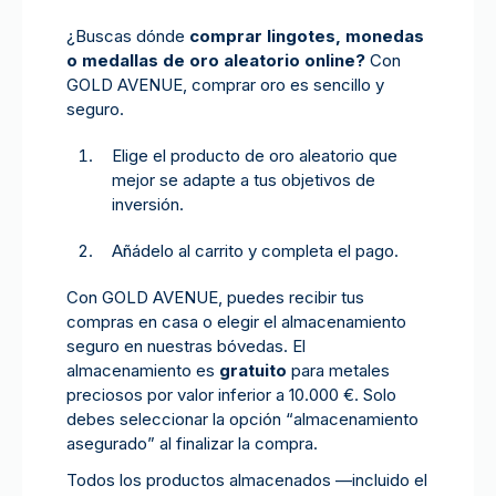
¿Buscas dónde
comprar lingotes, monedas
o medallas de oro aleatorio online?
Con
GOLD AVENUE, comprar oro es sencillo y
seguro.
Elige el producto de oro aleatorio que
mejor se adapte a tus objetivos de
inversión.
Añádelo al carrito y completa el pago.
Con GOLD AVENUE, puedes recibir tus
compras en casa o elegir el almacenamiento
seguro en nuestras bóvedas.
El
almacenamiento es
gratuito
para metales
preciosos por valor inferior a 10.000 €. Solo
debes seleccionar la opción “almacenamiento
asegurado” al finalizar la compra.
Todos los productos almacenados —incluido el