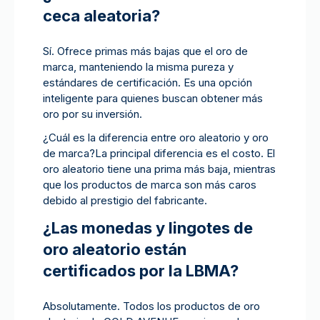
ceca aleatoria?
Sí. Ofrece primas más bajas que el oro de
marca, manteniendo la misma pureza y
estándares de certificación. Es una opción
inteligente para quienes buscan obtener más
oro por su inversión.
¿Cuál es la diferencia entre oro aleatorio y oro
de marca?La principal diferencia es el costo. El
oro aleatorio tiene una prima más baja, mientras
que los productos de marca son más caros
debido al prestigio del fabricante.
¿Las monedas y lingotes de
oro aleatorio están
certificados por la LBMA?
Absolutamente. Todos los productos de oro