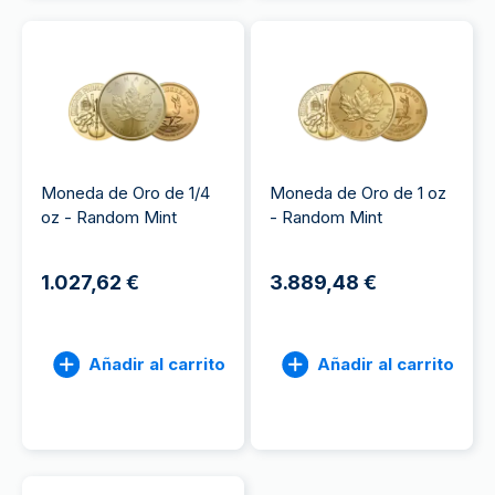
Moneda de Oro de 1/4
Moneda de Oro de 1 oz
oz - Random Mint
- Random Mint
1.027,62 €
3.889,48 €
Añadir al carrito
Añadir al carrito