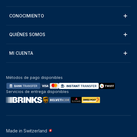
CONOCIMIENTO
QUIÉNES SOMOS
MI CUENTA
Métodos de pago disponibles
Servicios de entrega disponibles
Made in Switzerland