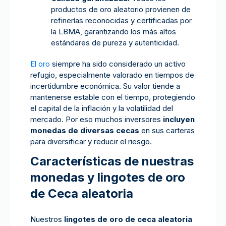
productos de oro aleatorio provienen de
refinerías reconocidas y certificadas por
la LBMA, garantizando los más altos
estándares de pureza y autenticidad.
El oro
siempre ha sido considerado un activo
refugio, especialmente valorado en tiempos de
incertidumbre económica. Su valor tiende a
mantenerse estable con el tiempo, protegiendo
el capital de la inflación y la volatilidad del
mercado. Por eso muchos inversores
incluyen
monedas de diversas cecas
en sus carteras
para diversificar y reducir el riesgo.
Características de nuestras
monedas y lingotes de oro
de Ceca aleatoria
Nuestros
lingotes de oro de ceca aleatoria