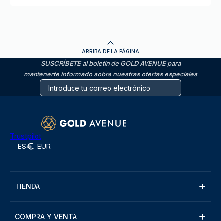
ARRIBA DE LA PÁGINA
SUSCRÍBETE al boletín de GOLD AVENUE para
mantenerte informado sobre nuestras ofertas especiales
Trustpilot
ES
EUR
TIENDA
COMPRA Y VENTA