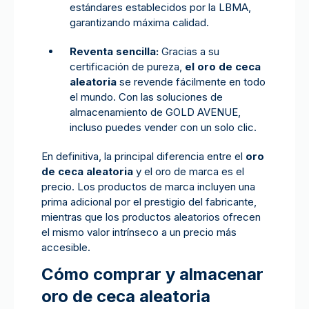
estándares establecidos por la LBMA,
garantizando máxima calidad.
Reventa sencilla:
Gracias a su
certificación de pureza,
el oro de ceca
aleatoria
se revende fácilmente en todo
el mundo. Con las soluciones de
almacenamiento de GOLD AVENUE,
incluso puedes vender con un solo clic.
En definitiva, la principal diferencia entre el
oro
de ceca aleatoria
y el oro de marca es el
precio. Los productos de marca incluyen una
prima adicional por el prestigio del fabricante,
mientras que los productos aleatorios ofrecen
el mismo valor intrínseco a un precio más
accesible.
Cómo comprar y almacenar
oro de ceca aleatoria