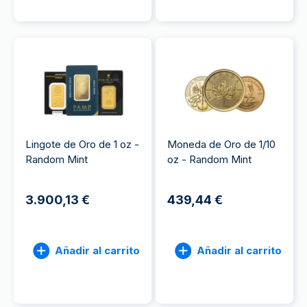
Lingote de Oro de 1 oz -
Moneda de Oro de 1/10
Random Mint
oz - Random Mint
3.900,13 €
439,44 €
Añadir al carrito
Añadir al carrito