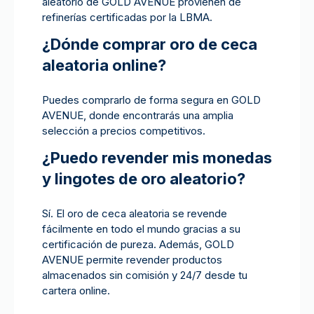
aleatorio de GOLD AVENUE provienen de
refinerías certificadas por la LBMA.
¿Dónde comprar oro de ceca
aleatoria online?
Puedes comprarlo de forma segura en GOLD
AVENUE, donde encontrarás una amplia
selección a precios competitivos.
¿Puedo revender mis monedas
y lingotes de oro aleatorio?
Sí. El oro de ceca aleatoria se revende
fácilmente en todo el mundo gracias a su
certificación de pureza. Además, GOLD
AVENUE permite revender productos
almacenados sin comisión y 24/7 desde tu
cartera online.