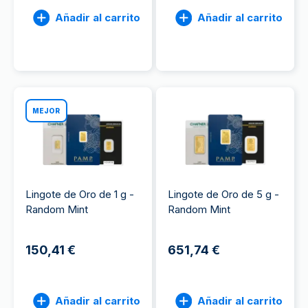
Añadir al carrito
Añadir al carrito
MEJOR
Lingote de Oro de 1 g -
Lingote de Oro de 5 g -
Random Mint
Random Mint
150,41 €
651,74 €
Añadir al carrito
Añadir al carrito