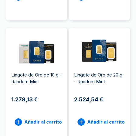
Lingote de Oro de 10 g -
Lingote de Oro de 20 g
Random Mint
- Random Mint
1.278,13 €
2.524,54 €
Añadir al carrito
Añadir al carrito