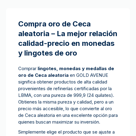
Compra oro de Ceca
aleatoria – La mejor relación
calidad-precio en monedas
y lingotes de oro
Comprar
lingotes, monedas y medallas de
oro de Ceca aleatoria
en GOLD AVENUE
significa obtener productos de alta calidad
provenientes de refinerías certificadas por la
LBMA, con una pureza de 999,9 (24 quilates).
Obtienes la misma pureza y calidad, pero a un
precio más accesible, lo que convierte al oro
de Ceca aleatoria en una excelente opción para
quienes buscan maximizar su inversión.
Simplemente elige el producto que se ajuste a