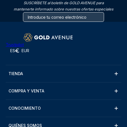
SUSCRÍBETE al boletín de GOLD AVENUE para
mantenerte informado sobre nuestras ofertas especiales
Trustpilot
ES
EUR
TIENDA
COMPRA Y VENTA
CONOCIMIENTO
QUIÉNES SOMOS