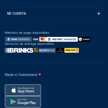
MI CUENTA
Métodos de pago disponibles
Servicios de entrega disponibles
Made in Switzerland