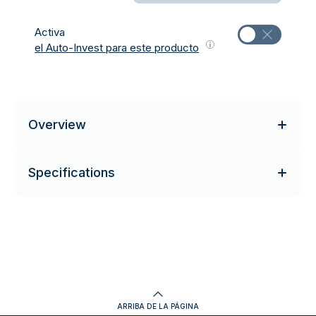
Activa
el Auto-Invest para este producto
Overview
Specifications
ARRIBA DE LA PÁGINA