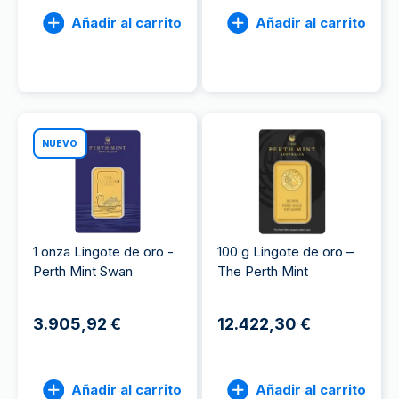
Añadir al carrito
Añadir al carrito
NUEVO
1 onza Lingote de oro -
100 g Lingote de oro –
Perth Mint Swan
The Perth Mint
3.905,92 €
12.422,30 €
Añadir al carrito
Añadir al carrito