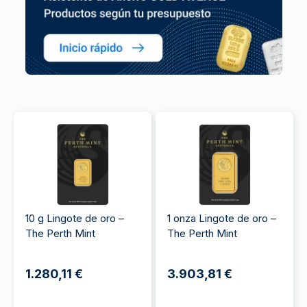
10 g Lingote de oro –
1 onza Lingote de oro –
The Perth Mint
The Perth Mint
1.280,11 €
3.903,81 €