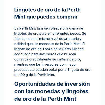
Lingotes de oro de la Perth
Mint que puedes comprar
La Perth Mint también ofrece una gama de
lingotes de oro puro en diferentes pesos. Se
fabrican con el mismo nivel de artesanía y
calidad que las monedas de la Perth Mint. El
lingote de oro de 1 onza de la Perth Mint es
adecuado para inversores que buscan
construir gradualmente su cartera de oro,
mientras que los inversores con mayor
presupuesto pueden optar por el lingote de oro
de 100 g de la Perth Mint.
Oportunidades de inversión
con las monedas y lingotes
de oro de la Perth Mint