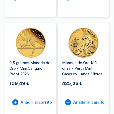
0,5 gramos Moneda de
Moneda de Oro 1/10
Oro - Mini Canguro
onza - Perth Mint
Proof 2026
Canguro - Años Mixtos
109,49 €
425,26 €
Añadir al carrito
Añadir al carrito