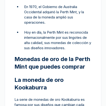
En 1970, el Gobierno de Australia
Occidental adquirió la Perth Mint, y la
casa de la moneda amplió sus
operaciones.
Hoy en día, la Perth Mint es reconocida
internacionalmente por sus lingotes de
alta calidad, sus monedas de colección y
sus diseños innovadores.
Monedas de oro de la Perth
Mint que puedes comprar
La moneda de oro
Kookaburra
La serie de monedas de oro Kookaburra es
famosa por sus diseños que cambian cada