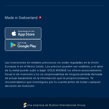
Made in Switzerland
Las inversiones en metales preciosos no están reguladas en la Unión
Europea ni en el Reino Unido. Los precios pueden ser volátiles, y el valor
de tu metal puede subir o bajar. GOLD AVENUE no ofrece asesoramiento
fiscal ni de inversión y no se responsabiliza de ninguna pérdida derivada
de actuar basándote en la información que te proporcionamos. Te
recomendamos que investigues por tu cuenta antes de tomar cualquier
decisión de inversión.
Una empresa de Bullion International Group