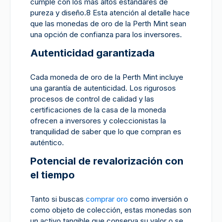
cumple con los más altos estándares de
pureza y diseño.8 Esta atención al detalle hace
que las monedas de oro de la Perth Mint sean
una opción de confianza para los inversores.
Autenticidad garantizada
Cada moneda de oro de la Perth Mint incluye
una garantía de autenticidad. Los rigurosos
procesos de control de calidad y las
certificaciones de la casa de la moneda
ofrecen a inversores y coleccionistas la
tranquilidad de saber que lo que compran es
auténtico.
Potencial de revalorización con
el tiempo
Tanto si buscas
comprar oro
como inversión o
como objeto de colección, estas monedas son
un activo tangible que conserva su valor o se