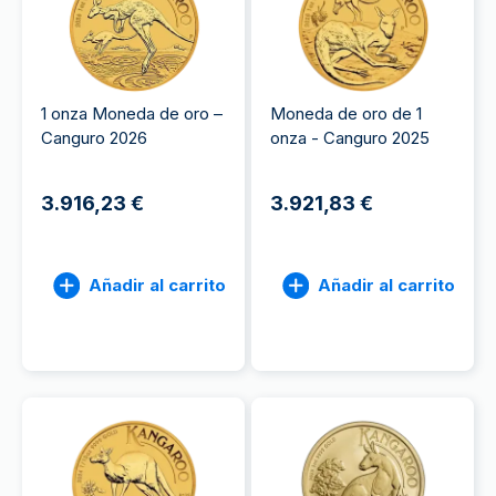
1 onza Moneda de oro –
Moneda de oro de 1
Canguro 2026
onza - Canguro 2025
3.916,23 €
3.921,83 €
Añadir al carrito
Añadir al carrito