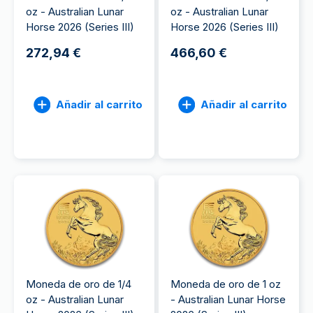
oz - Australian Lunar
oz - Australian Lunar
Horse 2026 (Series III)
Horse 2026 (Series III)
272,94 €
466,60 €
Añadir al carrito
Añadir al carrito
Moneda de oro de 1/4
Moneda de oro de 1 oz
oz - Australian Lunar
- Australian Lunar Horse