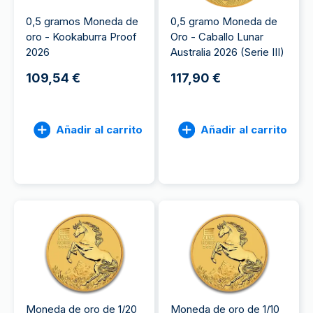
0,5 gramos Moneda de
0,5 gramo Moneda de
oro - Kookaburra Proof
Oro - Caballo Lunar
2026
Australia 2026 (Serie III)
109,54 €
117,90 €
Añadir al carrito
Añadir al carrito
Moneda de oro de 1/20
Moneda de oro de 1/10