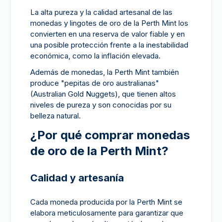
La alta pureza y la calidad artesanal de las
monedas y lingotes de oro de la Perth Mint los
convierten en una reserva de valor fiable y en
una posible protección frente a la inestabilidad
económica, como la inflación elevada.
Además de monedas, la Perth Mint también
produce "pepitas de oro australianas"
(Australian Gold Nuggets), que tienen altos
niveles de pureza y son conocidas por su
belleza natural.
¿Por qué comprar monedas
de oro de la Perth Mint?
Calidad y artesanía
Cada moneda producida por la Perth Mint se
elabora meticulosamente para garantizar que