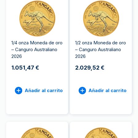
1/4 onza Moneda de oro
1/2 onza Moneda de oro
– Canguro Australiano
– Canguro Australiano
2026
2026
1.051,47 €
2.029,52 €
Añadir al carrito
Añadir al carrito