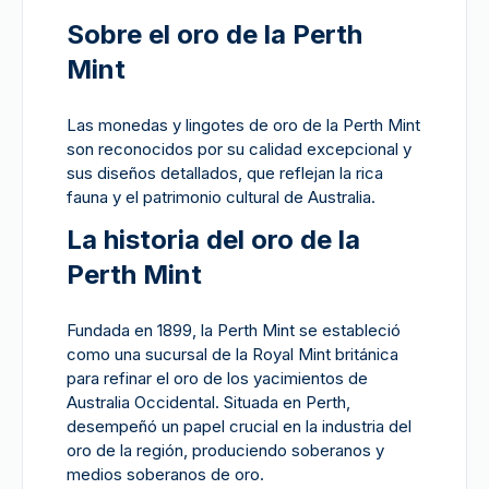
Sobre el oro de la Perth
Mint
Las monedas y lingotes de oro de la Perth Mint
son reconocidos por su calidad excepcional y
sus diseños detallados, que reflejan la rica
fauna y el patrimonio cultural de Australia.
La historia del oro de la
Perth Mint
Fundada en 1899, la Perth Mint se estableció
como una sucursal de la Royal Mint británica
para refinar el oro de los yacimientos de
Australia Occidental. Situada en Perth,
desempeñó un papel crucial en la industria del
oro de la región, produciendo soberanos y
medios soberanos de oro.