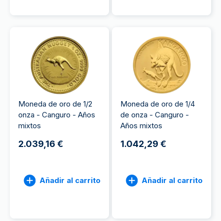
Moneda de oro de 1/2
Moneda de oro de 1/4
onza - Canguro - Años
de onza - Canguro -
mixtos
Años mixtos
2.039,16 €
1.042,29 €
Añadir al carrito
Añadir al carrito