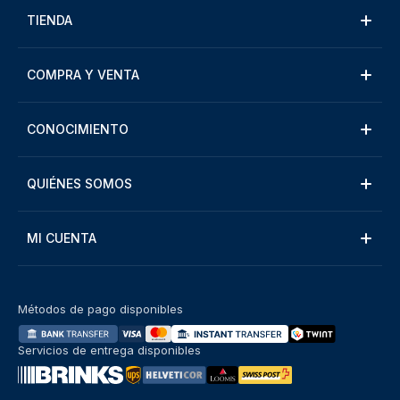
TIENDA
COMPRA Y VENTA
CONOCIMIENTO
QUIÉNES SOMOS
MI CUENTA
Métodos de pago disponibles
Servicios de entrega disponibles