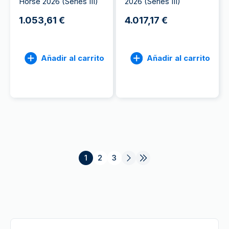
Horse 2026 (Series III)
2026 (Series III)
1.053,61 €
4.017,17 €
Añadir al carrito
Añadir al carrito
1
2
3