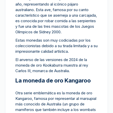
año, representando al icónico pájaro
australiano. Esta ave, famosa por su canto
característico que se asemeja a una carcajada,
es conocida por robar comida a las serpientes
y fue una de las tres mascotas de los Juegos
Olímpicos de Sídney 2000.
Estas monedas son muy codiciadas por los
coleccionistas debido a su tirada limitada y a su
impresionante calidad artística.
El anverso de las versiones de 2024 de la
moneda de oro Kookaburra muestra al rey
Carlos III, monarca de Australia.
La moneda de oro Kangaroo
Otra serie emblemática es la moneda de oro
Kangaroo, famosa por representar al marsupial
más conocido de Australia (un grupo de
mamíferos que también incluye a los wombats