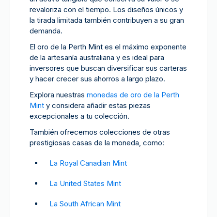
revaloriza con el tiempo. Los diseños únicos y
la tirada limitada también contribuyen a su gran
demanda.
El oro de la Perth Mint es el máximo exponente
de la artesanía australiana y es ideal para
inversores que buscan diversificar sus carteras
y hacer crecer sus ahorros a largo plazo.
Explora nuestras
monedas de oro de la Perth
Mint
y considera añadir estas piezas
excepcionales a tu colección.
También ofrecemos colecciones de otras
prestigiosas casas de la moneda, como:
La Royal Canadian Mint
La United States Mint
La South African Mint