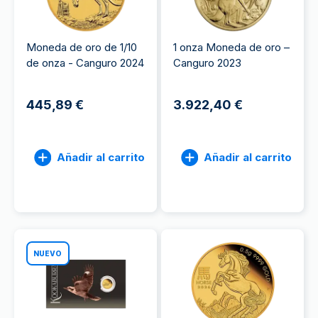
Moneda de oro de 1/10
1 onza Moneda de oro –
de onza - Canguro 2024
Canguro 2023
445,89 €
3.922,40 €
Añadir al carrito
Añadir al carrito
NUEVO