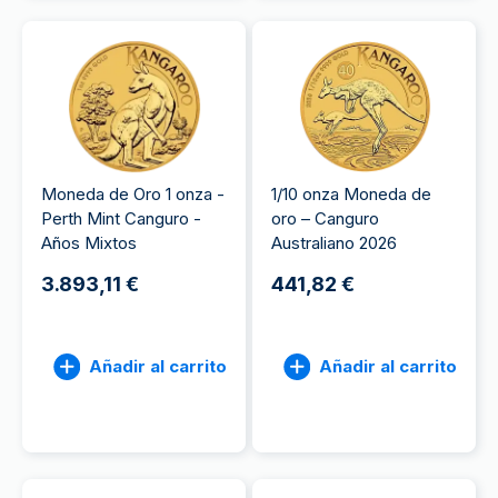
Moneda de Oro 1 onza -
1/10 onza Moneda de
Perth Mint Canguro -
oro – Canguro
Años Mixtos
Australiano 2026
3.893,11 €
441,82 €
Añadir al carrito
Añadir al carrito