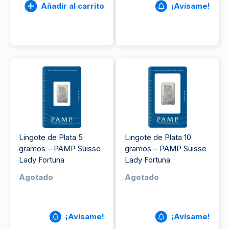
Añadir al carrito
¡Avísame!
Lingote de Plata 5
Lingote de Plata 10
gramos – PAMP Suisse
gramos – PAMP Suisse
Lady Fortuna
Lady Fortuna
Agotado
Agotado
¡Avísame!
¡Avísame!