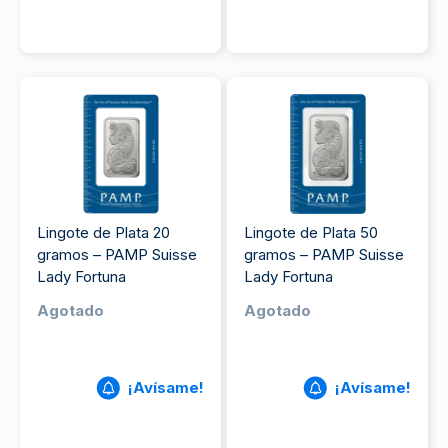
Lingote de Plata 20
Lingote de Plata 50
gramos – PAMP Suisse
gramos – PAMP Suisse
Lady Fortuna
Lady Fortuna
Agotado
Agotado
¡Avísame!
¡Avísame!