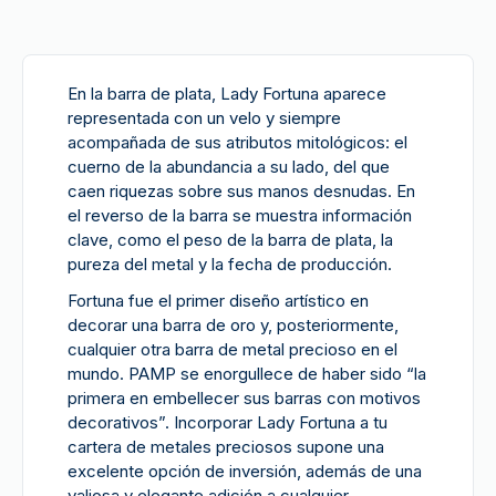
En la barra de plata, Lady Fortuna aparece
representada con un velo y siempre
acompañada de sus atributos mitológicos: el
cuerno de la abundancia a su lado, del que
caen riquezas sobre sus manos desnudas. En
el reverso de la barra se muestra información
clave, como el peso de la barra de plata, la
pureza del metal y la fecha de producción.
Fortuna fue el primer diseño artístico en
decorar una barra de oro y, posteriormente,
cualquier otra barra de metal precioso en el
mundo. PAMP se enorgullece de haber sido “la
primera en embellecer sus barras con motivos
decorativos”. Incorporar Lady Fortuna a tu
cartera de metales preciosos supone una
excelente opción de inversión, además de una
valiosa y elegante adición a cualquier