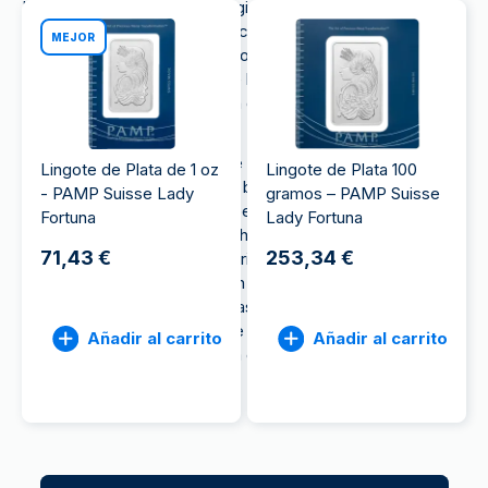
LBMA, una de las más prestigiosas del mercado.
En nuestro sitio web puedes comprar barras de
MEJOR
plata en distintos formatos, como las emblemáticas
barras de plata de la diosa de la abundancia “Lady
Fortuna”, barras inspiradas en el calendario chino y
barras de temática religiosa.
Para diversificar tu cartera de plata, existen
Lingote de Plata de 1 oz
Lingote de Plata 100
múltiples opciones. Nuestras barras están
- PAMP Suisse Lady
gramos – PAMP Suisse
disponibles desde tamaños pequeños, como el
Fortuna
Lady Fortuna
lingote de plata de una onza, hasta
el lingote de
71,43 €
253,34 €
plata de 1 kg
. Si deseas adquirir grandes cantidades
de plata de inversión, también te recomendamos
visitar nuestra página de barras de plata fundidas o
explorar nuestra selección de monedas de plata,
Añadir al carrito
Añadir al carrito
entre ellas la famosa moneda canadiense Maple
Leaf de plata de 1 onza.