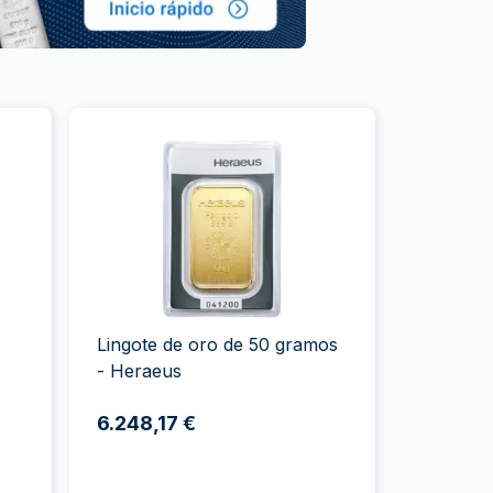
Lingote de oro de 50 gramos
- Heraeus
6.248,17 €