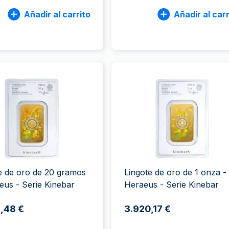
Añadir al carrito
Añadir al carr
e de oro de 20 gramos
Lingote de oro de 1 onza -
eus - Serie Kinebar
Heraeus - Serie Kinebar
,48 €
3.920,17 €