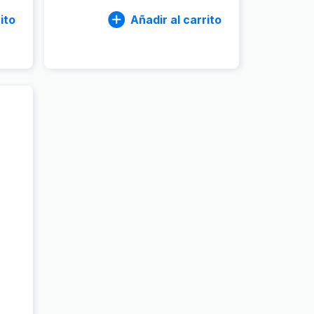
ito
Añadir al carrito