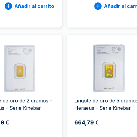
Añadir al carrito
Añadir al carr
e de oro de 2 gramos -
Lingote de oro de 5 gramo
s - Serie Kinebar
Heraeus - Serie Kinebar
99 €
664,79 €