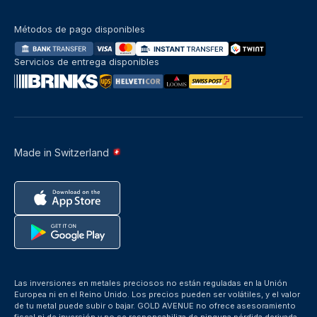
Métodos de pago disponibles
Servicios de entrega disponibles
Made in Switzerland
Las inversiones en metales preciosos no están reguladas en la Unión
Europea ni en el Reino Unido. Los precios pueden ser volátiles, y el valor
de tu metal puede subir o bajar. GOLD AVENUE no ofrece asesoramiento