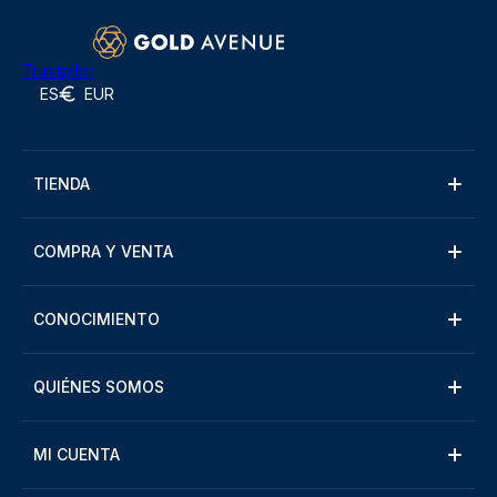
Trustpilot
ES
EUR
TIENDA
COMPRA Y VENTA
CONOCIMIENTO
QUIÉNES SOMOS
MI CUENTA