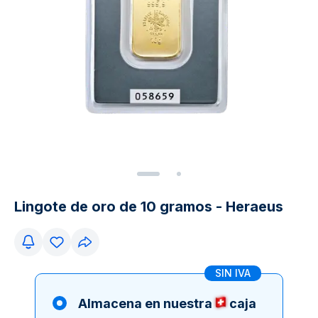
Lingote de oro de 10 gramos - Heraeus
SIN IVA
Almacena en nuestra
caja