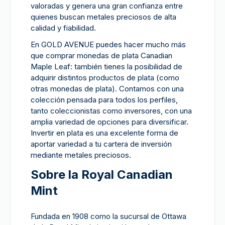
valoradas y genera una gran confianza entre
quienes buscan metales preciosos de alta
calidad y fiabilidad.
En GOLD AVENUE puedes hacer mucho más
que comprar monedas de plata Canadian
Maple Leaf: también tienes la posibilidad de
adquirir distintos productos de plata (como
otras monedas de plata). Contamos con una
colección pensada para todos los perfiles,
tanto coleccionistas como inversores, con una
amplia variedad de opciones para diversificar.
Invertir en plata es una excelente forma de
aportar variedad a tu cartera de inversión
mediante metales preciosos.
Sobre la Royal Canadian
Mint
Fundada en 1908 como la sucursal de Ottawa