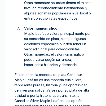
Otras monedas: no todas tienen el mismo
nivel de reconocimiento internacional y
algunas son más populares a nivel local o
entre coleccionistas específicos.
Valor numismático
Maple Leaf: se valora principalmente por
su contenido en plata, aunque algunas
ediciones especiales pueden tener un
valor adicional para coleccionistas.
Otras monedas: el valor numismático
puede variar según su rareza,
importancia histórica y demanda.
En resumen, la moneda de plata Canadian
Maple Leaf no es una moneda cualquiera;
representa pureza, historia y una oportunidad
de inversión sólida. Ya sea por su plata de alta
calidad o por la historia que transmite, la
Canadian Silver Maple Leaf es una opción
atemporal para quienes se inician o consolidan