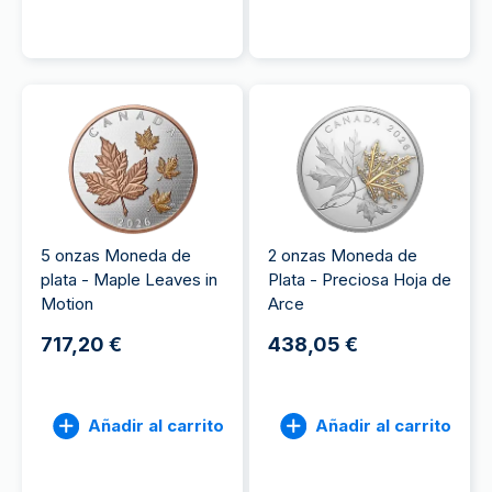
5 onzas Moneda de
2 onzas Moneda de
plata - Maple Leaves in
Plata - Preciosa Hoja de
Motion
Arce
717,20 €
438,05 €
Añadir al carrito
Añadir al carrito