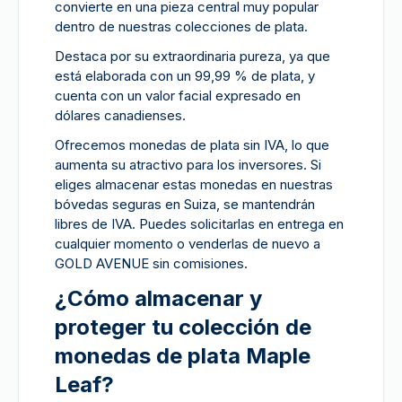
convierte en una pieza central muy popular
dentro de nuestras colecciones de plata.
Destaca por su extraordinaria pureza, ya que
está elaborada con un 99,99 % de plata, y
cuenta con un valor facial expresado en
dólares canadienses.
Ofrecemos monedas de plata sin IVA, lo que
aumenta su atractivo para los inversores. Si
eliges almacenar estas monedas en nuestras
bóvedas seguras en Suiza, se mantendrán
libres de IVA. Puedes solicitarlas en entrega en
cualquier momento o venderlas de nuevo a
GOLD AVENUE sin comisiones.
¿Cómo almacenar y
proteger tu colección de
monedas de plata Maple
Leaf?