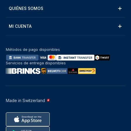
QUIÉNES SOMOS
MI CUENTA
Métodos de pago disponibles
Servicios de entrega disponibles
Made in Switzerland