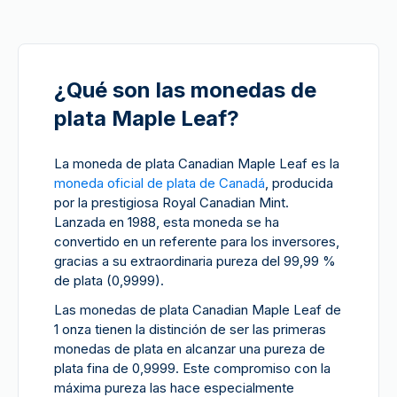
¿Qué son las monedas de
plata Maple Leaf?
La moneda de plata Canadian Maple Leaf es la
moneda oficial de plata de Canadá
, producida
por la prestigiosa Royal Canadian Mint.
Lanzada en 1988, esta moneda se ha
convertido en un referente para los inversores,
gracias a su extraordinaria pureza del 99,99 %
de plata (0,9999).
Las monedas de plata Canadian Maple Leaf de
1 onza tienen la distinción de ser las primeras
monedas de plata en alcanzar una pureza de
plata fina de 0,9999. Este compromiso con la
máxima pureza las hace especialmente