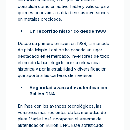
consolida como un activo fiable y valioso para
quienes priorizan la calidad en sus inversiones
en metales preciosos.
Un recorrido histórico desde 1988
Desde su primera emisión en 1988, la moneda
de plata Maple Leaf se ha ganado un lugar
destacado en el mercado. Inversores de todo
el mundo la han elegido por su relevancia
histórica y por la estabilidad y diversificación
que aporta a las carteras de inversión.
Seguridad avanzada: autenticación
Bullion DNA
En línea con los avances tecnológicos, las
versiones más recientes de las monedas de
plata Maple Leaf incorporan el sistema de
autenticación Bullion DNA. Este sofisticado