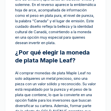
solemne. En el reverso aparece la emblemática
hoja de arce, acompañada de información
como el peso en plata pura, el nivel de pureza,
la palabra “Canada” y el lugar de emisión. Este
cuidado diseño refleja la belleza y la identidad
cultural de Canadá, convirtiendo a la moneda
en una opción muy especial para quienes
desean invertir en plata.
¿Por qué elegir la moneda
de plata Maple Leaf?
Al comprar monedas de plata Maple Leaf no
solo adquieres un metal precioso, sino una
pieza con un valor sólido y reconocido. Su valor
está respaldado por la pureza y el peso de la
plata que contiene, lo que la convierte en una
opción fiable para los inversores que buscan
diversificar su cartera. Además, formar parte