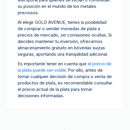
su posición en el mundo de los metales
preciosos.
Al elegir GOLD AVENUE, tienes la posibilidad
de comprar o vender monedas de plata a
precios de mercado, sin comisiones ocultas. Si
decides mantener tu inversión, ofrecemos
almacenamiento gratuito en bóvedas suizas
seguras, aportando una tranquilidad adicional.
Es importante tener en cuenta que
el precio de
la plata puede ser volátil
. Por ello, antes de
tomar cualquier decisión de compra o venta de
productos de plata, es recomendable consultar
el precio actual de la plata para tomar
decisiones informadas.