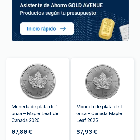
Moneda de plata de 1
Moneda de plata de 1
onza – Maple Leaf de
onza - Canada Maple
Canadá 2026
Leaf 2025
67,86 €
67,93 €