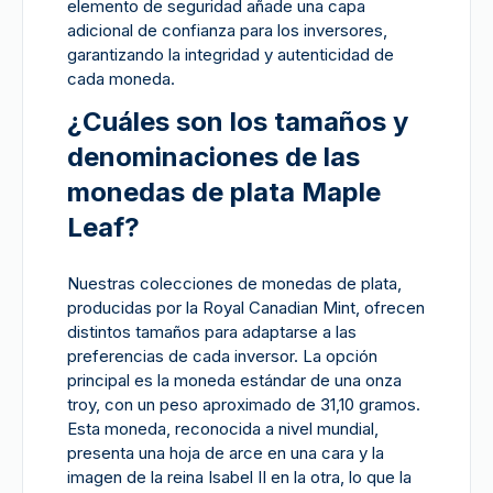
elemento de seguridad añade una capa
adicional de confianza para los inversores,
garantizando la integridad y autenticidad de
cada moneda.
¿Cuáles son los tamaños y
denominaciones de las
monedas de plata Maple
Leaf?
Nuestras colecciones de monedas de plata,
producidas por la Royal Canadian Mint, ofrecen
distintos tamaños para adaptarse a las
preferencias de cada inversor. La opción
principal es la moneda estándar de una onza
troy, con un peso aproximado de 31,10 gramos.
Esta moneda, reconocida a nivel mundial,
presenta una hoja de arce en una cara y la
imagen de la reina Isabel II en la otra, lo que la