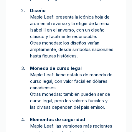
Diseño
Maple Leaf: presenta la icónica hoja de
arce en el reverso y la efigie de la reina
Isabel II en el anverso, con un diseño
clásico y fácilmente reconocible.
Otras monedas: los diseños varían
ampliamente, desde símbolos nacionales
hasta figuras históricas.
Moneda de curso legal
Maple Leaf: tiene estatus de moneda de
curso legal, con valor facial en dólares
canadienses.
Otras monedas: también pueden ser de
curso legal, pero los valores faciales y
las divisas dependen del país emisor.
Elementos de seguridad
Maple Leaf: las versiones más recientes