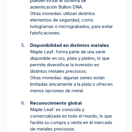
pueden incluir el sistema de
autenticación Bullion DNA.
Otras monedas: utilizan distintos
elementos de seguridad, como
hologramas o micrograbados, para evitar
falsificaciones.
Disponibilidad en distintos metales
Maple Leaf: forma parte de una serie
disponible en oro, plata y platino, lo que
permite diversificar la inversión en
distintos metales preciosos.
Otras monedas: algunas series están
limitadas únicamente a la plata o ofrecen
menos opciones de metal.
Reconocimiento global
Maple Leaf: es conocida y
comercializada en todo el mundo, lo que
facilita su compra y venta en el mercado
de metales preciosos.