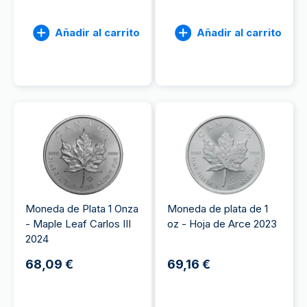
Añadir al carrito
Añadir al carrito
Moneda de Plata 1 Onza
Moneda de plata de 1
- Maple Leaf Carlos III
oz - Hoja de Arce 2023
2024
68,09 €
69,16 €