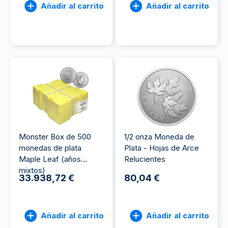
Añadir al carrito
Añadir al carrito
Monster Box de 500
1/2 onza Moneda de
monedas de plata
Plata - Hojas de Arce
Maple Leaf (años
Relucientes
mixtos)
33.938,72 €
80,04 €
Añadir al carrito
Añadir al carrito