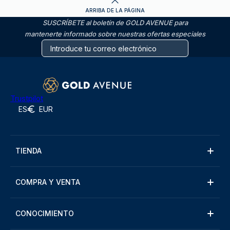
ARRIBA DE LA PÁGINA
SUSCRÍBETE al boletín de GOLD AVENUE para
mantenerte informado sobre nuestras ofertas especiales
Trustpilot
ES
EUR
TIENDA
COMPRA Y VENTA
CONOCIMIENTO