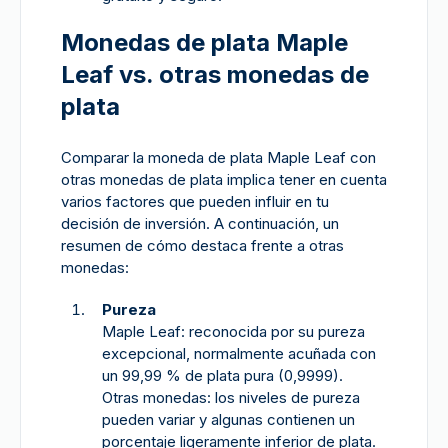
Monedas de plata Maple
Leaf vs. otras monedas de
plata
Comparar la moneda de plata Maple Leaf con
otras monedas de plata implica tener en cuenta
varios factores que pueden influir en tu
decisión de inversión. A continuación, un
resumen de cómo destaca frente a otras
monedas:
Pureza
Maple Leaf: reconocida por su pureza
excepcional, normalmente acuñada con
un 99,99 % de plata pura (0,9999).
Otras monedas: los niveles de pureza
pueden variar y algunas contienen un
porcentaje ligeramente inferior de plata.