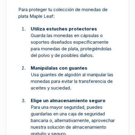
Para proteger tu colección de monedas de
plata Maple Leaf:
Utiliza estuches protectores
Guarda las monedas en cápsulas o
soportes diseñados específicamente
para monedas de plata, protegiéndolas
del polvo y de posibles daños.
Manipúlalas con guantes
Usa guantes de algodón al manipular las
monedas para evitar la transferencia de
aceites y suciedad.
Elige un almacenamiento seguro
Para una mayor seguridad, puedes
guardarlas en una caja de seguridad
bancaria o, alternativamente, aprovechar
nuestra solución de almacenamiento
gratuito y seguro.