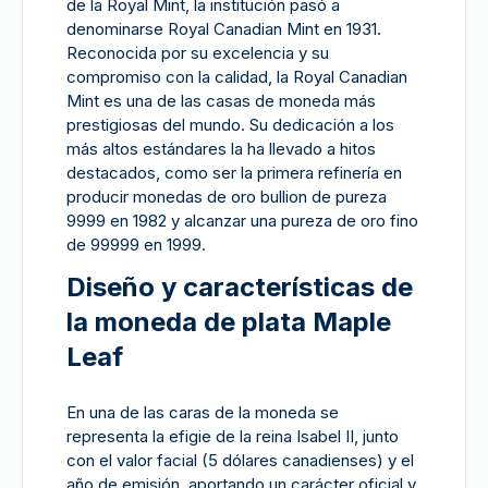
de la Royal Mint, la institución pasó a
denominarse Royal Canadian Mint en 1931.
Reconocida por su excelencia y su
compromiso con la calidad, la Royal Canadian
Mint es una de las casas de moneda más
prestigiosas del mundo. Su dedicación a los
más altos estándares la ha llevado a hitos
destacados, como ser la primera refinería en
producir monedas de oro bullion de pureza
9999 en 1982 y alcanzar una pureza de oro fino
de 99999 en 1999.
Diseño y características de
la moneda de plata Maple
Leaf
En una de las caras de la moneda se
representa la efigie de la reina Isabel II, junto
con el valor facial (5 dólares canadienses) y el
año de emisión, aportando un carácter oficial y