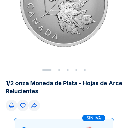
1/2 onza Moneda de Plata - Hojas de Arce
Relucientes
SIN IVA