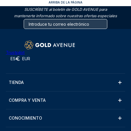
ARRIBA DE LA PÁGINA
SUSCRÍBETE al boletín de GOLD AVENUE para
mantenerte informado sobre nuestras ofertas especiales
Trustpilot
ES
EUR
TIENDA
COMPRA Y VENTA
CONOCIMIENTO