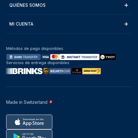
QUIÉNES SOMOS
MI CUENTA
Métodos de pago disponibles
Servicios de entrega disponibles
Made in Switzerland