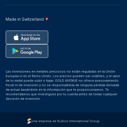
Made in Switzerland
Las inversiones en metales preciosos no están reguladas en la Unión
Europea ni en el Reino Unido. Los precios pueden ser volátiles, y el valor
de tu metal puede subir o bajar. GOLD AVENUE no ofrece asesoramiento
fiscal ni de inversión y no se responsabiliza de ninguna pérdida derivada
de actuar basándote en la información que te proporcionamos. Te
recomendamos que investigues por tu cuenta antes de tomar cualquier
decisión de inversión.
Una empresa de Bullion International Group