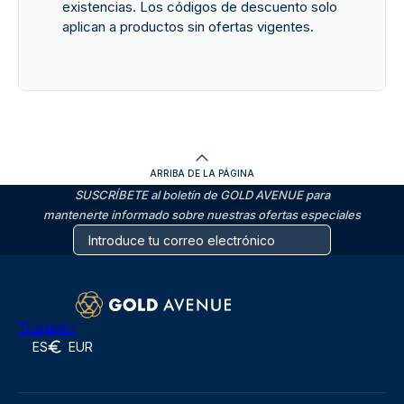
existencias. Los códigos de descuento solo
aplican a productos sin ofertas vigentes.
ARRIBA DE LA PÁGINA
SUSCRÍBETE al boletín de GOLD AVENUE para
mantenerte informado sobre nuestras ofertas especiales
Trustpilot
ES
EUR