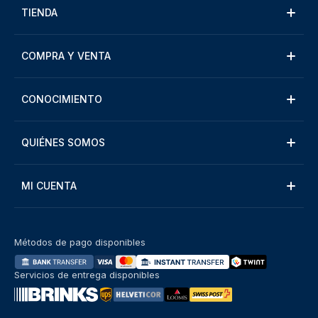
TIENDA
COMPRA Y VENTA
CONOCIMIENTO
QUIÉNES SOMOS
MI CUENTA
Métodos de pago disponibles
Servicios de entrega disponibles