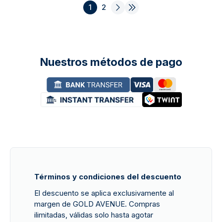
1
2
Nuestros métodos de pago
Términos y condiciones del descuento
El descuento se aplica exclusivamente al
margen de GOLD AVENUE. Compras
ilimitadas, válidas solo hasta agotar