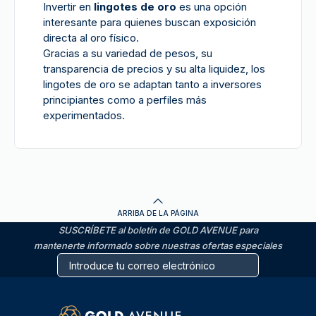
Invertir en
lingotes de oro
es una opción
interesante para quienes buscan exposición
directa al oro físico.
Gracias a su variedad de pesos, su
transparencia de precios y su alta liquidez, los
lingotes de oro se adaptan tanto a inversores
principiantes como a perfiles más
experimentados.
ARRIBA DE LA PÁGINA
SUSCRÍBETE al boletín de GOLD AVENUE para
mantenerte informado sobre nuestras ofertas especiales