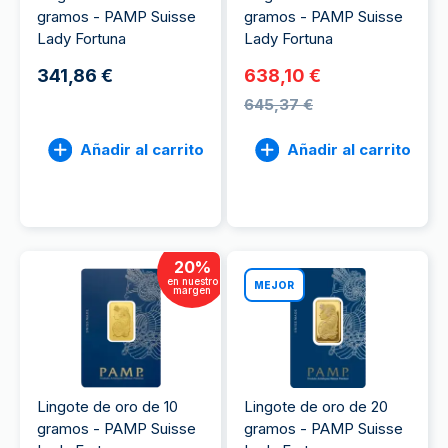
gramos - PAMP Suisse
gramos - PAMP Suisse
Lady Fortuna
Lady Fortuna
341,86 €
638,10 €
645,37 €
Añadir al carrito
Añadir al carrito
20
%
en nuestro
MEJOR
margen
Lingote de oro de 10
Lingote de oro de 20
gramos - PAMP Suisse
gramos - PAMP Suisse