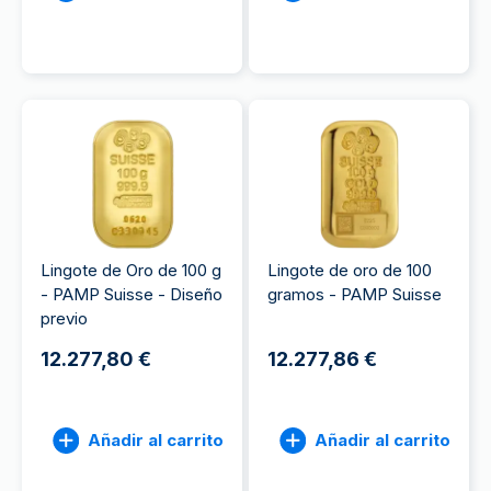
Lingote de Oro de 100 g
Lingote de oro de 100
- PAMP Suisse - Diseño
gramos - PAMP Suisse
previo
12.277,80 €
12.277,86 €
Añadir al carrito
Añadir al carrito