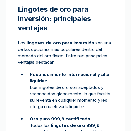
Lingotes de oro para
inversión: principales
ventajas
Los
lingotes de oro para inversión
son una
de las opciones más populares dentro del
mercado del oro físico. Entre sus principales
ventajas destacan:
Reconocimiento internacional y alta
liquidez
Los lingotes de oro son aceptados y
reconocidos globalmente, lo que facilita
su reventa en cualquier momento y les
otorga una elevada liquidez.
Oro puro 999,9 certificado
Todos los
lingotes de oro 999,9