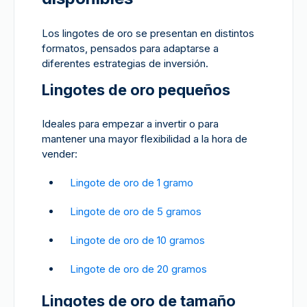
Los lingotes de oro se presentan en distintos
formatos, pensados para adaptarse a
diferentes estrategias de inversión.
Lingotes de oro pequeños
Ideales para empezar a invertir o para
mantener una mayor flexibilidad a la hora de
vender:
Lingote de oro de 1 gramo
Lingote de oro de 5 gramos
Lingote de oro de 10 gramos
Lingote de oro de 20 gramos
Lingotes de oro de tamaño