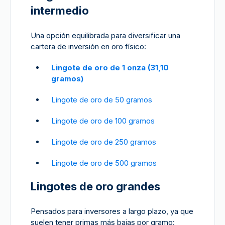
intermedio
Una opción equilibrada para diversificar una
cartera de inversión en oro físico:
Lingote de oro de 1 onza (31,10
gramos)
Lingote de oro de 50 gramos
Lingote de oro de 100 gramos
Lingote de oro de 250 gramos
Lingote de oro de 500 gramos
Lingotes de oro grandes
Pensados para inversores a largo plazo, ya que
suelen tener primas más bajas por gramo: