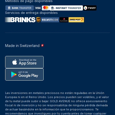
Métodos de pago disponibles
Servicios de entrega disponibles
Made in Switzerland
Las inversiones en metales preciosos no están reguladas en la Unión
Europea ni en el Reino Unido. Los precios pueden ser volátiles, y el valor
de tu metal puede subir o bajar. GOLD AVENUE no ofrece asesoramiento
fiscal ni de inversión y no se responsabiliza de ninguna pérdida derivada
de actuar basándote en la información que te proporcionamos. Te
recomendamos que investigues por tu cuenta antes de tomar cualquier