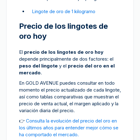
Lingote de oro de 1 kilogramo
Precio de los lingotes de
oro hoy
El
precio de los lingotes de oro hoy
depende principalmente de dos factores: el
peso del lingote
y el
precio del oro en el
mercado
.
En GOLD AVENUE puedes consultar en todo
momento el precio actualizado de cada lingote,
así como tablas comparativas que muestran el
precio de venta actual, el margen aplicado y la
variación diaria del precio.
👉
Consulta la evolución del precio del oro en
los últimos años para entender mejor cómo se
ha comportado el mercado.