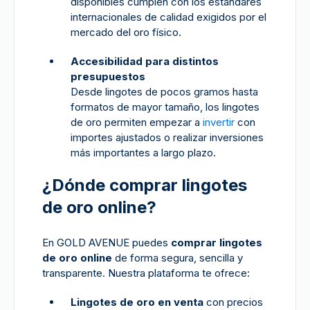
disponibles cumplen con los estándares
internacionales de calidad exigidos por el
mercado del oro físico.
Accesibilidad para distintos
presupuestos
Desde lingotes de pocos gramos hasta
formatos de mayor tamaño, los lingotes
de oro permiten empezar a
invertir
con
importes ajustados o realizar inversiones
más importantes a largo plazo.
¿Dónde comprar lingotes
de oro online?
En GOLD AVENUE puedes
comprar lingotes
de oro online
de forma segura, sencilla y
transparente. Nuestra plataforma te ofrece:
Lingotes de oro en venta
con precios