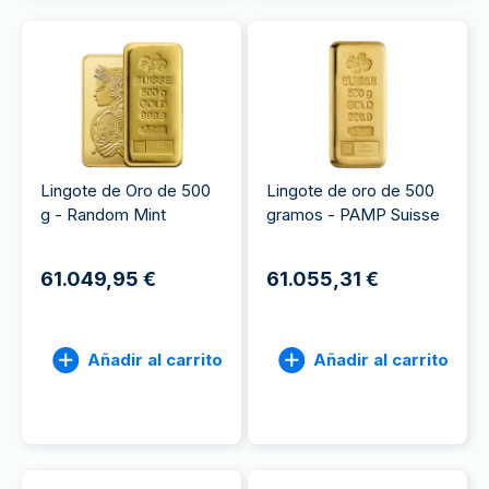
Lingote de Oro de 500
Lingote de oro de 500
g - Random Mint
gramos - PAMP Suisse
61.049,95 €
61.055,31 €
Añadir al carrito
Añadir al carrito