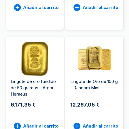
Añadir al carrito
Añadir al carrito
Lingote de oro fundido
Lingote de Oro de 100 g
de 50 gramos - Argor-
- Random Mint
Heraeus
6.171,35 €
12.267,05 €
Añadir al carrito
Añadir al carrito