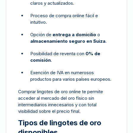
claros y actualizados.
Proceso de compra online fácil e
intuitivo.
Opción de
entrega a domicilio
o
almacenamiento seguro en Suiza
.
Posibilidad de reventa con
0% de
comisión
.
Exención de IVA en numerosos
productos para varios países europeos.
Comprar lingotes de oro online te permite
acceder al mercado del oro físico sin
intermediarios innecesarios y con total
visibilidad sobre el precio final.
Tipos de lingotes de oro
disponibles