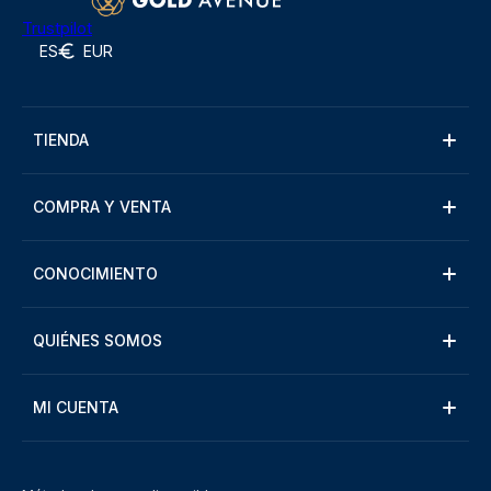
Trustpilot
ES
EUR
TIENDA
COMPRA Y VENTA
CONOCIMIENTO
QUIÉNES SOMOS
MI CUENTA