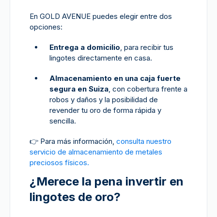
En GOLD AVENUE puedes elegir entre dos
opciones:
Entrega a domicilio
, para recibir tus
lingotes directamente en casa.
Almacenamiento en una caja fuerte
segura en Suiza
, con cobertura frente a
robos y daños y la posibilidad de
revender tu oro de forma rápida y
sencilla.
👉
Para más información,
consulta nuestro
servicio de almacenamiento de metales
preciosos físicos.
¿Merece la pena invertir en
lingotes de oro?