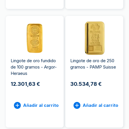
Lingote de oro fundido
Lingote de oro de 250
de 100 gramos - Argor-
gramos - PAMP Suisse
Heraeus
12.301,63 €
30.534,78 €
Añadir al carrito
Añadir al carrito