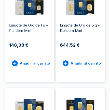
Lingote de Oro de 1 g -
Lingote de Oro de 5 g -
Random Mint
Random Mint
148,98 €
644,52 €
Añadir al carrito
Añadir al carrito