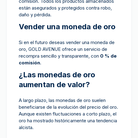
comisión. Todos los productos almacenados
están asegurados y protegidos contra robo,
daño y pérdida.
Vender una moneda de oro
Si en el futuro deseas vender una moneda de
oro, GOLD AVENUE ofrece un servicio de
recompra sencillo y transparente, con
0 % de
comisión
.
¿Las monedas de oro
aumentan de valor?
A largo plazo, las monedas de oro suelen
beneficiarse de la evolución del precio del oro.
Aunque existen fluctuaciones a corto plazo, el
oro ha mostrado históricamente una tendencia
alcista.