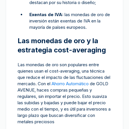
destacan por su historia o diseño;
Exentas de IVA:
las monedas de oro de
inversión están exentas de IVA en la
mayoría de países europeos.
Las monedas de oro y la
estrategia cost-averaging
Las monedas de oro son populares entre
quienes usan el cost-averaging, una técnica
que reduce el impacto de las fluctuaciones del
mercado. Con el
Ahorro Automático
de GOLD
AVENUE, haces compras pequeñas y
regulares, sin importar el precio. Esto suaviza
las subidas y bajadas y puede bajar el precio
medio con el tiempo, y es útil para inversores a
largo plazo que buscan diversificar con
metales preciosos