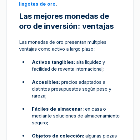
lingotes de oro
.
Las mejores monedas de
oro de inversión: ventajas
Las monedas de oro presentan múltiples
ventajas como activo a largo plazo:
Activos tangibles:
alta liquidez y
facilidad de reventa internacional;
Accesibles:
precios adaptados a
distintos presupuestos según peso y
rareza;
Fáciles de almacenar:
en casa o
mediante soluciones de almacenamiento
seguro;
Objetos de colección:
algunas piezas