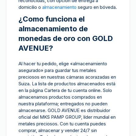
reconocidas, con opción de entrega a
domicilio o
almacenamiento
seguro en bóveda.
¿Como funciona el
almacenamiento de
monedas de oro con GOLD
AVENUE?
Al hacer tu pedido, elige «almacenamiento
asegurado» para guardar tus metales
preciosos en nuestras cámaras acorazadas en
Suiza. La lista de productos almacenados está
en la página Cartera de tu cuenta online. Solo
almacenamos productos comprados en
nuestra plataforma; entregados no pueden
almacenarse. GOLD AVENUE es distribuidor
oficial del MKS PAMP GROUP, líder mundial en
metales preciosos. Con tu cuenta puedes
comprar, almacenar y vender 24/7 sin