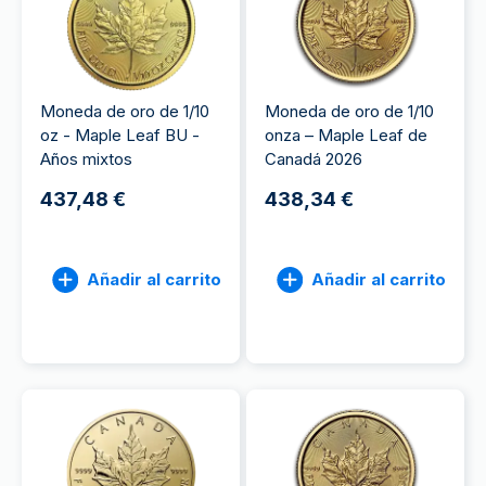
Moneda de oro de 1/10
Moneda de oro de 1/10
oz - Maple Leaf BU -
onza – Maple Leaf de
Años mixtos
Canadá 2026
437,48 €
438,34 €
Añadir al carrito
Añadir al carrito