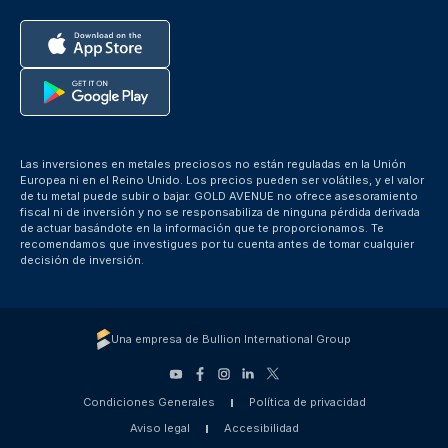
Las inversiones en metales preciosos no están reguladas en la Unión
Europea ni en el Reino Unido. Los precios pueden ser volátiles, y el valor
de tu metal puede subir o bajar. GOLD AVENUE no ofrece asesoramiento
fiscal ni de inversión y no se responsabiliza de ninguna pérdida derivada
de actuar basándote en la información que te proporcionamos. Te
recomendamos que investigues por tu cuenta antes de tomar cualquier
decisión de inversión.
Una empresa de Bullion International Group
Condiciones Generales
Política de privacidad
Aviso legal
Accesibilidad