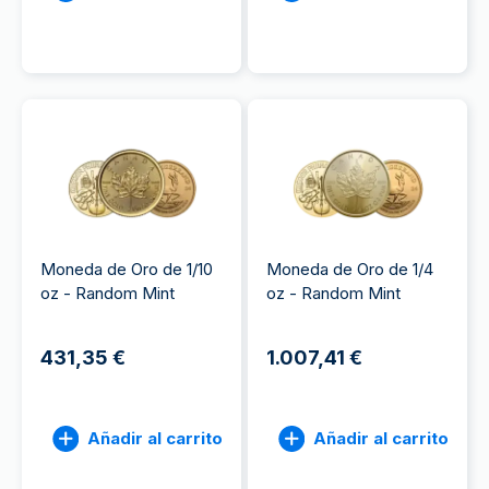
Moneda de Oro de 1/10
Moneda de Oro de 1/4
oz - Random Mint
oz - Random Mint
431,35 €
1.007,41 €
Añadir al carrito
Añadir al carrito