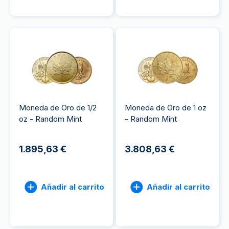
Moneda de Oro de 1/2
Moneda de Oro de 1 oz
oz - Random Mint
- Random Mint
1.895,63 €
3.808,63 €
Añadir al carrito
Añadir al carrito