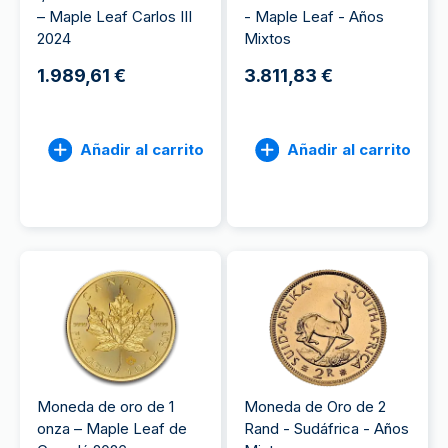
– Maple Leaf Carlos III
- Maple Leaf - Años
2024
Mixtos
1.989,61 €
3.811,83 €
Añadir al carrito
Añadir al carrito
Moneda de oro de 1
Moneda de Oro de 2
onza – Maple Leaf de
Rand - Sudáfrica - Años