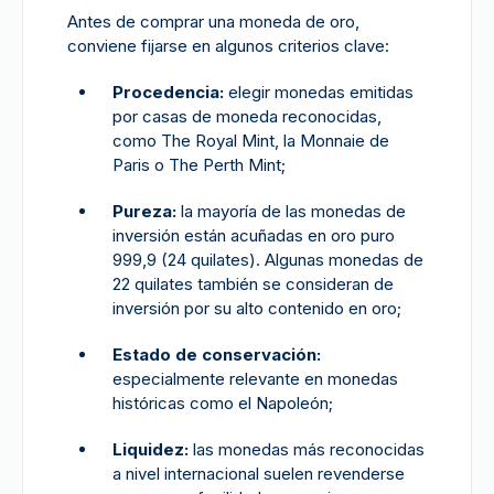
Antes de comprar una moneda de oro,
conviene fijarse en algunos criterios clave:
Procedencia:
elegir monedas emitidas
por casas de moneda reconocidas,
como The Royal Mint, la Monnaie de
Paris o The Perth Mint;
Pureza:
la mayoría de las monedas de
inversión están acuñadas en oro puro
999,9 (24 quilates). Algunas monedas de
22 quilates también se consideran de
inversión por su alto contenido en oro;
Estado de conservación:
especialmente relevante en monedas
históricas como el Napoleón;
Liquidez:
las monedas más reconocidas
a nivel internacional suelen revenderse