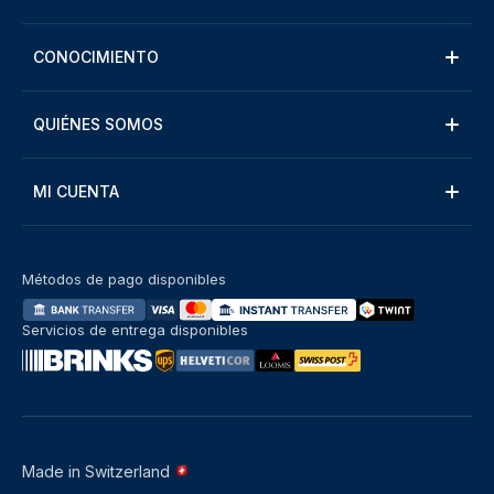
CONOCIMIENTO
QUIÉNES SOMOS
MI CUENTA
Métodos de pago disponibles
Servicios de entrega disponibles
Made in Switzerland