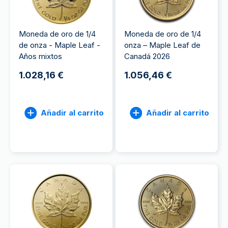
Moneda de oro de 1/4
Moneda de oro de 1/4
de onza - Maple Leaf -
onza – Maple Leaf de
Años mixtos
Canadá 2026
1.028,16 €
1.056,46 €
Añadir al carrito
Añadir al carrito