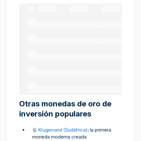
Otras monedas de oro de
inversión populares
🥇
Krugerrand (Sudáfrica)
:
la primera
moneda moderna creada