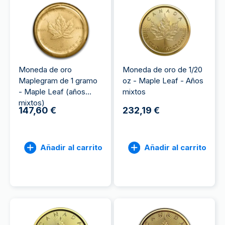
Moneda de oro
Moneda de oro de 1/20
Maplegram de 1 gramo
oz - Maple Leaf - Años
- Maple Leaf (años
mixtos
mixtos)
147,60 €
232,19 €
Añadir al carrito
Añadir al carrito