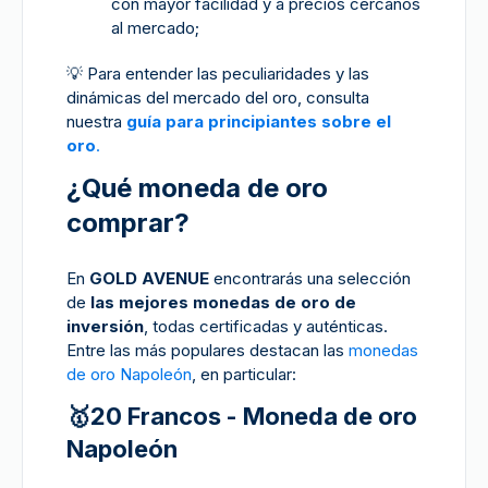
con mayor facilidad y a precios cercanos
al mercado;
💡
Para entender las peculiaridades y las
dinámicas del mercado del oro, consulta
nuestra
guía para principiantes sobre el
oro
.
¿Qué moneda de oro
comprar?
En
GOLD AVENUE
encontrarás una selección
de
las mejores monedas de oro de
inversión
, todas certificadas y auténticas.
Entre las más populares destacan las
monedas
de oro Napoleón
, en particular:
🥇20 Francos - Moneda de oro
Napoleón