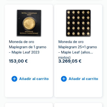
Moneda de oro
Moneda de oro
Maplegram de 1 gramo
Maplegram 25x1 gramo
- Maple Leaf 2023
- Maple Leaf (años
mixtos)
153,00 €
3.269,05 €
Añadir al carrito
Añadir al carrito