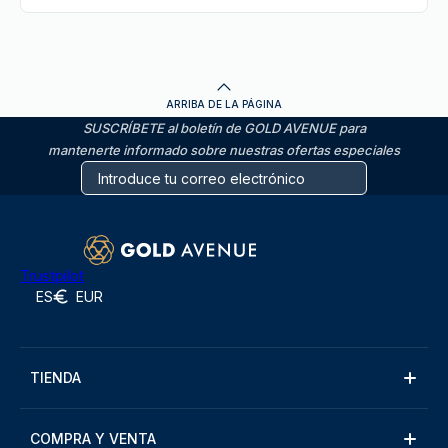
ARRIBA DE LA PÁGINA
SUSCRÍBETE al boletín de GOLD AVENUE para
mantenerte informado sobre nuestras ofertas especiales
Trustpilot
ES
EUR
TIENDA
COMPRA Y VENTA