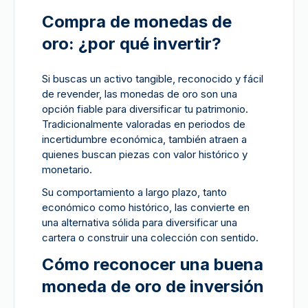
Compra de monedas de
oro: ¿por qué invertir?
Si buscas un activo tangible, reconocido y fácil
de revender, las monedas de oro son una
opción fiable para diversificar tu patrimonio.
Tradicionalmente valoradas en periodos de
incertidumbre económica, también atraen a
quienes buscan piezas con valor histórico y
monetario.
Su comportamiento a largo plazo, tanto
económico como histórico, las convierte en
una alternativa sólida para diversificar una
cartera o construir una colección con sentido.
Cómo reconocer una buena
moneda de oro de inversión