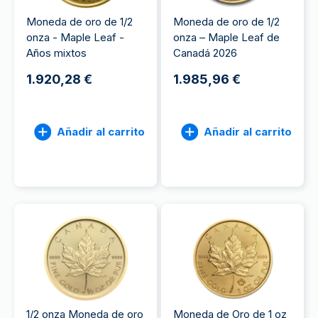
Moneda de oro de 1/2
Moneda de oro de 1/2
onza - Maple Leaf -
onza – Maple Leaf de
Años mixtos
Canadá 2026
1.920,28 €
1.985,96 €
Añadir al carrito
Añadir al carrito
1/2 onza Moneda de oro
Moneda de Oro de 1 oz