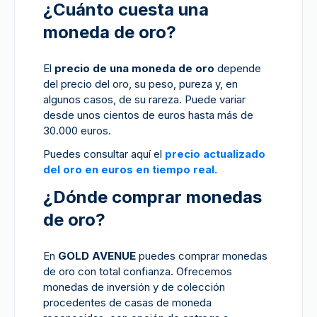
¿Cuánto cuesta una
moneda de oro?
El
precio de una moneda de oro
depende
del precio del oro, su peso, pureza y, en
algunos casos, de su rareza. Puede variar
desde unos cientos de euros hasta más de
30.000 euros.
Puedes consultar aquí el
precio actualizado
del oro en euros en tiempo real.
¿Dónde comprar monedas
de oro?
En
GOLD AVENUE
puedes comprar monedas
de oro con total confianza. Ofrecemos
monedas de inversión y de colección
procedentes de casas de moneda