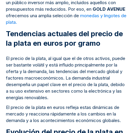
un público inversor más amplio, incluidos aquellos con
presupuestos más reducidos. Por eso, en
GOLD AVENUE
ofrecemos una amplia selección de
monedas y lingotes de
plata.
Tendencias actuales del precio de
la plata en euros por gramo
El precio de la plata, al igual que el de otros activos, puede
ser bastante volátil y está influido principalmente por la
oferta y la demanda, las tendencias del mercado global y
factores macroeconómicos. La demanda industrial
desempeña un papel clave en el precio de la plata, debido
a su uso extensivo en sectores como la electrónica y las
energías renovables.
El precio de la plata en euros refleja estas dinámicas de
mercado y reacciona rápidamente a los cambios en la
demanda y a los acontecimientos económicos globales.
Evolución del precio de la plata en