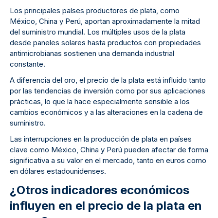
Los principales países productores de plata, como
México, China y Perú, aportan aproximadamente la mitad
del suministro mundial. Los múltiples usos de la plata
desde paneles solares hasta productos con propiedades
antimicrobianas sostienen una demanda industrial
constante.
A diferencia del oro, el precio de la plata está influido tanto
por las tendencias de inversión como por sus aplicaciones
prácticas, lo que la hace especialmente sensible a los
cambios económicos y a las alteraciones en la cadena de
suministro.
Las interrupciones en la producción de plata en países
clave como México, China y Perú pueden afectar de forma
significativa a su valor en el mercado, tanto en euros como
en dólares estadounidenses.
¿Otros indicadores económicos
influyen en el precio de la plata en