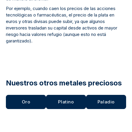
Por ejemplo, cuando caen los precios de las acciones
tecnológicas o farmacéuticas, el precio de la plata en
euros y otras divisas puede subir, ya que algunos
inversores trasladan su capital desde activos de mayor
riesgo hacia valores refugio (aunque esto no está
garantizado).
Nuestros otros metales preciosos
Oro
Platino
Paladio