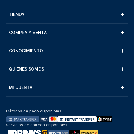
TIENDA
COMPRA Y VENTA
CONOCIMIENTO
QUIÉNES SOMOS
MI CUENTA
Métodos de pago disponibles
Servicios de entrega disponibles