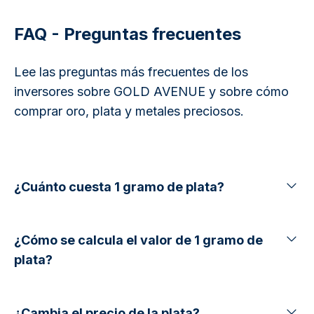
FAQ - Preguntas frecuentes
Lee las preguntas más frecuentes de los
inversores sobre GOLD AVENUE y sobre cómo
comprar oro, plata y metales preciosos.
¿Cuánto cuesta 1 gramo de plata?
¿Cómo se calcula el valor de 1 gramo de
plata?
¿Cambia el precio de la plata?