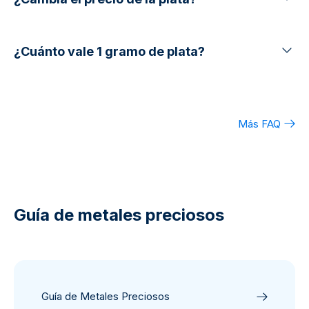
¿Cuánto vale 1 gramo de plata?
Más FAQ
Guía de metales preciosos
Guía de Metales Preciosos