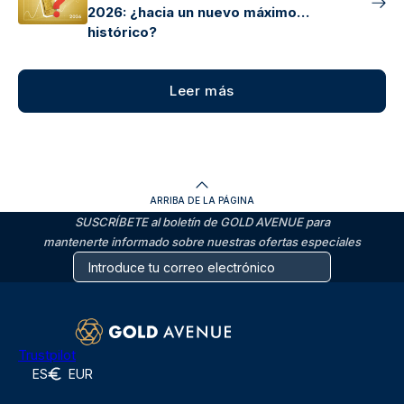
2026: ¿hacia un nuevo máximo
histórico?
Leer más
ARRIBA DE LA PÁGINA
SUSCRÍBETE al boletín de GOLD AVENUE para
mantenerte informado sobre nuestras ofertas especiales
Trustpilot
ES
EUR