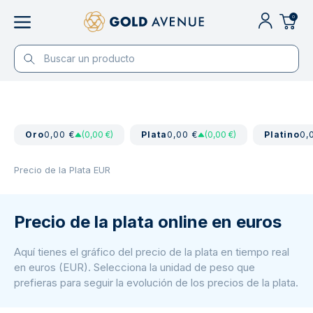
0
Oro
0,00 €
(0,00 €)
Plata
0,00 €
(0,00 €)
Platino
0,
Precio de la Plata EUR
Precio de la plata online en euros
Aquí tienes el gráfico del precio de la plata en tiempo real
en euros (EUR). Selecciona la unidad de peso que
prefieras para seguir la evolución de los precios de la plata.