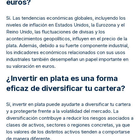
euros?
Sí. Las tendencias económicas globales, incluyendo los
niveles de inflación en Estados Unidos, la Eurozona y el
Reino Unido, las fluctuaciones de divisas y los
acontecimientos geopolíticos, influyen en el precio de la
plata. Además, debido a su fuerte componente industrial,
los indicadores económicos relacionados con sus usos
industriales también desempeñan un papel importante en
su valoración en euros.
¿Invertir en plata es una forma
eficaz de diversificar tu cartera?
Sí, invertir en plata puede ayudarte a diversificar tu cartera
y a protegerte frente a la volatilidad del mercado. La
diversificación contribuye a reducir los riesgos asociados a
clases de activos, sectores o regiones concretas, ya que
los valores de los distintos activos tienden a comportarse
de manera diferente.