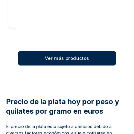
Añadir al carrito
Añadir al carrito
Ver más productos
Precio de la plata hoy por peso y
quilates por gramo en euros
El precio de la plata está sujeto a cambios debido a
diversos factores económicos y suele cotizarse en