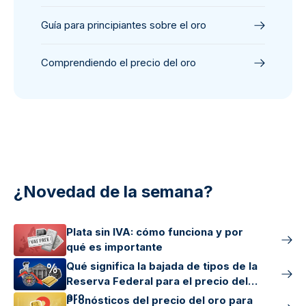
Guía para principiantes sobre el oro
Comprendiendo el precio del oro
¿Novedad de la semana?
Plata sin IVA: cómo funciona y por
qué es importante
Qué significa la bajada de tipos de la
Reserva Federal para el precio del
oro
Pronósticos del precio del oro para