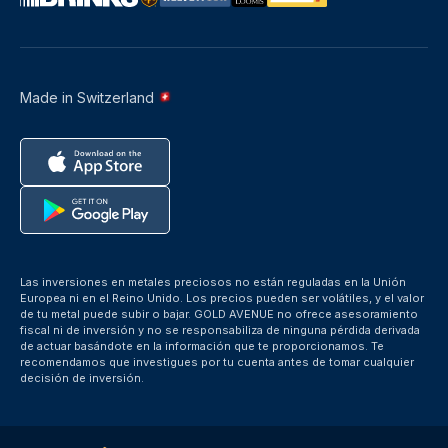
Made in Switzerland
Las inversiones en metales preciosos no están reguladas en la Unión
Europea ni en el Reino Unido. Los precios pueden ser volátiles, y el valor
de tu metal puede subir o bajar. GOLD AVENUE no ofrece asesoramiento
fiscal ni de inversión y no se responsabiliza de ninguna pérdida derivada
de actuar basándote en la información que te proporcionamos. Te
recomendamos que investigues por tu cuenta antes de tomar cualquier
decisión de inversión.