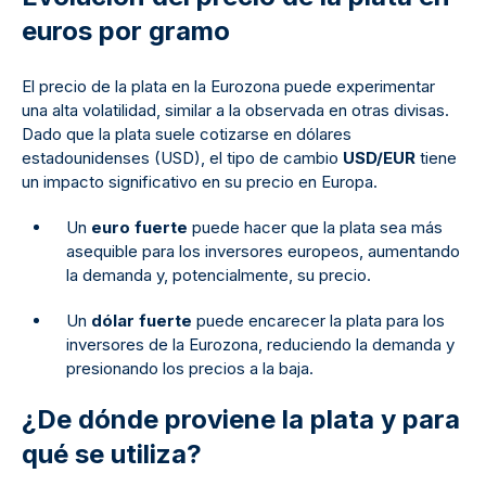
euros por gramo
El precio de la plata en la Eurozona puede experimentar
una alta volatilidad, similar a la observada en otras divisas.
Dado que la plata suele cotizarse en dólares
estadounidenses (USD), el tipo de cambio
USD/EUR
tiene
un impacto significativo en su precio en Europa.
Un
euro fuerte
puede hacer que la plata sea más
asequible para los inversores europeos, aumentando
la demanda y, potencialmente, su precio.
Un
dólar fuerte
puede encarecer la plata para los
inversores de la Eurozona, reduciendo la demanda y
presionando los precios a la baja.
¿De dónde proviene la plata y para
qué se utiliza?