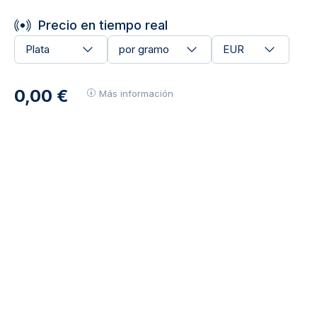
Precio en tiempo real
Plata
por gramo
EUR
0,00 €
Más información