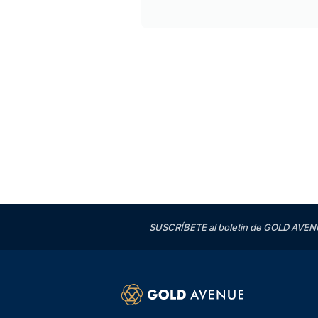
SUSCRÍBETE al boletín de GOLD AVENU