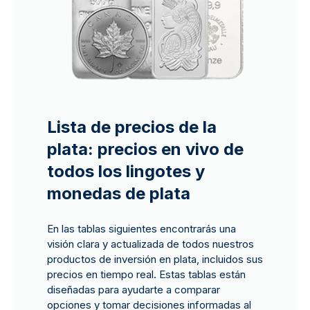
Lista de precios de la
plata: precios en vivo de
todos los lingotes y
monedas de plata
En las tablas siguientes encontrarás una
visión clara y actualizada de todos nuestros
productos de inversión en plata, incluidos sus
precios en tiempo real. Estas tablas están
diseñadas para ayudarte a comparar
opciones y tomar decisiones informadas al