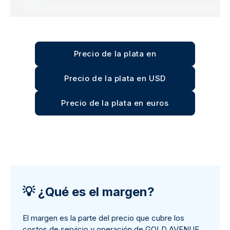
Precio de la plata en
Precio de la plata en USD
Precio de la plata en euros
💡
¿Qué es el margen?
El margen es la parte del precio que cubre los
costos de servicio y operación de GOLD AVENUE.