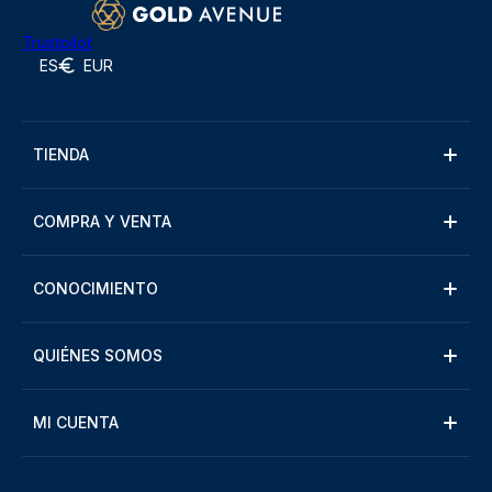
Trustpilot
ES
EUR
TIENDA
COMPRA Y VENTA
CONOCIMIENTO
QUIÉNES SOMOS
MI CUENTA