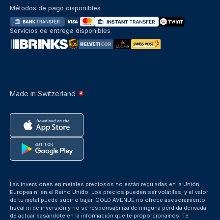
Métodos de pago disponibles
Servicios de entrega disponibles
Made in Switzerland
Las inversiones en metales preciosos no están reguladas en la Unión
Europea ni en el Reino Unido. Los precios pueden ser volátiles, y el valor
de tu metal puede subir o bajar. GOLD AVENUE no ofrece asesoramiento
fiscal ni de inversión y no se responsabiliza de ninguna pérdida derivada
de actuar basándote en la información que te proporcionamos. Te