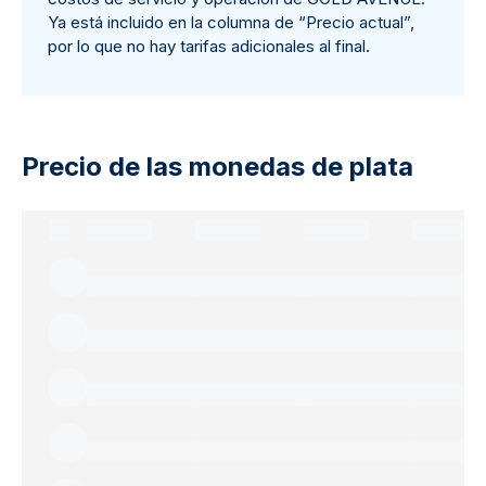
Ya está incluido en la columna de “Precio actual”,
por lo que no hay tarifas adicionales al final.
Precio de las monedas de plata