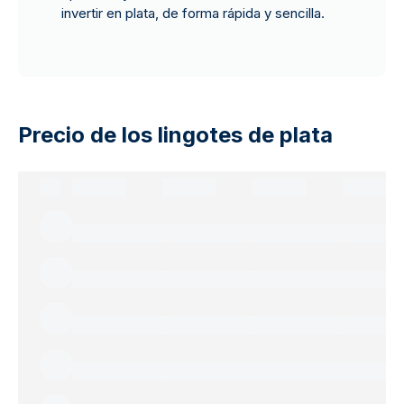
invertir en plata, de forma rápida y sencilla.
Precio de los lingotes de plata