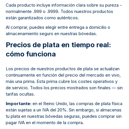
Cada producto incluye información clara sobre su pureza -
normalmente .999 o .9999. Todos nuestros productos
están garantizados como auténticos.
Al comprar, puedes elegir entre entrega a domicilio o
almacenamiento seguro en nuestras bóvedas.
Precios de plata en tiempo real:
cómo funciona
Los precios de nuestros productos de plata se actualizan
continuamente en función del precio del mercado en vivo,
más una prima. Esta prima cubre los costes operativos y
de servicio. Todos los precios mostrados son finales — sin
tarifas ocultas.
Importante:
en el Reino Unido, las compras de plata física
están sujetas a un IVA del 20%. Sin embargo, si almacenas
tu plata en nuestras bóvedas seguras, puedes comprar sin
pagar IVA en el momento de la compra.