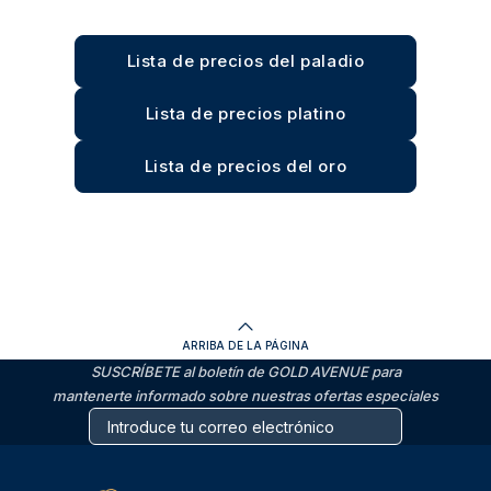
Lista de precios del paladio
Lista de precios platino
Lista de precios del oro
ARRIBA DE LA PÁGINA
SUSCRÍBETE al boletín de GOLD AVENUE para
mantenerte informado sobre nuestras ofertas especiales