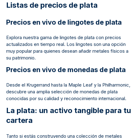
Listas de precios de plata
Precios en vivo de lingotes de plata
Explora nuestra gama de lingotes de plata con precios
actualizados en tiempo real. Los lingotes son una opción
muy popular para quienes desean añadir metales físicos a
su patrimonio.
Precios en vivo de monedas de plata
Desde el Krugerrand hasta la Maple Leaf y la Philharmonic,
descubre una amplia selección de monedas de plata
conocidas por su calidad y reconocimiento internacional.
La plata: un activo tangible para tu
cartera
Tanto si estás construyendo una colección de metales