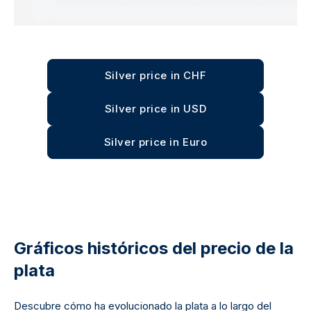
Silver price in CHF
Silver price in USD
Silver price in Euro
Gráficos históricos del precio de la
plata
Descubre cómo ha evolucionado la plata a lo largo del