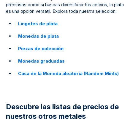
preciosos como si buscas diversificar tus activos, la plata
es una opción versátil. Explora toda nuestra selección:
Lingotes de plata
Monedas de plata
Piezas de colección
Monedas graduadas
Casa de la Moneda aleatoria (Random Mints)
Descubre las listas de precios de
nuestros otros metales