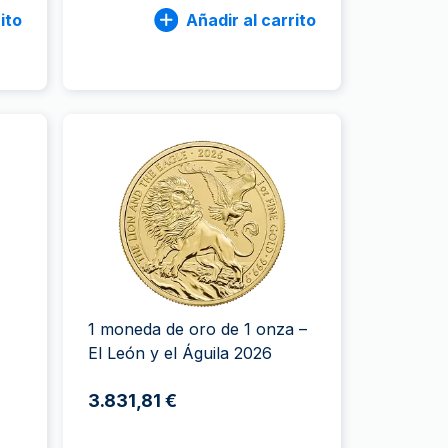
ito
Añadir al carrito
1 moneda de oro de 1 onza –
El León y el Águila 2026
3.831,81 €