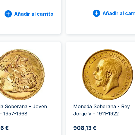
Añadir al carr
Añadir al carrito
a Soberana - Joven
Moneda Soberana - Rey
 - 1957-1968
Jorge V - 1911-1922
6 €
908,13 €