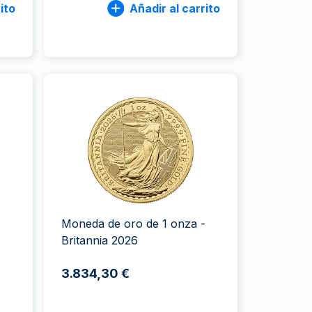
ito
Añadir al carrito
Moneda de oro de 1 onza -
Britannia 2026
3.834,30 €