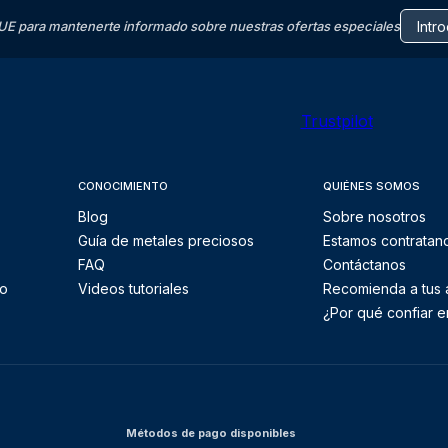
E para mantenerte informado sobre nuestras ofertas especiales
Trustpilot
CONOCIMIENTO
QUIÉNES SOMOS
Blog
Sobre nosotros
Guía de metales preciosos
Estamos contratan
FAQ
Contáctanos
to
Videos tutoriales
Recomienda a tus
¿Por qué confiar e
Métodos de pago disponibles