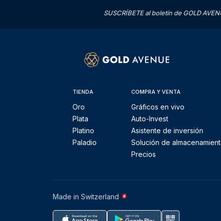
SUSCRÍBETE al boletín de GOLD AVENU
TIENDA
COMPRA Y VENTA
Oro
Gráficos en vivo
Plata
Auto-Invest
Platino
Asistente de inversión
Paladio
Solución de almacenamien
Precios
Made in Switzerland