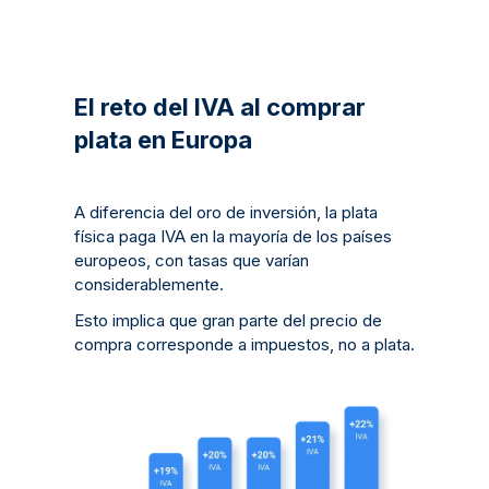
El reto del IVA al comprar
plata en Europa
A diferencia del oro de inversión, la plata
física paga IVA en la mayoría de los países
europeos, con tasas que varían
considerablemente.
Esto implica que gran parte del precio de
compra corresponde a impuestos, no a plata.