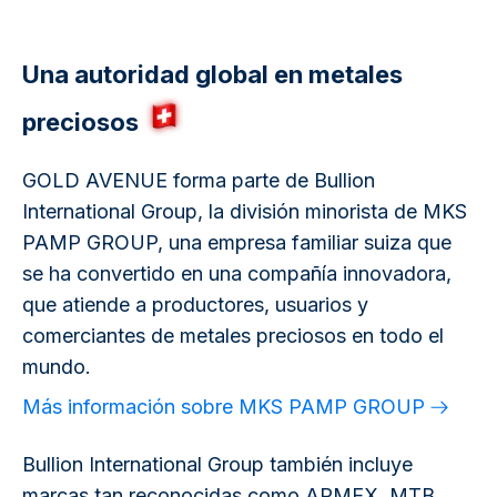
Una autoridad global en metales
preciosos
GOLD AVENUE forma parte de Bullion
International Group, la división minorista de MKS
PAMP GROUP, una empresa familiar suiza que
se ha convertido en una compañía innovadora,
que atiende a productores, usuarios y
comerciantes de metales preciosos en todo el
mundo.
Más información sobre MKS PAMP GROUP
Bullion International Group también incluye
marcas tan reconocidas como APMEX, MTB,