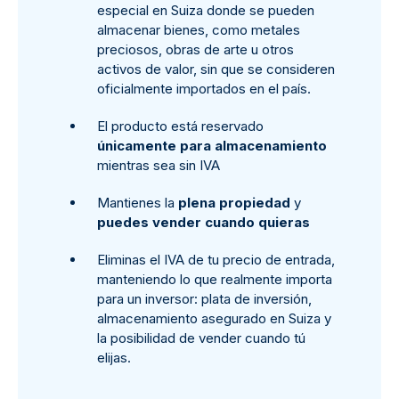
especial en Suiza donde se pueden
almacenar bienes, como metales
preciosos, obras de arte u otros
activos de valor, sin que se consideren
oficialmente importados en el país.
El producto está reservado
únicamente para almacenamiento
mientras sea sin IVA
Mantienes la
plena propiedad
y
puedes vender cuando quieras
Eliminas el IVA de tu precio de entrada,
manteniendo lo que realmente importa
para un inversor: plata de inversión,
almacenamiento asegurado en Suiza y
la posibilidad de vender cuando tú
elijas.