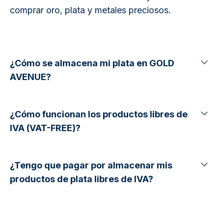
comprar oro, plata y metales preciosos.
¿Cómo se almacena mi plata en GOLD
AVENUE?
¿Cómo funcionan los productos libres de
IVA (VAT-FREE)?
¿Tengo que pagar por almacenar mis
productos de plata libres de IVA?