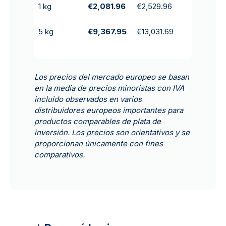
1 kg
€2,081.96
€2,529.96
5 kg
€9,367.95
€13,031.69
Los precios del mercado europeo se basan
en la media de precios minoristas con IVA
incluido observados en varios
distribuidores europeos importantes para
productos comparables de plata de
inversión. Los precios son orientativos y se
proporcionan únicamente con fines
comparativos.