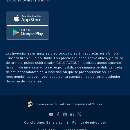
Las inversiones en metales preciosos no están reguladas en la Unión
Europea ni en el Reino Unido. Los precios pueden ser volátiles, y el valor
de tu metal puede subir o bajar. GOLD AVENUE no ofrece asesoramiento
fiscal ni de inversión y no se responsabiliza de ninguna pérdida derivada
de actuar basándote en la información que te proporcionamos. Te
recomendamos que investigues por tu cuenta antes de tomar cualquier
decisión de inversión.
Una empresa de Bullion International Group
Condiciones Generales
Política de privacidad