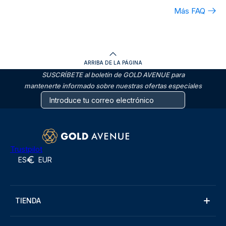
Más FAQ
ARRIBA DE LA PÁGINA
SUSCRÍBETE al boletín de GOLD AVENUE para
mantenerte informado sobre nuestras ofertas especiales
Trustpilot
ES
EUR
TIENDA