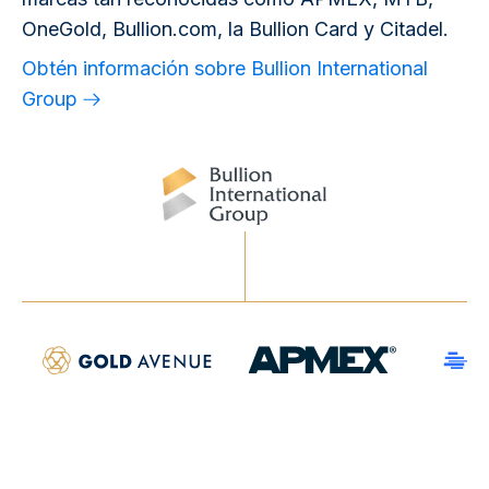
OneGold, Bullion.com, la Bullion Card y Citadel.
Obtén información sobre Bullion International
Group