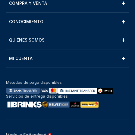
COMPRA Y VENTA
CONOCIMIENTO
QUIÉNES SOMOS
MI CUENTA
Métodos de pago disponibles
Servicios de entrega disponibles
Made in Switzerland