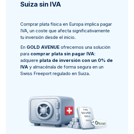
Suiza sin IVA
Comprar plata física en Europa implica pagar
IVA, un coste que afecta significativamente
tu inversión desde el inicio.
En
GOLD AVENUE
ofrecemos una solución
para
comprar plata sin pagar IVA
:
adquiere
plata de inversión con un 0% de
IVA
y almacénala de forma segura en un
Swiss Freeport regulado en Suiza.