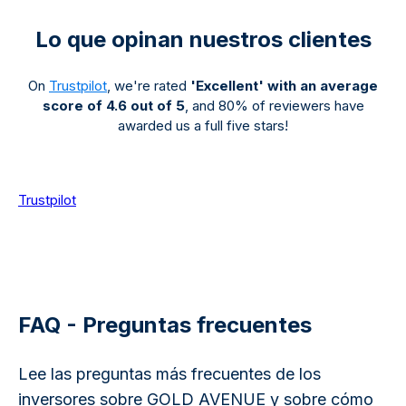
Lo que opinan nuestros clientes
On
Trustpilot
, we're rated
'Excellent' with an average
score of 4.6 out of 5
, and 80% of reviewers have
awarded us a full five stars!
Trustpilot
FAQ - Preguntas frecuentes
Lee las preguntas más frecuentes de los
inversores sobre GOLD AVENUE y sobre cómo