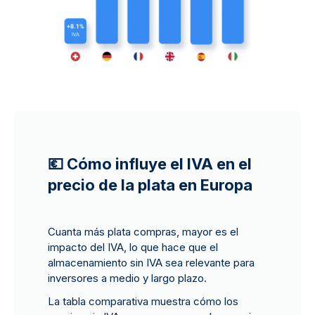
💶 Cómo influye el IVA en el
precio de la plata en Europa
Cuanta más plata compras, mayor es el
impacto del IVA, lo que hace que el
almacenamiento sin IVA sea relevante para
inversores a medio y largo plazo.
La tabla comparativa muestra cómo los