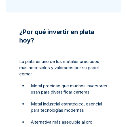
¿Por qué invertir en plata
hoy?
La plata es uno de los metales preciosos
más accesibles y valorados por su papel
como:
Metal precioso que muchos inversores
usan para diversificar carteras
Metal industrial estratégico, esencial
para tecnologías modernas
Alternativa más asequible al oro