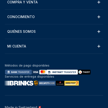
COMPRA Y VENTA
CONOCIMIENTO
QUIÉNES SOMOS
MI CUENTA
Métodos de pago disponibles
Servicios de entrega disponibles
Made in Switzerland