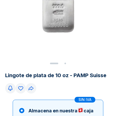
Lingote de plata de 10 oz - PAMP Suisse
SIN IVA
Almacena en nuestra
caja