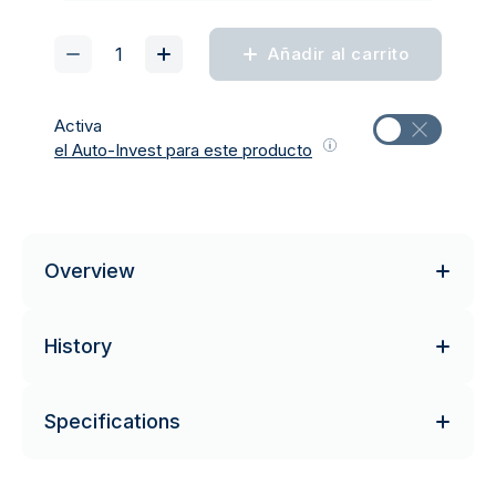
Añadir al carrito
Activa
el Auto-Invest para este producto
Overview
History
Specifications