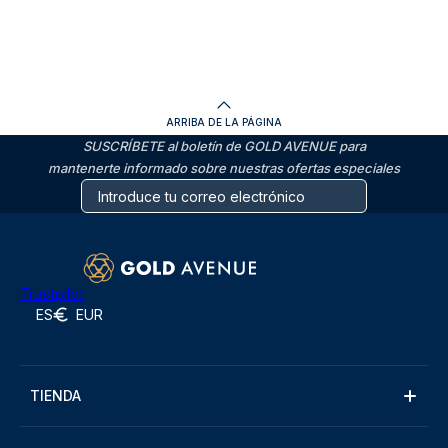
ARRIBA DE LA PÁGINA
SUSCRÍBETE al boletín de GOLD AVENUE para
mantenerte informado sobre nuestras ofertas especiales
Trustpilot
ES
EUR
TIENDA