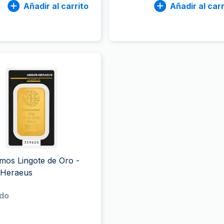
Añadir al carrito
Añadir al carr
mos Lingote de Oro -
-Heraeus
do