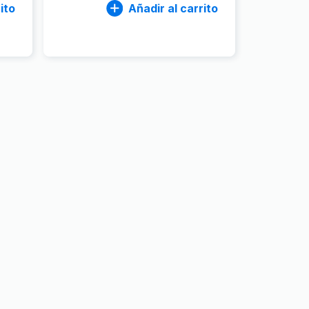
ito
Añadir al carrito