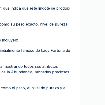
, que indica que este lingote se produjo
como su peso exacto, nivel de pureza
 incluyen:
mundialmente famoso de Lady Fortuna de
da mostrando todos sus atributos
no de la Abundancia, monedas preciosas
como el peso, el nivel de pureza y el