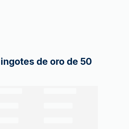
lingotes de oro de 50