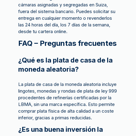
cámaras asignadas y segregadas en Suiza,
fuera del sistema bancario. Puedes solicitar su
entrega en cualquier momento o revenderlos
las 24 horas del día, los 7 días de la semana,
desde tu cartera online.
FAQ – Preguntas frecuentes
¿Qué es la plata de casa de la
moneda aleatoria?
La plata de casa de la moneda aleatoria incluye
lingotes, monedas y rondas de plata de ley 999
procedentes de refinerías certificadas por la
LBMA, sin una marca específica. Esto permite
comprar plata física de alta calidad a un coste
inferior, gracias a primas reducidas.
¿Es una buena inversión la