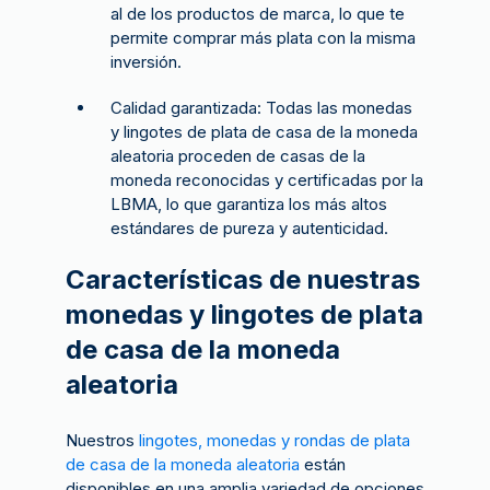
al de los productos de marca, lo que te
permite comprar más plata con la misma
inversión.
Calidad garantizada: Todas las monedas
y lingotes de plata de casa de la moneda
aleatoria proceden de casas de la
moneda reconocidas y certificadas por la
LBMA, lo que garantiza los más altos
estándares de pureza y autenticidad.
Características de nuestras
monedas y lingotes de plata
de casa de la moneda
aleatoria
Nuestros
lingotes, monedas y rondas de plata
de casa de la moneda aleatoria
están
disponibles en una amplia variedad de opciones