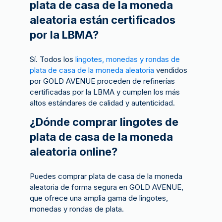
plata de casa de la moneda
aleatoria están certificados
por la LBMA?
Sí. Todos los
lingotes, monedas y rondas de
plata de casa de la moneda aleatoria
vendidos
por GOLD AVENUE proceden de refinerías
certificadas por la LBMA y cumplen los más
altos estándares de calidad y autenticidad.
¿Dónde comprar lingotes de
plata de casa de la moneda
aleatoria online?
Puedes comprar plata de casa de la moneda
aleatoria de forma segura en GOLD AVENUE,
que ofrece una amplia gama de lingotes,
monedas y rondas de plata.