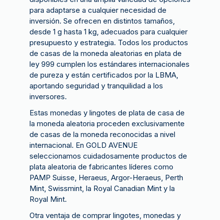
para adaptarse a cualquier necesidad de
inversión. Se ofrecen en distintos tamaños,
desde 1 g hasta 1 kg, adecuados para cualquier
presupuesto y estrategia. Todos los productos
de casas de la moneda aleatorias en plata de
ley 999 cumplen los estándares internacionales
de pureza y están certificados por la LBMA,
aportando seguridad y tranquilidad a los
inversores.
Estas monedas y lingotes de plata de casa de
la moneda aleatoria proceden exclusivamente
de casas de la moneda reconocidas a nivel
internacional. En GOLD AVENUE
seleccionamos cuidadosamente productos de
plata aleatoria de fabricantes líderes como
PAMP Suisse, Heraeus, Argor-Heraeus, Perth
Mint, Swissmint, la Royal Canadian Mint y la
Royal Mint.
Otra ventaja de comprar lingotes, monedas y