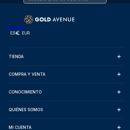
Trustpilot
ES
EUR
TIENDA
COMPRA Y VENTA
CONOCIMIENTO
QUIÉNES SOMOS
MI CUENTA