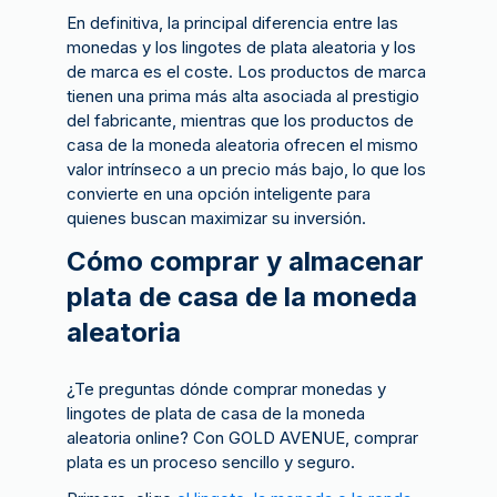
En definitiva, la principal diferencia entre las
monedas y los lingotes de plata aleatoria y los
de marca es el coste. Los productos de marca
tienen una prima más alta asociada al prestigio
del fabricante, mientras que los productos de
casa de la moneda aleatoria ofrecen el mismo
valor intrínseco a un precio más bajo, lo que los
convierte en una opción inteligente para
quienes buscan maximizar su inversión.
Cómo comprar y almacenar
plata de casa de la moneda
aleatoria
¿Te preguntas dónde comprar monedas y
lingotes de plata de casa de la moneda
aleatoria online? Con GOLD AVENUE, comprar
plata es un proceso sencillo y seguro.