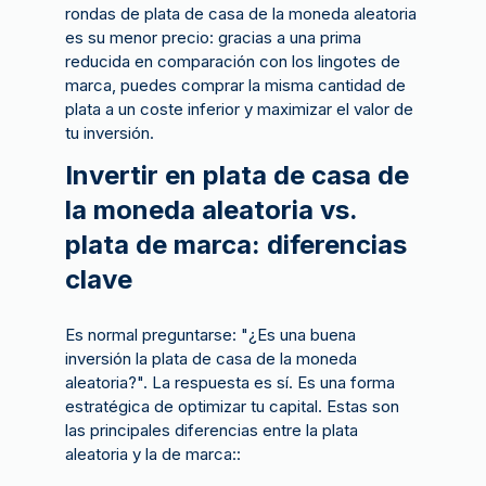
rondas de plata de casa de la moneda aleatoria
es su menor precio: gracias a una prima
reducida en comparación con los lingotes de
marca, puedes comprar la misma cantidad de
plata a un coste inferior y maximizar el valor de
tu inversión.
Invertir en plata de casa de
la moneda aleatoria vs.
plata de marca: diferencias
clave
Es normal preguntarse: "¿Es una buena
inversión la plata de casa de la moneda
aleatoria?". La respuesta es sí. Es una forma
estratégica de optimizar tu capital. Estas son
las principales diferencias entre la plata
aleatoria y la de marca::