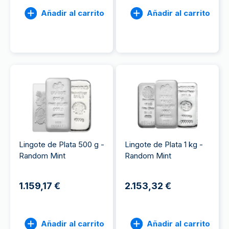
Añadir al carrito
Añadir al carrito
Lingote de Plata 500 g -
Lingote de Plata 1 kg -
Random Mint
Random Mint
1.159,17 €
2.153,32 €
Añadir al carrito
Añadir al carrito