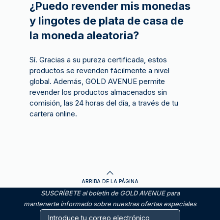
¿Puedo revender mis monedas
y lingotes de plata de casa de
la moneda aleatoria?
Sí. Gracias a su pureza certificada, estos
productos se revenden fácilmente a nivel
global. Además, GOLD AVENUE permite
revender los productos almacenados sin
comisión, las 24 horas del día, a través de tu
cartera online.
ARRIBA DE LA PÁGINA
SUSCRÍBETE al boletín de GOLD AVENUE para
mantenerte informado sobre nuestras ofertas especiales