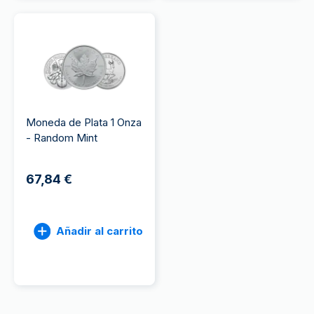
Moneda de Plata 1 Onza
- Random Mint
67,84 €
Añadir al carrito