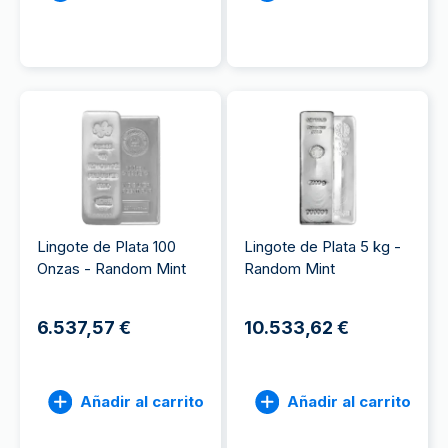
Lingote de Plata 100
Lingote de Plata 5 kg -
Onzas - Random Mint
Random Mint
6.537,57 €
10.533,62 €
Añadir al carrito
Añadir al carrito