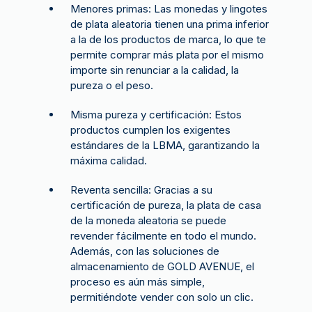
Menores primas: Las monedas y lingotes
de plata aleatoria tienen una prima inferior
a la de los productos de marca, lo que te
permite comprar más plata por el mismo
importe sin renunciar a la calidad, la
pureza o el peso.
Misma pureza y certificación: Estos
productos cumplen los exigentes
estándares de la LBMA, garantizando la
máxima calidad.
Reventa sencilla: Gracias a su
certificación de pureza, la plata de casa
de la moneda aleatoria se puede
revender fácilmente en todo el mundo.
Además, con las soluciones de
almacenamiento de GOLD AVENUE, el
proceso es aún más simple,
permitiéndote vender con solo un clic.