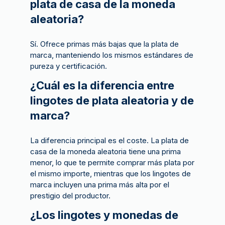
plata de casa de la moneda
aleatoria?
Sí. Ofrece primas más bajas que la plata de
marca, manteniendo los mismos estándares de
pureza y certificación.
¿Cuál es la diferencia entre
lingotes de plata aleatoria y de
marca?
La diferencia principal es el coste. La plata de
casa de la moneda aleatoria tiene una prima
menor, lo que te permite comprar más plata por
el mismo importe, mientras que los lingotes de
marca incluyen una prima más alta por el
prestigio del productor.
¿Los lingotes y monedas de