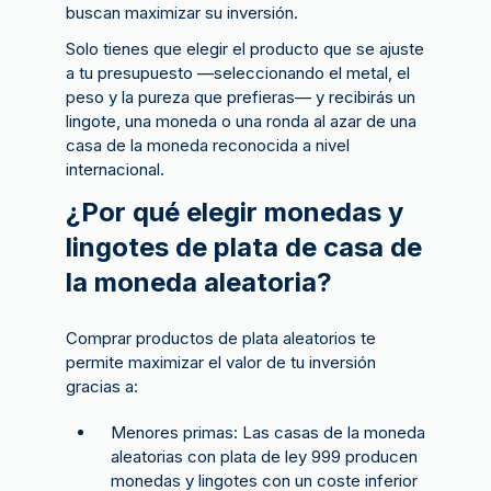
buscan maximizar su inversión.
Solo tienes que elegir el producto que se ajuste
a tu presupuesto —seleccionando el metal, el
peso y la pureza que prefieras— y recibirás un
lingote, una moneda o una ronda al azar de una
casa de la moneda reconocida a nivel
internacional.
¿Por qué elegir monedas y
lingotes de plata de casa de
la moneda aleatoria?
Comprar productos de plata aleatorios te
permite maximizar el valor de tu inversión
gracias a:
Menores primas: Las casas de la moneda
aleatorias con plata de ley 999 producen
monedas y lingotes con un coste inferior