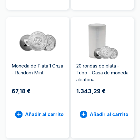
Moneda de Plata 1 Onza
20 rondas de plata -
- Random Mint
Tubo - Casa de moneda
aleatoria
67,18 €
1.343,29 €
Añadir al carrito
Añadir al carrito