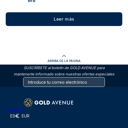
oro
Leer más
ARRIBA DE LA PÁGINA
SUSCRÍBETE al boletín de GOLD AVENUE para
mantenerte informado sobre nuestras ofertas especiales
Trustpilot
ES
EUR