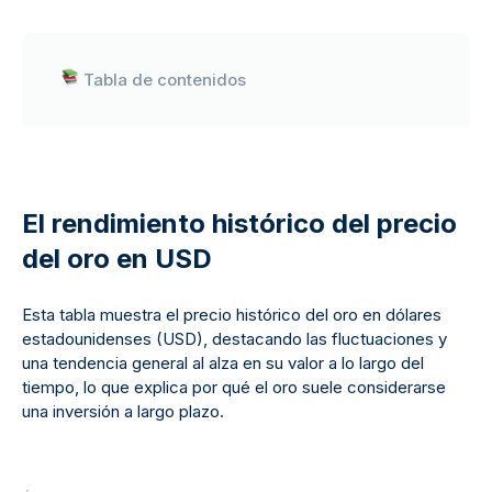
Tabla de contenidos
El rendimiento histórico del precio
del oro en USD
Esta tabla muestra el precio histórico del oro en dólares
estadounidenses (USD), destacando las fluctuaciones y
una tendencia general al alza en su valor a lo largo del
tiempo, lo que explica por qué el oro suele considerarse
una inversión a largo plazo.