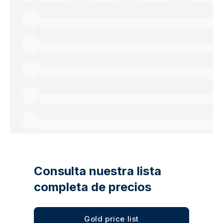
Consulta nuestra lista
completa de precios
Gold price list