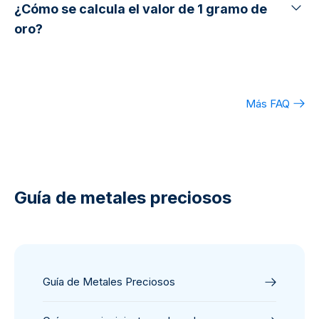
¿Cómo se calcula el valor de 1 gramo de
oro?
Más FAQ
Guía de metales preciosos
Guía de Metales Preciosos