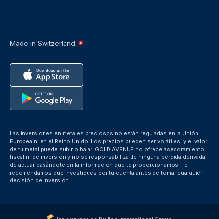
Made in Switzerland
Las inversiones en metales preciosos no están reguladas en la Unión
Europea ni en el Reino Unido. Los precios pueden ser volátiles, y el valor
de tu metal puede subir o bajar. GOLD AVENUE no ofrece asesoramiento
fiscal ni de inversión y no se responsabiliza de ninguna pérdida derivada
de actuar basándote en la información que te proporcionamos. Te
recomendamos que investigues por tu cuenta antes de tomar cualquier
decisión de inversión.