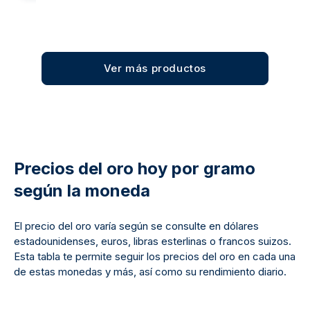
Ver más productos
Precios del oro hoy por gramo
según la moneda
El precio del oro varía según se consulte en dólares
estadounidenses, euros, libras esterlinas o francos suizos.
Esta tabla te permite seguir los precios del oro en cada una
de estas monedas y más, así como su rendimiento diario.