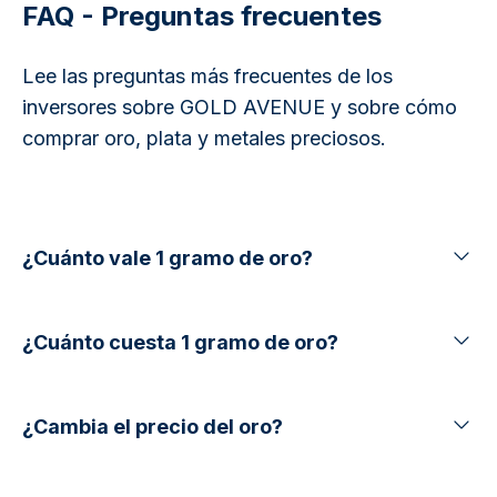
FAQ - Preguntas frecuentes
Lee las preguntas más frecuentes de los
inversores sobre GOLD AVENUE y sobre cómo
comprar oro, plata y metales preciosos.
¿Cuánto vale 1 gramo de oro?
¿Cuánto cuesta 1 gramo de oro?
¿Cambia el precio del oro?