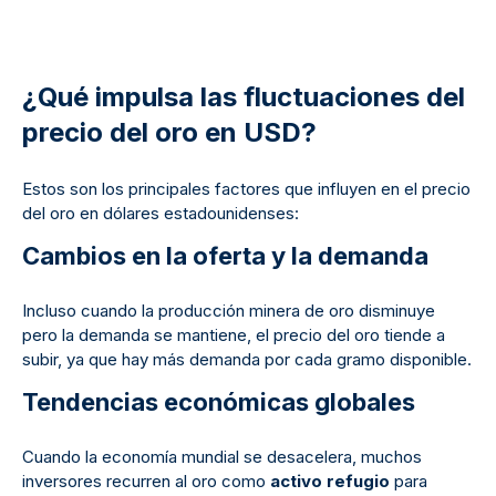
¿Qué impulsa las fluctuaciones del
precio del oro en USD?
Estos son los principales factores que influyen en el precio
del oro en dólares estadounidenses:
Cambios en la oferta y la demanda
Incluso cuando la producción minera de oro disminuye
pero la demanda se mantiene, el precio del oro tiende a
subir, ya que hay más demanda por cada gramo disponible.
Tendencias económicas globales
Cuando la economía mundial se desacelera, muchos
inversores recurren al oro como
activo refugio
para