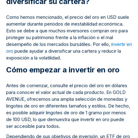
diversificar su cartera?
Como hemos mencionado, el precio del oro en USD suele
aumentar durante periodos de inestabilidad económica.
Esto se debe a que muchos inversores compran oro para
proteger su patrimonio frente a la inflación o el mal
desempeño de los mercados bursátiles. Por ello,
invertir en
oro
puede ayudar a diversificar una cartera y reducir la
exposición a la volatilidad.
Cómo empezar a invertir en oro
Antes de comenzar, consulte el precio del oro en dólares
para conocer el valor actual de cada producto. En GOLD
AVENUE, ofrecemos una amplia selección de monedas y
lingotes de oro en diferentes tamaños y estilos. De hecho,
es posible adquirir lingotes de oro de 1 gramo por menos
de 100 USD, lo que demuestra que invertir en oro puede
ser accesible para todos.
Dependiendo de sus objetivos de inversión, un ETF de oro