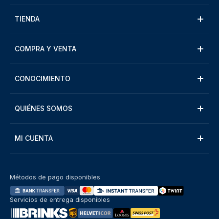
TIENDA
COMPRA Y VENTA
CONOCIMIENTO
QUIÉNES SOMOS
MI CUENTA
Métodos de pago disponibles
Servicios de entrega disponibles