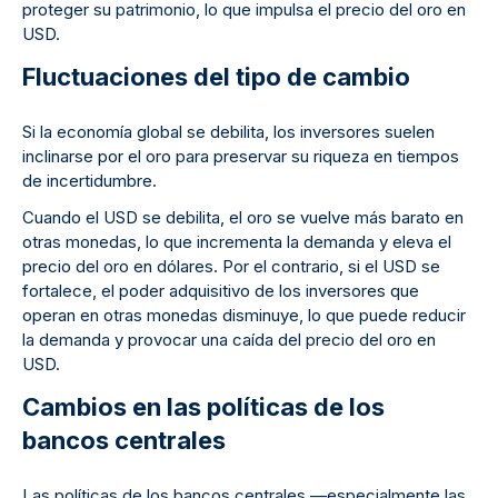
proteger su patrimonio, lo que impulsa el precio del oro en
USD.
Fluctuaciones del tipo de cambio
Si la economía global se debilita, los inversores suelen
inclinarse por el oro para preservar su riqueza en tiempos
de incertidumbre.
Cuando el USD se debilita, el oro se vuelve más barato en
otras monedas, lo que incrementa la demanda y eleva el
precio del oro en dólares. Por el contrario, si el USD se
fortalece, el poder adquisitivo de los inversores que
operan en otras monedas disminuye, lo que puede reducir
la demanda y provocar una caída del precio del oro en
USD.
Cambios en las políticas de los
bancos centrales
Las políticas de los bancos centrales —especialmente las