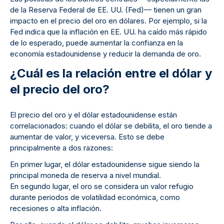
de la Reserva Federal de EE. UU. (Fed)— tienen un gran
impacto en el precio del oro en dólares. Por ejemplo, si la
Fed indica que la inflación en EE. UU. ha caído más rápido
de lo esperado, puede aumentar la confianza en la
economía estadounidense y reducir la demanda de oro.
¿Cuál es la relación entre el dólar y
el precio del oro?
El precio del oro y el dólar estadounidense están
correlacionados: cuando el dólar se debilita, el oro tiende a
aumentar de valor, y viceversa. Esto se debe
principalmente a dos razones:
En primer lugar, el dólar estadounidense sigue siendo la
principal moneda de reserva a nivel mundial.
En segundo lugar, el oro se considera un valor refugio
durante periodos de volatilidad económica, como
recesiones o alta inflación.