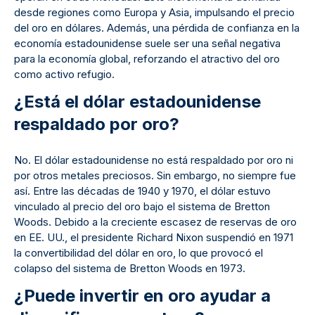
desde regiones como Europa y Asia, impulsando el precio
del oro en dólares. Además, una pérdida de confianza en la
economía estadounidense suele ser una señal negativa
para la economía global, reforzando el atractivo del oro
como activo refugio.
¿Está el dólar estadounidense
respaldado por oro?
No. El dólar estadounidense no está respaldado por oro ni
por otros metales preciosos. Sin embargo, no siempre fue
así. Entre las décadas de 1940 y 1970, el dólar estuvo
vinculado al precio del oro bajo el sistema de Bretton
Woods. Debido a la creciente escasez de reservas de oro
en EE. UU., el presidente Richard Nixon suspendió en 1971
la convertibilidad del dólar en oro, lo que provocó el
colapso del sistema de Bretton Woods en 1973.
¿Puede invertir en oro ayudar a