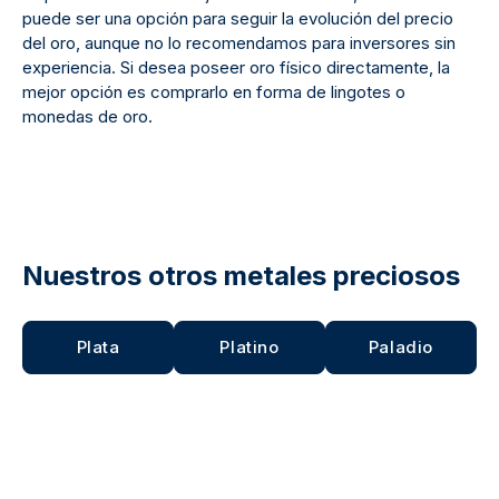
puede ser una opción para seguir la evolución del precio
del oro, aunque no lo recomendamos para inversores sin
experiencia. Si desea poseer oro físico directamente, la
mejor opción es comprarlo en forma de lingotes o
monedas de oro.
Nuestros otros metales preciosos
Plata
Platino
Paladio