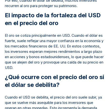
Por ello, cuando el dólar se debilita, muchos inversores
recurren al oro para proteger su patrimonio.
El impacto de la fortaleza del USD
en el precio del oro
El oro se cotiza principalmente en USD. Cuando el dólar es
fuerte, suele reflejar una mayor confianza en la economía y
los mercados financieros de EE. UU. En estos contextos,
los inversores esperan mejores rendimientos a largo plazo
en acciones y bonos estadounidenses, lo que puede hacer
que se alejen del oro y provoque una caída de su precio en
USD.
¿Qué ocurre con el precio del oro si
el dólar se debilita?
Cuando el USD se debilita, el precio del oro suele subir, ya
que se vuelve más asequible para los inversores que
operan en otras monedas. Esto incrementa la demanda