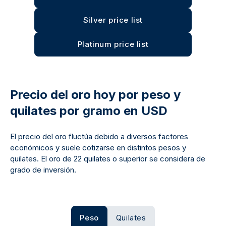
Silver price list
Platinum price list
Precio del oro hoy por peso y
quilates por gramo en USD
El precio del oro fluctúa debido a diversos factores
económicos y suele cotizarse en distintos pesos y
quilates. El oro de 22 quilates o superior se considera de
grado de inversión.
Peso
Quilates