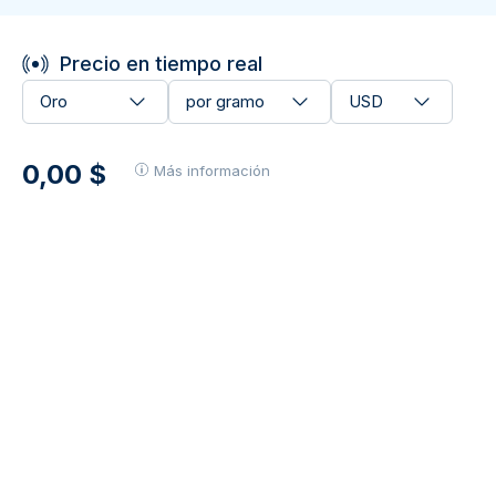
Precio en tiempo real
Oro
por gramo
USD
0,00 $
Más información