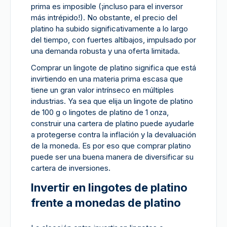
prima es imposible (¡incluso para el inversor
más intrépido!). No obstante, el precio del
platino ha subido significativamente a lo largo
del tiempo, con fuertes altibajos, impulsado por
una demanda robusta y una oferta limitada.
Comprar un lingote de platino significa que está
invirtiendo en una materia prima escasa que
tiene un gran valor intrínseco en múltiples
industrias. Ya sea que elija un lingote de platino
de 100 g o lingotes de platino de 1 onza,
construir una cartera de platino puede ayudarle
a protegerse contra la inflación y la devaluación
de la moneda. Es por eso que comprar platino
puede ser una buena manera de diversificar su
cartera de inversiones.
Invertir en lingotes de platino
frente a monedas de platino