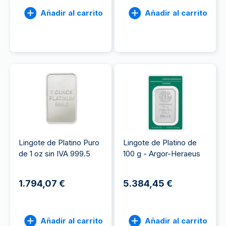
Añadir al carrito
Añadir al carrito
Lingote de Platino Puro
Lingote de Platino de
de 1 oz sin IVA 999.5
100 g - Argor-Heraeus
1.794,07 €
5.384,45 €
Añadir al carrito
Añadir al carrito