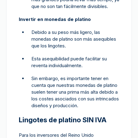
que no son tan fácilmente divisibles.
Invertir en monedas de platino
Debido a su peso más ligero, las
monedas de platino son más asequibles
que los lingotes.
Esta asequibilidad puede facilitar su
reventa individualmente.
Sin embargo, es importante tener en
cuenta que nuestras monedas de platino
suelen tener una prima más alta debido a
los costes asociados con sus intrincados
diseños y producción.
Lingotes de platino SIN IVA
Para los inversores del Reino Unido