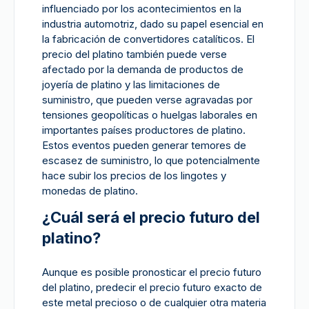
influenciado por los acontecimientos en la
industria automotriz, dado su papel esencial en
la fabricación de convertidores catalíticos. El
precio del platino también puede verse
afectado por la demanda de productos de
joyería de platino y las limitaciones de
suministro, que pueden verse agravadas por
tensiones geopolíticas o huelgas laborales en
importantes países productores de platino.
Estos eventos pueden generar temores de
escasez de suministro, lo que potencialmente
hace subir los precios de los lingotes y
monedas de platino.
¿Cuál será el precio futuro del
platino?
Aunque es posible pronosticar el precio futuro
del platino, predecir el precio futuro exacto de
este metal precioso o de cualquier otra materia