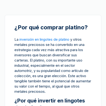
¿Por qué comprar platino?
La
inversión en lingotes de platino
y otros
metales preciosos se ha convertido en una
estrategia cada vez más atractiva para los
inversores que buscan diversificar sus
carteras. El platino, con su importante uso
industrial, especialmente en el sector
automotriz, y su popularidad como artículo de
colección, es una gran elección. Este activo
tangible también tiene el potencial de aumentar
su valor con el tiempo, al igual que otros
metales preciosos.
¿Por qué invertir en lingotes