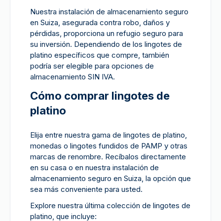
Nuestra instalación de almacenamiento seguro
en Suiza, asegurada contra robo, daños y
pérdidas, proporciona un refugio seguro para
su inversión. Dependiendo de los lingotes de
platino específicos que compre, también
podría ser elegible para opciones de
almacenamiento SIN IVA.
Cómo comprar lingotes de
platino
Elija entre nuestra gama de lingotes de platino,
monedas o lingotes fundidos de PAMP y otras
marcas de renombre. Recíbalos directamente
en su casa o en nuestra instalación de
almacenamiento seguro en Suiza, la opción que
sea más conveniente para usted.
Explore nuestra última colección de lingotes de
platino, que incluye: