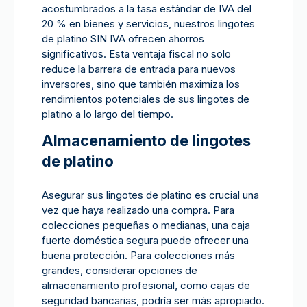
acostumbrados a la tasa estándar de IVA del
20 % en bienes y servicios, nuestros lingotes
de platino SIN IVA ofrecen ahorros
significativos. Esta ventaja fiscal no solo
reduce la barrera de entrada para nuevos
inversores, sino que también maximiza los
rendimientos potenciales de sus lingotes de
platino a lo largo del tiempo.
Almacenamiento de lingotes
de platino
Asegurar sus lingotes de platino es crucial una
vez que haya realizado una compra. Para
colecciones pequeñas o medianas, una caja
fuerte doméstica segura puede ofrecer una
buena protección. Para colecciones más
grandes, considerar opciones de
almacenamiento profesional, como cajas de
seguridad bancarias, podría ser más apropiado.