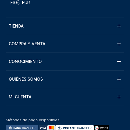
ES
EUR
TIENDA
COMPRA Y VENTA
CONOCIMIENTO
QUIÉNES SOMOS
MI CUENTA
Métodos de pago disponibles