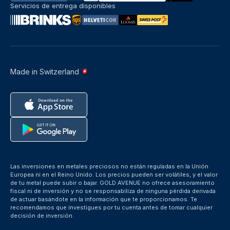
Servicios de entrega disponibles
Made in Switzerland
Las inversiones en metales preciosos no están reguladas en la Unión
Europea ni en el Reino Unido. Los precios pueden ser volátiles, y el valor
de tu metal puede subir o bajar. GOLD AVENUE no ofrece asesoramiento
fiscal ni de inversión y no se responsabiliza de ninguna pérdida derivada
de actuar basándote en la información que te proporcionamos. Te
recomendamos que investigues por tu cuenta antes de tomar cualquier
decisión de inversión.