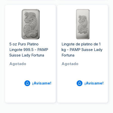
5 oz Puro Platino
Lingote de platino de 1
Lingote 999.5 - PAMP
kg - PAMP Suisse Lady
Suisse Lady Fortuna
Fortuna
Agotado
Agotado
¡Avísame!
¡Avísame!