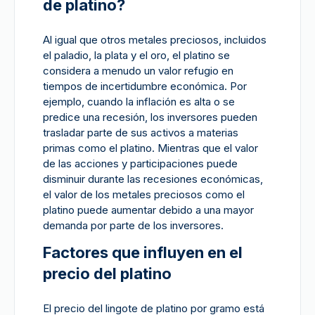
de platino?
Al igual que otros metales preciosos, incluidos
el paladio, la plata y el oro, el platino se
considera a menudo un valor refugio en
tiempos de incertidumbre económica. Por
ejemplo, cuando la inflación es alta o se
predice una recesión, los inversores pueden
trasladar parte de sus activos a materias
primas como el platino. Mientras que el valor
de las acciones y participaciones puede
disminuir durante las recesiones económicas,
el valor de los metales preciosos como el
platino puede aumentar debido a una mayor
demanda por parte de los inversores.
Factores que influyen en el
precio del platino
El precio del lingote de platino por gramo está