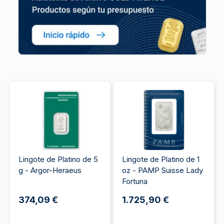
Lingote de Platino de 5
Lingote de Platino de 1
g - Argor-Heraeus
oz - PAMP Suisse Lady
Fortuna
374,09 €
1.725,90 €