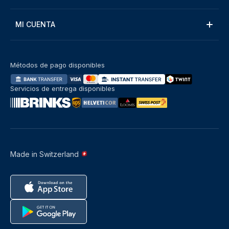
MI CUENTA
Métodos de pago disponibles
Servicios de entrega disponibles
Made in Switzerland