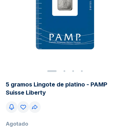
5 gramos Lingote de platino - PAMP
Suisse Liberty
Agotado