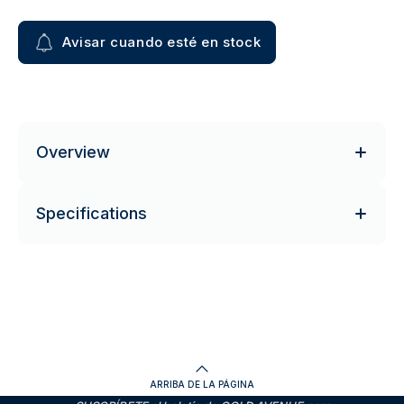
Avisar cuando esté en stock
Overview
Specifications
ARRIBA DE LA PÁGINA