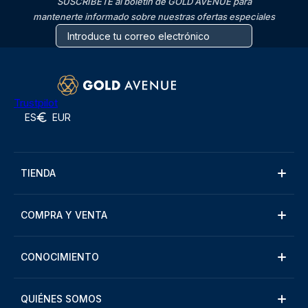
SUSCRÍBETE al boletín de GOLD AVENUE para
mantenerte informado sobre nuestras ofertas especiales
Trustpilot
ES
EUR
TIENDA
COMPRA Y VENTA
CONOCIMIENTO
QUIÉNES SOMOS