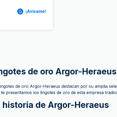
¡Avísame!
ngotes de oro Argor-Heraeus
lingotes de oro Argor-Heraeus destacan por su amplia sele
 te presentamos los lingotes de oro de esta empresa tradi
 historia de Argor-Heraeus