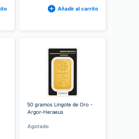
ito
Añadir al carrito
50 gramos Lingote de Oro -
Argor-Heraeus
Agotado