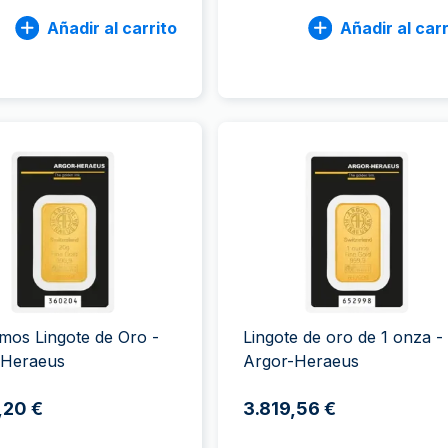
Añadir al carrito
Añadir al carr
mos Lingote de Oro -
Lingote de oro de 1 onza -
-Heraeus
Argor-Heraeus
,20 €
3.819,56 €