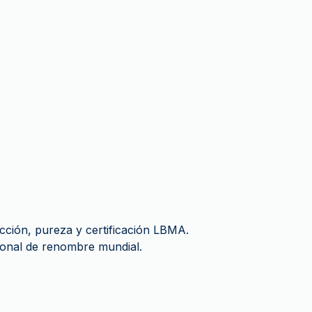
cción, pureza y certificación LBMA.
cional de renombre mundial.