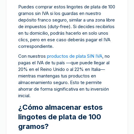
Puedes comprar estos lingotes de plata de 100
gramos sin IVA si los guardas en nuestro
depósito franco seguro, similar a una zona libre
de impuestos (duty-free). Si decides recibirlos
en tu domicilio, podrás hacerlo en solo unos
clics, pero en ese caso deberás pagar el IVA
correspondiente.
Con nuestros
productos de plata SIN IVA
, no
pagas el IVA de tu país —que puede llegar al
20% en el Reino Unido o al 22% en Italia—
mientras mantengas tus productos en
almacenamiento seguro. Esto te permite
ahorrar de forma significativa en tu inversión
inicial.
¿Cómo almacenar estos
lingotes de plata de 100
gramos?