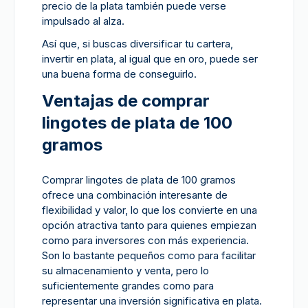
precio de la plata también puede verse
impulsado al alza.
Así que, si buscas diversificar tu cartera,
invertir en plata, al igual que en oro, puede ser
una buena forma de conseguirlo.
Ventajas de comprar
lingotes de plata de 100
gramos
Comprar lingotes de plata de 100 gramos
ofrece una combinación interesante de
flexibilidad y valor, lo que los convierte en una
opción atractiva tanto para quienes empiezan
como para inversores con más experiencia.
Son lo bastante pequeños como para facilitar
su almacenamiento y venta, pero lo
suficientemente grandes como para
representar una inversión significativa en plata.