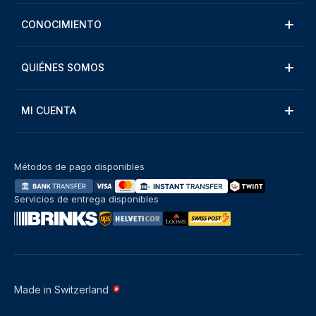
CONOCIMIENTO
QUIÉNES SOMOS
MI CUENTA
Métodos de pago disponibles
Servicios de entrega disponibles
Made in Switzerland