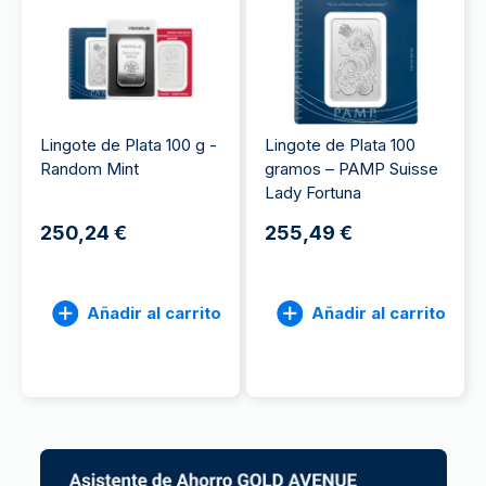
Lingote de Plata 100 g -
Lingote de Plata 100
Random Mint
gramos – PAMP Suisse
Lady Fortuna
250,24 €
255,49 €
Añadir al carrito
Añadir al carrito