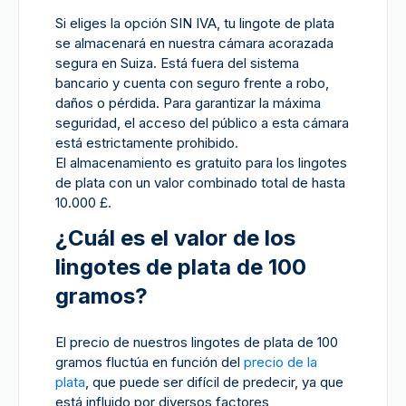
Si eliges la opción SIN IVA, tu lingote de plata
se almacenará en nuestra cámara acorazada
segura en Suiza. Está fuera del sistema
bancario y cuenta con seguro frente a robo,
daños o pérdida. Para garantizar la máxima
seguridad, el acceso del público a esta cámara
está estrictamente prohibido.
El almacenamiento es gratuito para los lingotes
de plata con un valor combinado total de hasta
10.000 £.
¿Cuál es el valor de los
lingotes de plata de 100
gramos?
El precio de nuestros lingotes de plata de 100
gramos fluctúa en función del
precio de la
plata
, que puede ser difícil de predecir, ya que
está influido por diversos factores