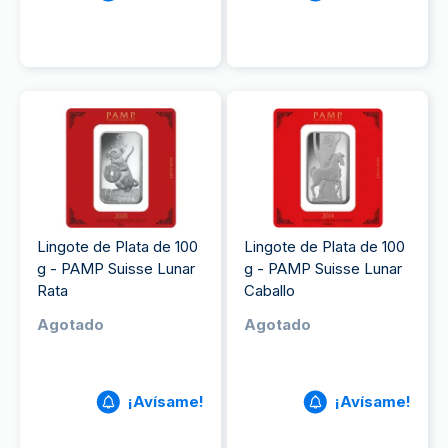
Lingote de Plata de 100
Lingote de Plata de 100
g - PAMP Suisse Lunar
g - PAMP Suisse Lunar
Rata
Caballo
Agotado
Agotado
¡Avísame!
¡Avísame!