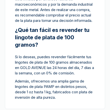
macroeconómicos y por la demanda industrial
de este metal. Antes de realizar una compra,
es recomendable comprobar el precio actual
de la plata para tomar una decisión informada.
¿Qué tan fácil es revender tu
lingote de plata de 100
gramos?
Si lo deseas, puedes revender fácilmente tus
lingotes de plata de 100 gramos almacenados
en GOLD AVENUE las 24 horas del día, 7 días a
la semana, con un 0% de comisión.
Además, ofrecemos una amplia gama de
lingotes de plata PAMP en distintos pesos,
desde 1 oz hasta 1 kg, fabricados con plata de
inversión de alta pureza.