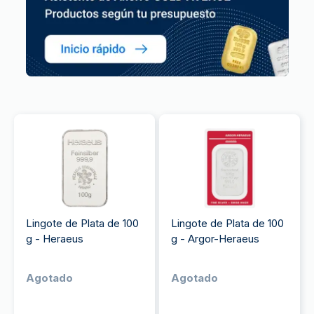
Lingote de Plata de 100
Lingote de Plata de 100
g - Heraeus
g - Argor-Heraeus
Agotado
Agotado