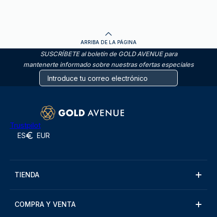
ARRIBA DE LA PÁGINA
SUSCRÍBETE al boletín de GOLD AVENUE para
mantenerte informado sobre nuestras ofertas especiales
Trustpilot
ES
EUR
TIENDA
COMPRA Y VENTA