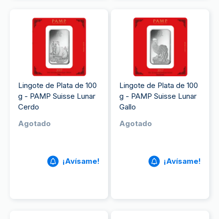
Lingote de Plata de 100
Lingote de Plata de 100
g - PAMP Suisse Lunar
g - PAMP Suisse Lunar
Cerdo
Gallo
Agotado
Agotado
¡Avísame!
¡Avísame!