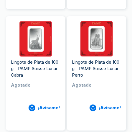
Lingote de Plata de 100
Lingote de Plata de 100
g - PAMP Suisse Lunar
g - PAMP Suisse Lunar
Cabra
Perro
Agotado
Agotado
¡Avísame!
¡Avísame!