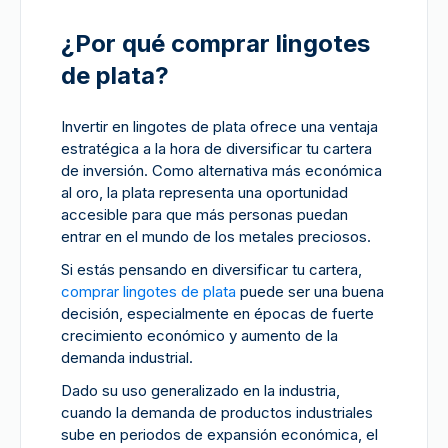
¿Por qué comprar lingotes
de plata?
Invertir en lingotes de plata ofrece una ventaja
estratégica a la hora de diversificar tu cartera
de inversión. Como alternativa más económica
al oro, la plata representa una oportunidad
accesible para que más personas puedan
entrar en el mundo de los metales preciosos.
Si estás pensando en diversificar tu cartera,
comprar lingotes de plata
puede ser una buena
decisión, especialmente en épocas de fuerte
crecimiento económico y aumento de la
demanda industrial.
Dado su uso generalizado en la industria,
cuando la demanda de productos industriales
sube en periodos de expansión económica, el