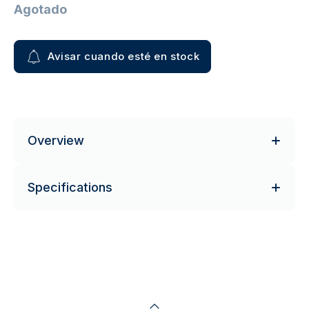
Agotado
Avisar cuando esté en stock
Overview
Specifications