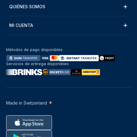
QUIÉNES SOMOS
MI CUENTA
Métodos de pago disponibles
Servicios de entrega disponibles
Made in Switzerland