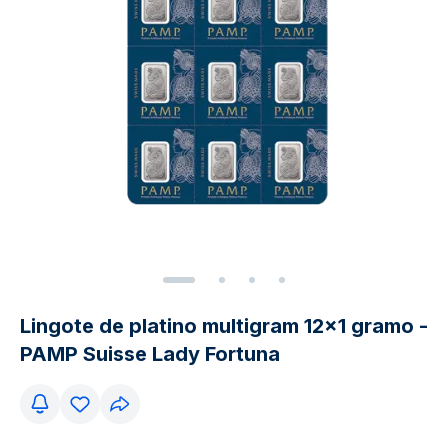
Lingote de platino multigram 12x1 gramo -
PAMP Suisse Lady Fortuna