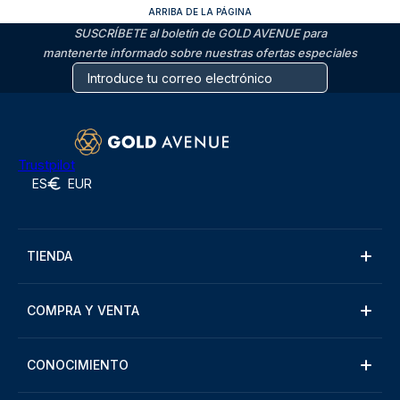
ARRIBA DE LA PÁGINA
SUSCRÍBETE al boletín de GOLD AVENUE para
mantenerte informado sobre nuestras ofertas especiales
Trustpilot
ES
EUR
TIENDA
COMPRA Y VENTA
CONOCIMIENTO