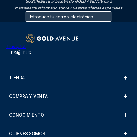
SUSCRÍBETE al boletín de GOLD AVENUE para
mantenerte informado sobre nuestras ofertas especiales
Trustpilot
ES
EUR
TIENDA
COMPRA Y VENTA
CONOCIMIENTO
QUIÉNES SOMOS