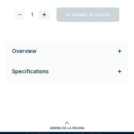
Añadir al carrito
Overview
Specifications
ARRIBA DE LA PÁGINA