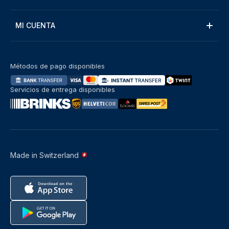
MI CUENTA
Métodos de pago disponibles
Servicios de entrega disponibles
Made in Switzerland