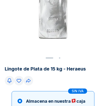
Lingote de Plata de 15 kg - Heraeus
SIN IVA
Almacena en nuestra
caja