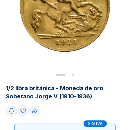
1/2 libra británica - Moneda de oro
Soberano Jorge V (1910-1936)
SIN IVA