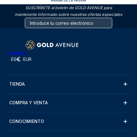
ARRIBA DE LA PÁGINA
SUSCRÍBETE al boletín de GOLD AVENUE para
mantenerte informado sobre nuestras ofertas especiales
Trustpilot
ES
EUR
TIENDA
COMPRA Y VENTA
CONOCIMIENTO