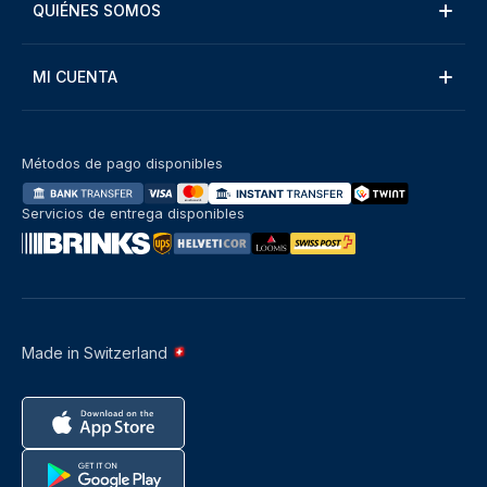
QUIÉNES SOMOS
MI CUENTA
Métodos de pago disponibles
Servicios de entrega disponibles
Made in Switzerland