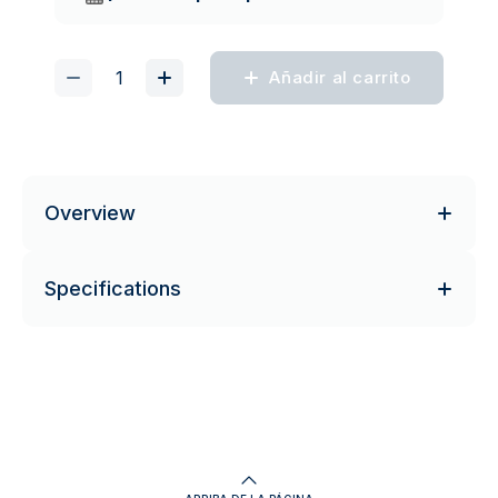
Añadir al carrito
Overview
Specifications