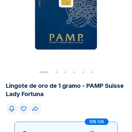
Lingote de oro de 1 gramo - PAMP Suisse
Lady Fortuna
SIN IVA