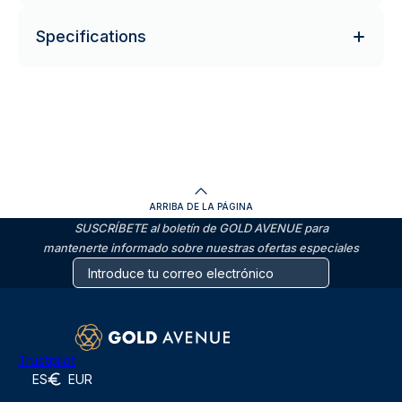
Specifications
ARRIBA DE LA PÁGINA
SUSCRÍBETE al boletín de GOLD AVENUE para
mantenerte informado sobre nuestras ofertas especiales
Trustpilot
ES
EUR