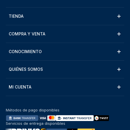
TIENDA
COMPRA Y VENTA
CONOCIMIENTO
QUIÉNES SOMOS
MI CUENTA
Métodos de pago disponibles
Servicios de entrega disponibles