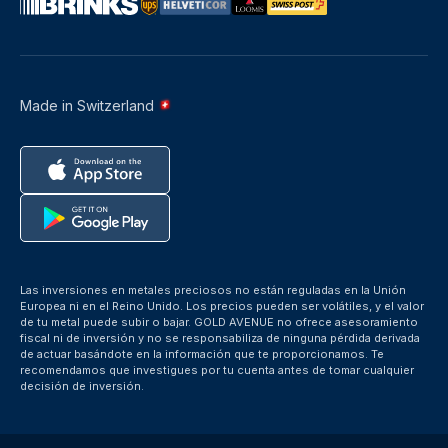
Made in Switzerland
Las inversiones en metales preciosos no están reguladas en la Unión
Europea ni en el Reino Unido. Los precios pueden ser volátiles, y el valor
de tu metal puede subir o bajar. GOLD AVENUE no ofrece asesoramiento
fiscal ni de inversión y no se responsabiliza de ninguna pérdida derivada
de actuar basándote en la información que te proporcionamos. Te
recomendamos que investigues por tu cuenta antes de tomar cualquier
decisión de inversión.