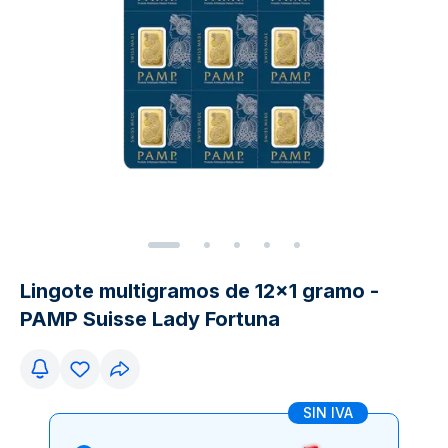
Lingote multigramos de 12x1 gramo -
PAMP Suisse Lady Fortuna
SIN IVA