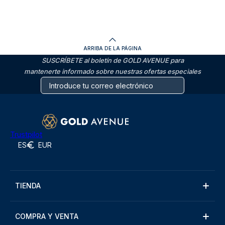
ARRIBA DE LA PÁGINA
SUSCRÍBETE al boletín de GOLD AVENUE para
mantenerte informado sobre nuestras ofertas especiales
Trustpilot
ES
EUR
TIENDA
COMPRA Y VENTA