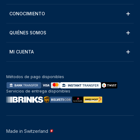
CONOCIMIENTO
QUIÉNES SOMOS
MI CUENTA
Métodos de pago disponibles
Servicios de entrega disponibles
Made in Switzerland