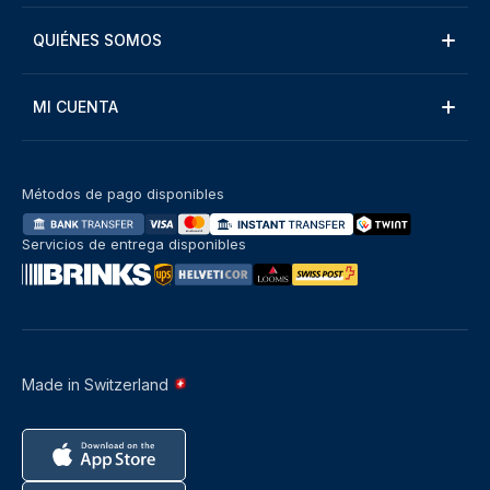
QUIÉNES SOMOS
MI CUENTA
Métodos de pago disponibles
Servicios de entrega disponibles
Made in Switzerland