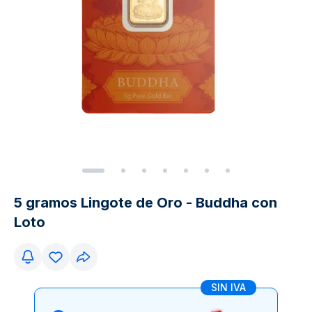
5 gramos Lingote de Oro - Buddha con
Loto
SIN IVA