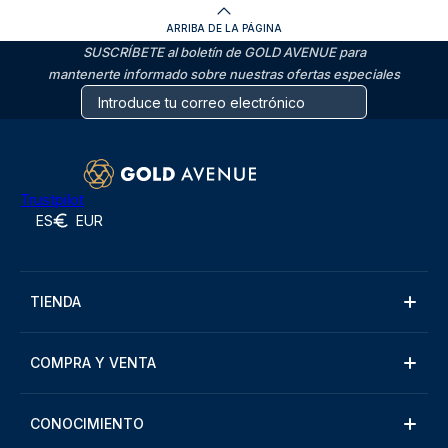
ARRIBA DE LA PÁGINA
SUSCRÍBETE al boletín de GOLD AVENUE para
mantenerte informado sobre nuestras ofertas especiales
Trustpilot
ES
EUR
TIENDA
COMPRA Y VENTA
CONOCIMIENTO