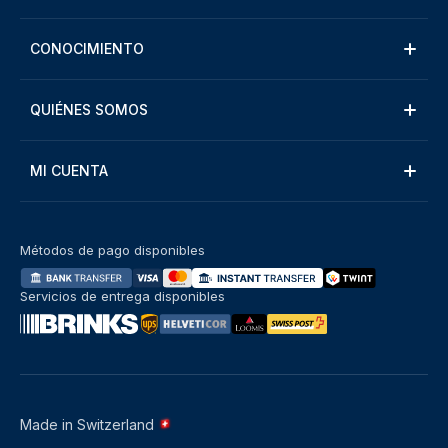
CONOCIMIENTO
QUIÉNES SOMOS
MI CUENTA
Métodos de pago disponibles
Servicios de entrega disponibles
Made in Switzerland