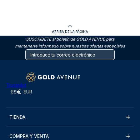
ARRIBA DE LA PÁGINA
SUSCRÍBETE al boletín de GOLD AVENUE para
mantenerte informado sobre nuestras ofertas especiales
Trustpilot
ES
EUR
TIENDA
COMPRA Y VENTA