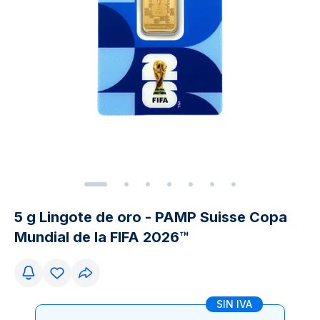
5 g Lingote de oro - PAMP Suisse Copa
Mundial de la FIFA 2026™
SIN IVA