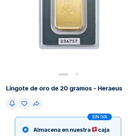
Lingote de oro de 20 gramos - Heraeus
SIN IVA
Almacena en nuestra
caja