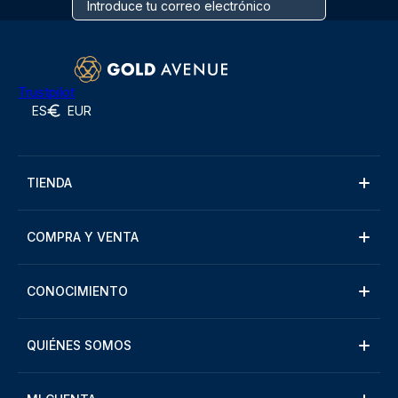
Trustpilot
ES
EUR
TIENDA
COMPRA Y VENTA
CONOCIMIENTO
QUIÉNES SOMOS