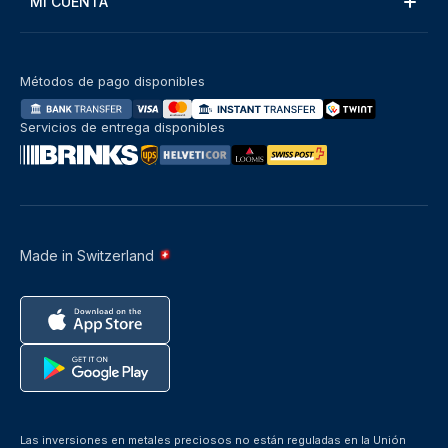
MI CUENTA
Métodos de pago disponibles
Servicios de entrega disponibles
Made in Switzerland
Las inversiones en metales preciosos no están reguladas en la Unión