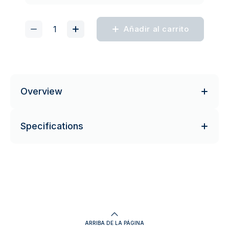
Añadir al carrito
Overview
Specifications
ARRIBA DE LA PÁGINA