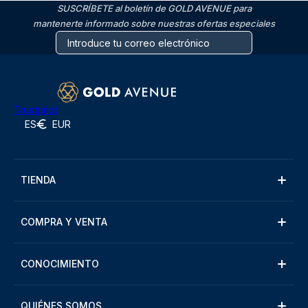
SUSCRÍBETE al boletín de GOLD AVENUE para
mantenerte informado sobre nuestras ofertas especiales
Trustpilot
ES
EUR
TIENDA
COMPRA Y VENTA
CONOCIMIENTO
QUIÉNES SOMOS