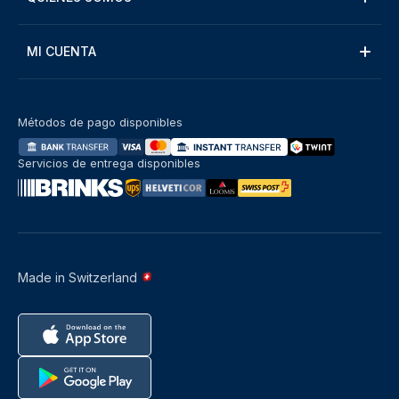
MI CUENTA
Métodos de pago disponibles
Servicios de entrega disponibles
Made in Switzerland