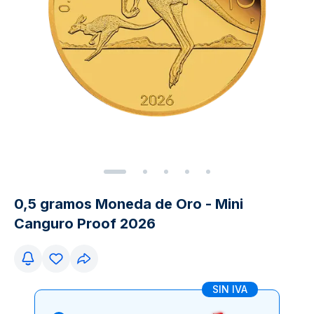
0,5 gramos Moneda de Oro - Mini
Canguro Proof 2026
SIN IVA