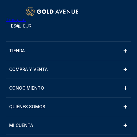
Trustpilot
ES
EUR
TIENDA
COMPRA Y VENTA
CONOCIMIENTO
QUIÉNES SOMOS
MI CUENTA