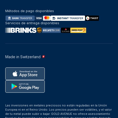
Métodos de pago disponibles
Servicios de entrega disponibles
Made in Switzerland
Las inversiones en metales preciosos no están reguladas en la Unión
Europea ni en el Reino Unido. Los precios pueden ser volátiles, y el valor
de tu metal puede subir o bajar. GOLD AVENUE no ofrece asesoramiento