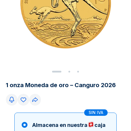
1 onza Moneda de oro – Canguro 2026
SIN IVA
Almacena en nuestra
caja