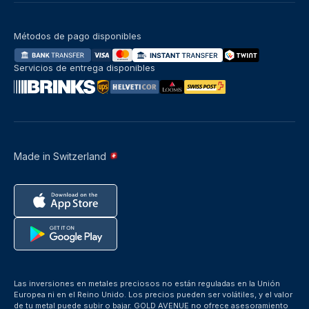
Métodos de pago disponibles
Servicios de entrega disponibles
Made in Switzerland
Las inversiones en metales preciosos no están reguladas en la Unión
Europea ni en el Reino Unido. Los precios pueden ser volátiles, y el valor
de tu metal puede subir o bajar. GOLD AVENUE no ofrece asesoramiento