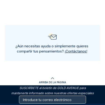
¿Aún necesitas ayuda o simplemente quieres
compartir tus pensamientos?
¡Contáctanos!
ARRIBA DE LA PÁGINA
SUSCRÍBETE al boletín de GOLD AVENUE para
mantenerte informado sobre nuestras ofertas especiales