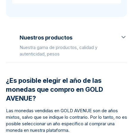
Nuestros productos
Nuestra gama de productos, calidad y
autenticidad, pesos
¿Es posible elegir el año de las
monedas que compro en GOLD
AVENUE?
Las monedas vendidas en GOLD AVENUE son de años
mixtos, salvo que se indique lo contrario. Por lo tanto, no es
posible seleccionar un año específico al comprar una
moneda en nuestra plataforma.