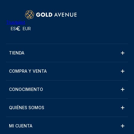
Trustpilot
ES
EUR
TIENDA
COMPRA Y VENTA
CONOCIMIENTO
QUIÉNES SOMOS
MI CUENTA