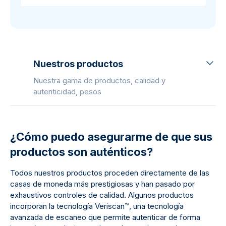
Nuestros productos
Nuestra gama de productos, calidad y
autenticidad, pesos
¿Cómo puedo asegurarme de que sus
productos son auténticos?
Todos nuestros productos proceden directamente de las
casas de moneda más prestigiosas y han pasado por
exhaustivos controles de calidad. Algunos productos
incorporan la tecnología Veriscan™, una tecnología
avanzada de escaneo que permite autenticar de forma