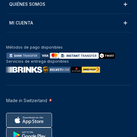
QUIÉNES SOMOS
MI CUENTA
Métodos de pago disponibles
Servicios de entrega disponibles
Made in Switzerland