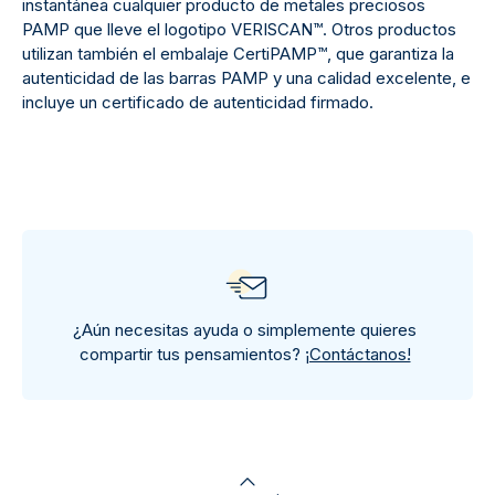
instantánea cualquier producto de metales preciosos
PAMP que lleve el logotipo VERISCAN™. Otros productos
utilizan también el embalaje CertiPAMP™, que garantiza la
autenticidad de las barras PAMP y una calidad excelente, e
incluye un certificado de autenticidad firmado.
¿Aún necesitas ayuda o simplemente quieres
compartir tus pensamientos?
¡Contáctanos!