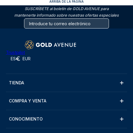
ARRIBA DE LA PÁGINA
SUSCRÍBETE al boletín de GOLD AVENUE para
mantenerte informado sobre nuestras ofertas especiales
Trustpilot
ES
EUR
TIENDA
COMPRA Y VENTA
CONOCIMIENTO