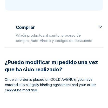
Comprar
Añadir productos al carrito, proceso de
compra, Auto-Ahorro y códigos de descuento
¿Puedo modificar mi pedido una vez
que ha sido realizado?
Once an order is placed on GOLD AVENUE, you have
entered into a legally binding agreement and your order
cannot be modified.