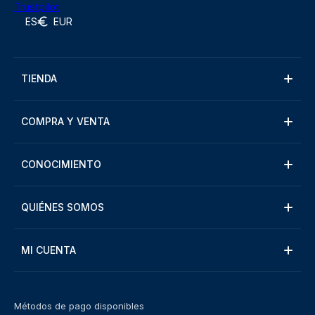
Trustpilot
ES
EUR
TIENDA
COMPRA Y VENTA
CONOCIMIENTO
QUIÉNES SOMOS
MI CUENTA
Métodos de pago disponibles