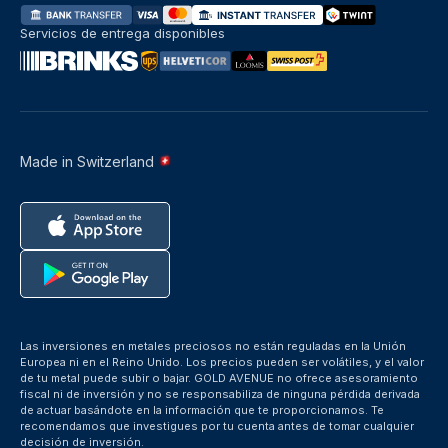
Servicios de entrega disponibles
Made in Switzerland
Las inversiones en metales preciosos no están reguladas en la Unión
Europea ni en el Reino Unido. Los precios pueden ser volátiles, y el valor
de tu metal puede subir o bajar. GOLD AVENUE no ofrece asesoramiento
fiscal ni de inversión y no se responsabiliza de ninguna pérdida derivada
de actuar basándote en la información que te proporcionamos. Te
recomendamos que investigues por tu cuenta antes de tomar cualquier
decisión de inversión.