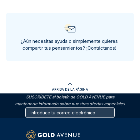
¿Aún necesitas ayuda o simplemente quieres
compartir tus pensamientos?
¡Contáctanos!
ARRIBA DE LA PÁGINA
SUSCRÍBETE al boletín de GOLD AVENUE para
mantenerte informado sobre nuestras ofertas especiales